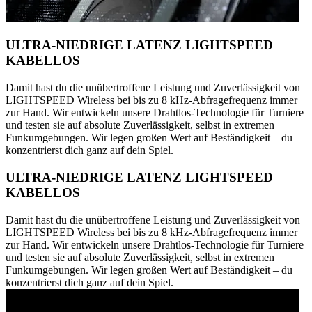
ULTRA-NIEDRIGE LATENZ LIGHTSPEED
KABELLOS
Damit hast du die unübertroffene Leistung und Zuverlässigkeit von
LIGHTSPEED Wireless bei bis zu 8 kHz-Abfragefrequenz immer
zur Hand. Wir entwickeln unsere Drahtlos-Technologie für Turniere
und testen sie auf absolute Zuverlässigkeit, selbst in extremen
Funkumgebungen. Wir legen großen Wert auf Beständigkeit – du
konzentrierst dich ganz auf dein Spiel.
ULTRA-NIEDRIGE LATENZ LIGHTSPEED
KABELLOS
Damit hast du die unübertroffene Leistung und Zuverlässigkeit von
LIGHTSPEED Wireless bei bis zu 8 kHz-Abfragefrequenz immer
zur Hand. Wir entwickeln unsere Drahtlos-Technologie für Turniere
und testen sie auf absolute Zuverlässigkeit, selbst in extremen
Funkumgebungen. Wir legen großen Wert auf Beständigkeit – du
konzentrierst dich ganz auf dein Spiel.