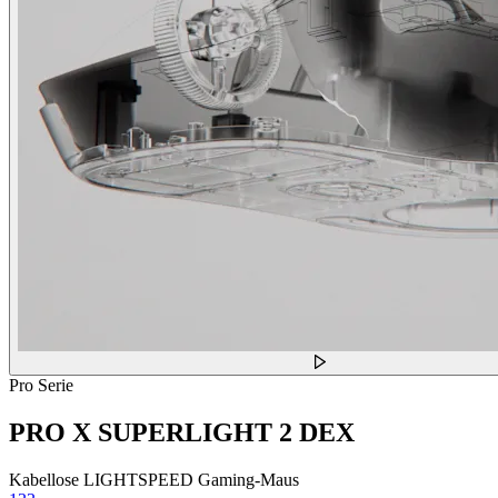
Pro Serie
PRO X SUPERLIGHT 2 DEX
Kabellose LIGHTSPEED Gaming-Maus