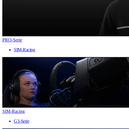
PRO-Serie
SIM-Racing
SIM-Racing
G3-Serie