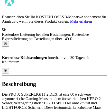
Beanspruchen Sie Ihr KOSTENLOSES 3-Monats-Abonnement für
Aimlabs+, wenn Sie dieses Produkt kaufen.
Mehr erfahren
Kostenlose Lieferung bei allen Bestellungen. Kostenlose
Expresslieferung bei Bestellungen über 149 €.
Kostenlose Rücksendungen
innerhalb von 30 Tagen ab
Kaufdatum.
Beschreibung
Die PRO X SUPERLIGHT 2 DEX ist eine 60 g schwere
asymmetrische Gaming-Maus mit dem fortschrittlichen HERO 2
Sensor, verzögerungsfreier LIGHTSPEED-Konnektivität und
LIGHTFORCE-Schaltern. Diese leistungsstarke kabellose Maus