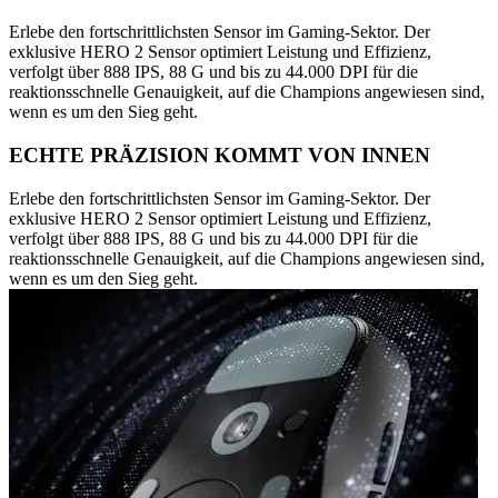
Erlebe den fortschrittlichsten Sensor im Gaming-Sektor. Der
exklusive HERO 2 Sensor optimiert Leistung und Effizienz,
verfolgt über 888 IPS, 88 G und bis zu 44.000 DPI für die
reaktionsschnelle Genauigkeit, auf die Champions angewiesen sind,
wenn es um den Sieg geht.
ECHTE PRÄZISION KOMMT VON INNEN
Erlebe den fortschrittlichsten Sensor im Gaming-Sektor. Der
exklusive HERO 2 Sensor optimiert Leistung und Effizienz,
verfolgt über 888 IPS, 88 G und bis zu 44.000 DPI für die
reaktionsschnelle Genauigkeit, auf die Champions angewiesen sind,
wenn es um den Sieg geht.