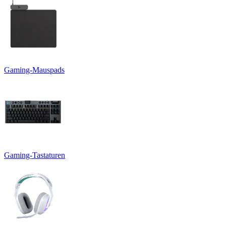
Gaming-Mauspads
Gaming-Tastaturen