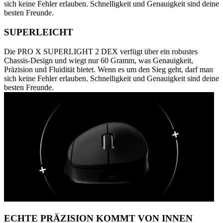
sich keine Fehler erlauben. Schnelligkeit und Genauigkeit sind deine
besten Freunde.
SUPERLEICHT
Die PRO X SUPERLIGHT 2 DEX verfügt über ein robustes
Chassis-Design und wiegt nur 60 Gramm, was Genauigkeit,
Präzision und Fluidität bietet. Wenn es um den Sieg geht, darf man
sich keine Fehler erlauben. Schnelligkeit und Genauigkeit sind deine
besten Freunde.
ECHTE PRÄZISION KOMMT VON INNEN