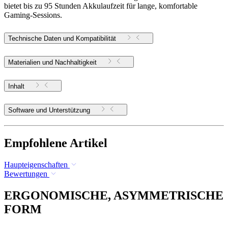
bietet bis zu 95 Stunden Akkulaufzeit für lange, komfortable
Gaming-Sessions.
Technische Daten und Kompatibilität
Materialien und Nachhaltigkeit
Inhalt
Software und Unterstützung
Empfohlene Artikel
Haupteigenschaften
Bewertungen
ERGONOMISCHE, ASYMMETRISCHE
FORM