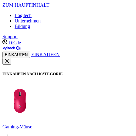
ZUM HAUPTINHALT
Logitech
Unternehmen
Bildung
Support
DE,de
EINKAUFEN
EINKAUFEN
EINKAUFEN NACH KATEGORIE
Gaming-Mäuse