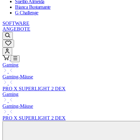
Suellio Almeida
Bianca Bustamante
G Challenge
SOFTWARE
ANGEBOTE
Gaming
Gaming-Mäuse
PRO X SUPERLIGHT 2 DEX
Gaming
Gaming-Mäuse
PRO X SUPERLIGHT 2 DEX