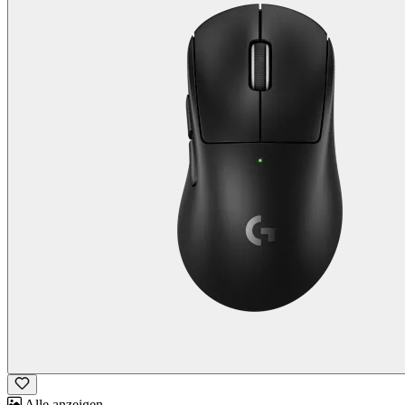
Alle anzeigen