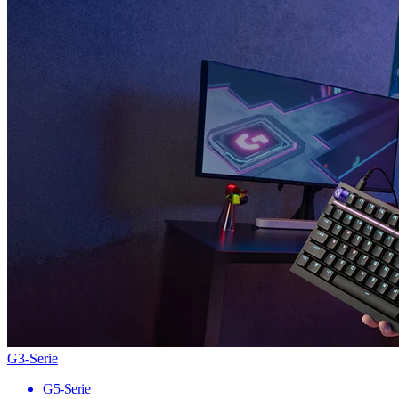
G3-Serie
G5-Serie