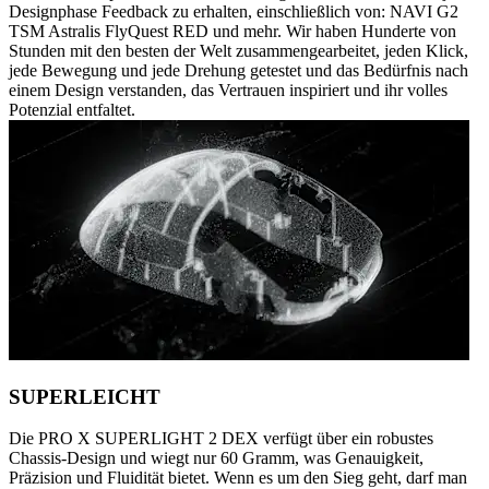
Designphase Feedback zu erhalten, einschließlich von: NAVI G2
TSM Astralis FlyQuest RED und mehr. Wir haben Hunderte von
Stunden mit den besten der Welt zusammengearbeitet, jeden Klick,
jede Bewegung und jede Drehung getestet und das Bedürfnis nach
einem Design verstanden, das Vertrauen inspiriert und ihr volles
Potenzial entfaltet.
SUPERLEICHT
Die PRO X SUPERLIGHT 2 DEX verfügt über ein robustes
Chassis-Design und wiegt nur 60 Gramm, was Genauigkeit,
Präzision und Fluidität bietet. Wenn es um den Sieg geht, darf man