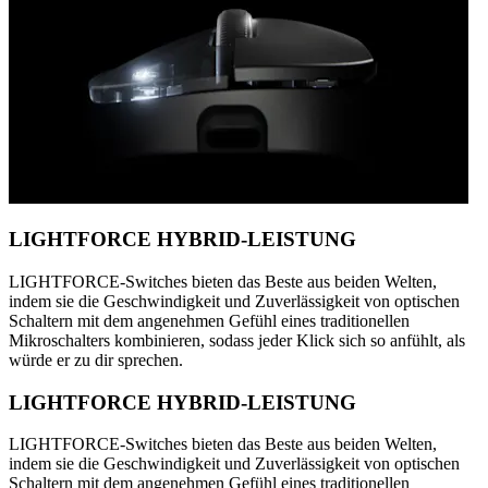
LIGHTFORCE HYBRID-LEISTUNG
LIGHTFORCE-Switches bieten das Beste aus beiden Welten,
indem sie die Geschwindigkeit und Zuverlässigkeit von optischen
Schaltern mit dem angenehmen Gefühl eines traditionellen
Mikroschalters kombinieren, sodass jeder Klick sich so anfühlt, als
würde er zu dir sprechen.
LIGHTFORCE HYBRID-LEISTUNG
LIGHTFORCE-Switches bieten das Beste aus beiden Welten,
indem sie die Geschwindigkeit und Zuverlässigkeit von optischen
Schaltern mit dem angenehmen Gefühl eines traditionellen