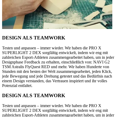
DESIGN ALS TEAMWORK
Testen und anpassen – immer wieder. Wir haben die PRO X
SUPERLIGHT 2 DEX sorgfältig entwickelt, indem wir eng mit
zahlreichen Esport-Athleten zusammengearbeitet haben, um in jeder
Designphase Feedback zu erhalten, einschließlich von: NAVI G2
TSM Astralis FlyQuest RED und mehr. Wir haben Hunderte von
Stunden mit den besten der Welt zusammengearbeitet, jeden Klick,
jede Bewegung und jede Drehung getestet und das Bedürfnis nach
einem Design verstanden, das Vertrauen inspiriert und ihr volles
Potenzial entfaltet.
DESIGN ALS TEAMWORK
Testen und anpassen – immer wieder. Wir haben die PRO X
SUPERLIGHT 2 DEX sorgfältig entwickelt, indem wir eng mit
zahlreichen Esport-Athleten zusammengearbeitet haben, um in jeder