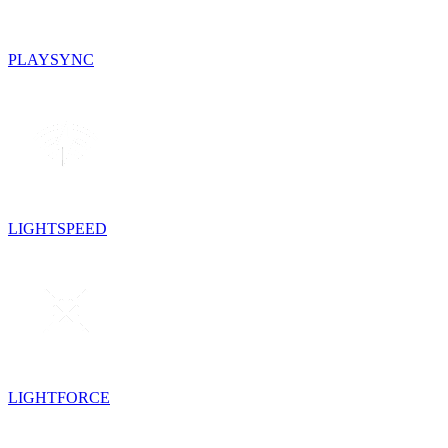
PLAYSYNC
LIGHTSPEED
LIGHTFORCE