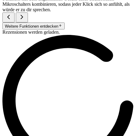
Mikroschalters kombinieren, sodass jeder Klick sich so anfühlt, als
würde er zu dir sprechen.
Weitere Funktionen entdecken
Rezensionen werden geladen.