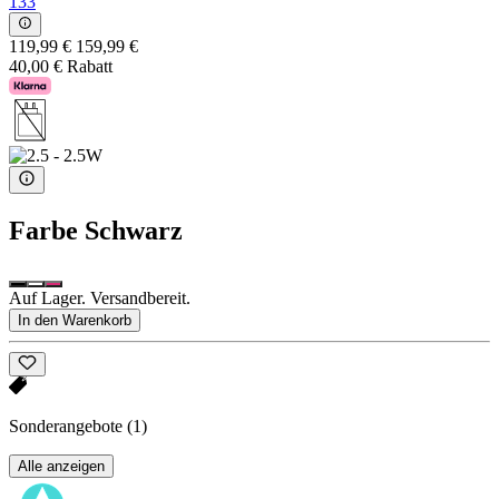
133
119,99 €
159,99 €
40,00 € Rabatt
Farbe
Schwarz
Auf Lager. Versandbereit.
In den Warenkorb
Sonderangebote
(1)
Alle anzeigen