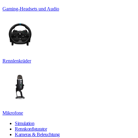
Gaming-Headsets und Audio
Rennlenkräder
Mikrofone
Simulation
Rennkonfigurator
Kameras & Beleuchtung