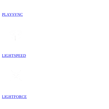
PLAYSYNC
LIGHTSPEED
LIGHTFORCE