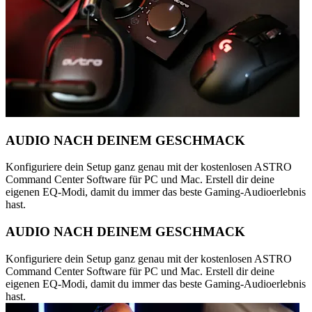
AUDIO NACH DEINEM GESCHMACK
Konfiguriere dein Setup ganz genau mit der kostenlosen ASTRO
Command Center Software für PC und Mac. Erstell dir deine
eigenen EQ-Modi, damit du immer das beste Gaming-Audioerlebnis
hast.
AUDIO NACH DEINEM GESCHMACK
Konfiguriere dein Setup ganz genau mit der kostenlosen ASTRO
Command Center Software für PC und Mac. Erstell dir deine
eigenen EQ-Modi, damit du immer das beste Gaming-Audioerlebnis
hast.