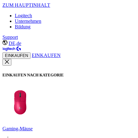
ZUM HAUPTINHALT
Logitech
Unternehmen
Bildung
Support
DE,de
EINKAUFEN
EINKAUFEN
EINKAUFEN NACH KATEGORIE
Gaming-Mäuse