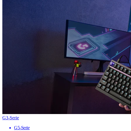
G3-Serie
G5-Serie