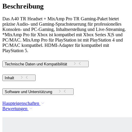
Beschreibung
Das A40 TR Headset + MixAmp Pro TR Gaming-Paket bietet
präzise Audio- und Gaming-Sprachsteuerung für professionelles
Konsolen- und PC-Gaming, Inhaltserstellung und Live-Streaming.
*MixAmp Pro für Xbox ist kompatibel mit Xbox Series X|S und
PC/MAC. MixAmp Pro für PlayStation ist mit PlayStation 4 und
PC/MAC kompatibel. HDMI-Adapter für kompatibel mit
PlayStation 5.
Technische Daten und Kompatibilität
Inhalt
Software und Unterstützung
Haupteigenschaften
Bewertungen