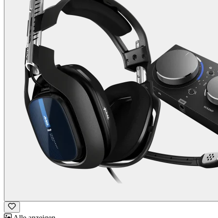
Alle anzeigen