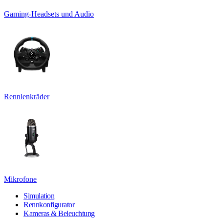
Gaming-Headsets und Audio
Rennlenkräder
Mikrofone
Simulation
Rennkonfigurator
Kameras & Beleuchtung