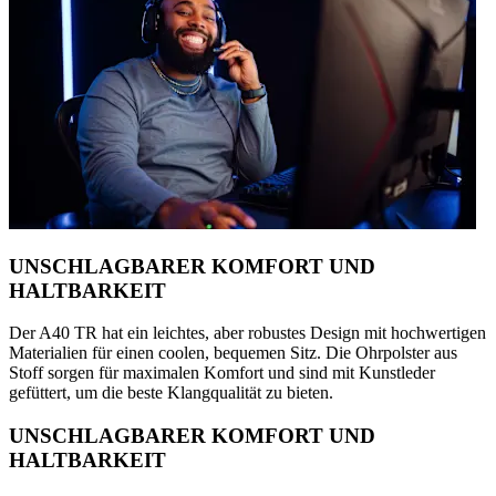
UNSCHLAGBARER KOMFORT UND
HALTBARKEIT
Der A40 TR hat ein leichtes, aber robustes Design mit hochwertigen
Materialien für einen coolen, bequemen Sitz. Die Ohrpolster aus
Stoff sorgen für maximalen Komfort und sind mit Kunstleder
gefüttert, um die beste Klangqualität zu bieten.
UNSCHLAGBARER KOMFORT UND
HALTBARKEIT