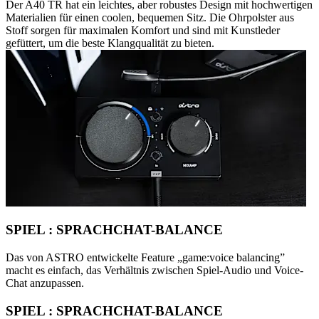
Der A40 TR hat ein leichtes, aber robustes Design mit hochwertigen
Materialien für einen coolen, bequemen Sitz. Die Ohrpolster aus
Stoff sorgen für maximalen Komfort und sind mit Kunstleder
gefüttert, um die beste Klangqualität zu bieten.
SPIEL : SPRACHCHAT-BALANCE
Das von ASTRO entwickelte Feature „game:voice balancing”
macht es einfach, das Verhältnis zwischen Spiel-Audio und Voice-
Chat anzupassen.
SPIEL : SPRACHCHAT-BALANCE