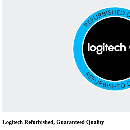
Logitech Refurbished, Guaranteed Quality