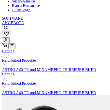
Suellio Almeida
Bianca Bustamante
G Challenge
SOFTWARE
ANGEBOTE
Gaming
Refurbished Produkte
ASTRO A40 TR und MIXAMP PRO TR REFURBISHED
Gaming
Refurbished Produkte
ASTRO A40 TR und MIXAMP PRO TR REFURBISHED