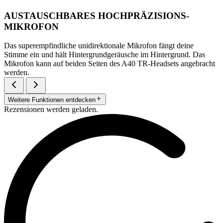
AUSTAUSCHBARES HOCHPRÄZISIONS-
MIKROFON
Das superempfindliche unidirektionale Mikrofon fängt deine
Stimme ein und hält Hintergrundgeräusche im Hintergrund. Das
Mikrofon kann auf beiden Seiten des A40 TR-Headsets angebracht
werden.
Weitere Funktionen entdecken
Rezensionen werden geladen.