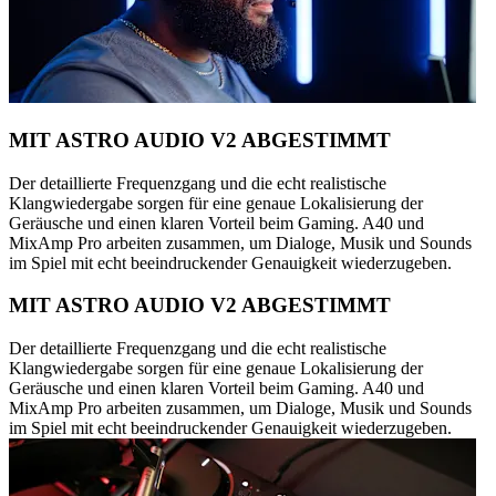
MIT ASTRO AUDIO V2 ABGESTIMMT
Der detaillierte Frequenzgang und die echt realistische
Klangwiedergabe sorgen für eine genaue Lokalisierung der
Geräusche und einen klaren Vorteil beim Gaming. A40 und
MixAmp Pro arbeiten zusammen, um Dialoge, Musik und Sounds
im Spiel mit echt beeindruckender Genauigkeit wiederzugeben.
MIT ASTRO AUDIO V2 ABGESTIMMT
Der detaillierte Frequenzgang und die echt realistische
Klangwiedergabe sorgen für eine genaue Lokalisierung der
Geräusche und einen klaren Vorteil beim Gaming. A40 und
MixAmp Pro arbeiten zusammen, um Dialoge, Musik und Sounds
im Spiel mit echt beeindruckender Genauigkeit wiederzugeben.