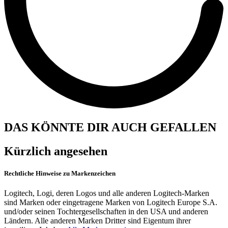
DAS KÖNNTE DIR AUCH GEFALLEN
Kürzlich angesehen
Rechtliche Hinweise zu Markenzeichen
Logitech, Logi, deren Logos und alle anderen Logitech-Marken
sind Marken oder eingetragene Marken von Logitech Europe S.A.
und/oder seinen Tochtergesellschaften in den USA und anderen
Ländern. Alle anderen Marken Dritter sind Eigentum ihrer