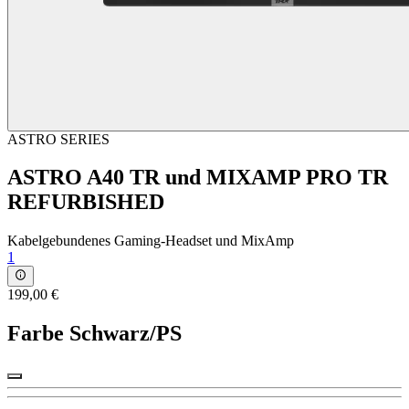
ASTRO SERIES
ASTRO A40 TR und MIXAMP PRO TR
REFURBISHED
Kabelgebundenes Gaming-Headset und MixAmp
1
199,00 €
Farbe
Schwarz/PS