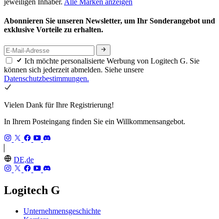
jeweiligen Inhaber.
Alle Marken anzeigen
Abonnieren Sie unseren Newsletter, um Ihr Sonderangebot und
exklusive Vorteile zu erhalten.
Ich möchte personalisierte Werbung von Logitech G. Sie
können sich jederzeit abmelden. Siehe unsere
Datenschutzbestimmungen.
Vielen Dank für Ihre Registrierung!
In Ihrem Posteingang finden Sie ein Willkommensangebot.
DE,de
Logitech G
Unternehmensgeschichte