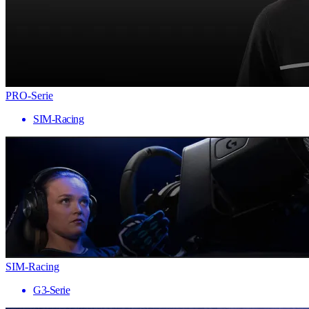
PRO-Serie
SIM-Racing
SIM-Racing
G3-Serie