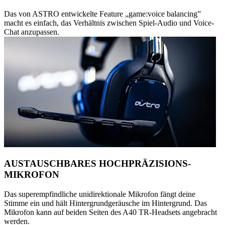
Das von ASTRO entwickelte Feature „game:voice balancing”
macht es einfach, das Verhältnis zwischen Spiel-Audio und Voice-
Chat anzupassen.
AUSTAUSCHBARES HOCHPRÄZISIONS-
MIKROFON
Das superempfindliche unidirektionale Mikrofon fängt deine
Stimme ein und hält Hintergrundgeräusche im Hintergrund. Das
Mikrofon kann auf beiden Seiten des A40 TR-Headsets angebracht
werden.