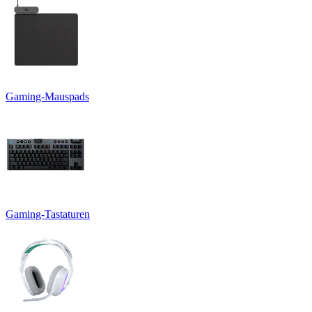
Gaming-Mauspads
Gaming-Tastaturen