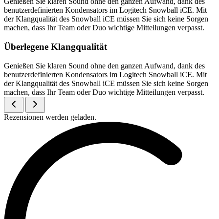
Genießen Sie klaren Sound ohne den ganzen Aufwand, dank des
benutzerdefinierten Kondensators im Logitech Snowball iCE. Mit
der Klangqualität des Snowball iCE müssen Sie sich keine Sorgen
machen, dass Ihr Team oder Duo wichtige Mitteilungen verpasst.
Überlegene Klangqualität
Genießen Sie klaren Sound ohne den ganzen Aufwand, dank des
benutzerdefinierten Kondensators im Logitech Snowball iCE. Mit
der Klangqualität des Snowball iCE müssen Sie sich keine Sorgen
machen, dass Ihr Team oder Duo wichtige Mitteilungen verpasst.
Rezensionen werden geladen.