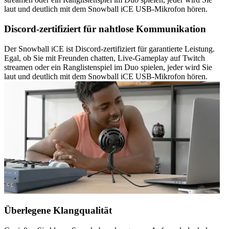
laut und deutlich mit dem Snowball iCE USB-Mikrofon hören.
Discord-zertifiziert für nahtlose Kommunikation
Der Snowball iCE ist Discord-zertifiziert für garantierte Leistung.
Egal, ob Sie mit Freunden chatten, Live-Gameplay auf Twitch
streamen oder ein Ranglistenspiel im Duo spielen, jeder wird Sie
laut und deutlich mit dem Snowball iCE USB-Mikrofon hören.
Überlegene Klangqualität