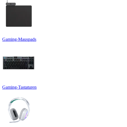
Gaming-Mauspads
Gaming-Tastaturen