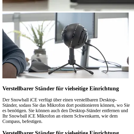
Verstellbarer Ständer für vielseitige Einrichtung
Der Snowball iCE verfügt über einen verstellbaren Desktop-
Ständer, sodass Sie das Mikrofon dort positionieren können, wo Sie
es benötigen. Sie können auch den Desktop-Ständer entfernen und
Ihr Snowball iCE Mikrofon an einem Schwenkarm, wie dem
Compass, befestigen.
Verstellbarer Ständer für vielseitige Einrichtung