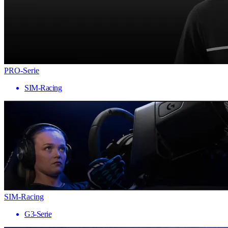
PRO-Serie
SIM-Racing
SIM-Racing
G3-Serie