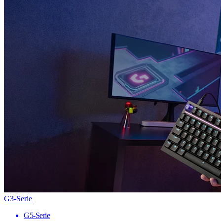
G3-Serie
G5-Serie