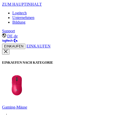
ZUM HAUPTINHALT
Logitech
Unternehmen
Bildung
Support
DE,de
EINKAUFEN
EINKAUFEN
EINKAUFEN NACH KATEGORIE
Gaming-Mäuse