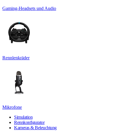
Gaming-Headsets und Audio
Rennlenkräder
Mikrofone
Simulation
Rennkonfigurator
Kameras & Beleuchtung