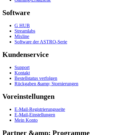
Software
G HUB
Streamlabs
Mixline
Software der ASTRO-Serie
Kundenservice
Support
Kontakt
Bestellstatus verfolgen
Rückgaben &amp; Stornierungen
Voreinstellungen
E-Mail-Registrierungsseite
E-Mail-Einstellungen
Mein Konto
Partner &amp; Programme