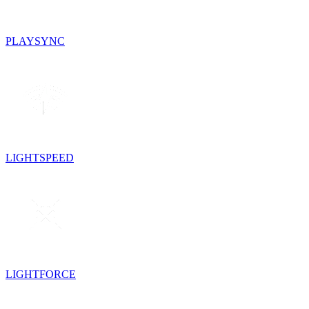
PLAYSYNC
LIGHTSPEED
LIGHTFORCE