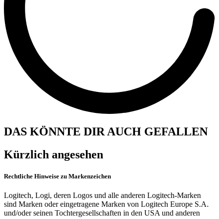
DAS KÖNNTE DIR AUCH GEFALLEN
Kürzlich angesehen
Rechtliche Hinweise zu Markenzeichen
Logitech, Logi, deren Logos und alle anderen Logitech-Marken
sind Marken oder eingetragene Marken von Logitech Europe S.A.
und/oder seinen Tochtergesellschaften in den USA und anderen