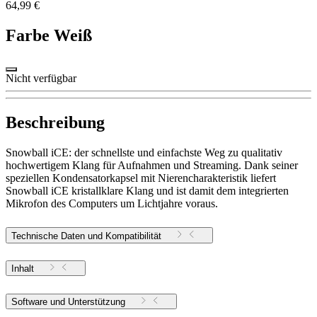
64,99 €
Farbe
Weiß
Nicht verfügbar
Beschreibung
Snowball iCE: der schnellste und einfachste Weg zu qualitativ
hochwertigem Klang für Aufnahmen und Streaming. Dank seiner
speziellen Kondensatorkapsel mit Nierencharakteristik liefert
Snowball iCE kristallklare Klang und ist damit dem integrierten
Mikrofon des Computers um Lichtjahre voraus.
Technische Daten und Kompatibilität
Inhalt
Software und Unterstützung