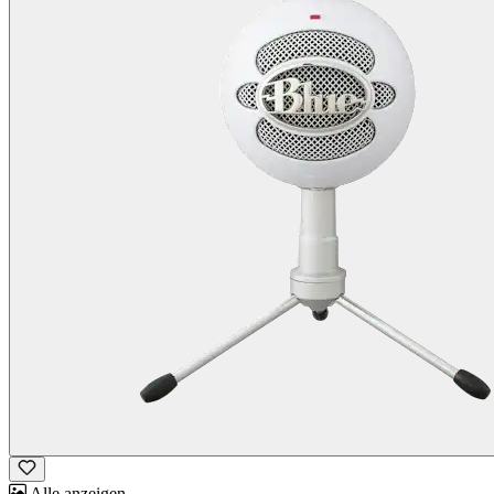
Alle anzeigen