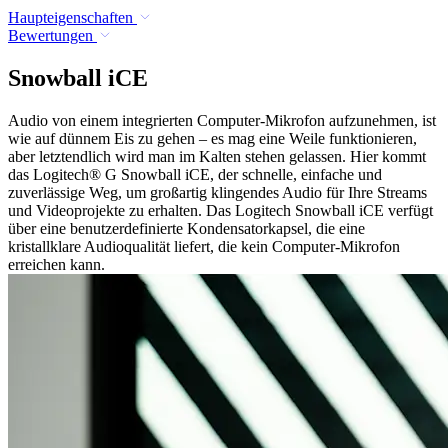
Haupteigenschaften
Bewertungen
Snowball iCE
Audio von einem integrierten Computer-Mikrofon aufzunehmen, ist
wie auf dünnem Eis zu gehen – es mag eine Weile funktionieren,
aber letztendlich wird man im Kalten stehen gelassen. Hier kommt
das Logitech® G Snowball iCE, der schnelle, einfache und
zuverlässige Weg, um großartig klingendes Audio für Ihre Streams
und Videoprojekte zu erhalten. Das Logitech Snowball iCE verfügt
über eine benutzerdefinierte Kondensatorkapsel, die eine
kristallklare Audioqualität liefert, die kein Computer-Mikrofon
erreichen kann.