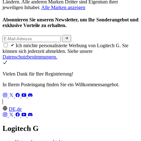
Ländern. Alle anderen Marken Dritter sind Eigentum ihrer
jeweiligen Inhaber.
Alle Marken anzeigen
Abonnieren Sie unseren Newsletter, um Ihr Sonderangebot und
exklusive Vorteile zu erhalten.
Ich möchte personalisierte Werbung von Logitech G. Sie
können sich jederzeit abmelden. Siehe unsere
Datenschutzbestimmungen.
Vielen Dank für Ihre Registrierung!
In Ihrem Posteingang finden Sie ein Willkommensangebot.
DE,de
Logitech G