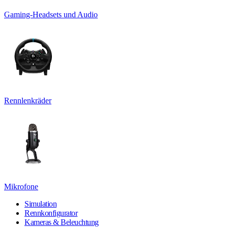
Gaming-Headsets und Audio
Rennlenkräder
Mikrofone
Simulation
Rennkonfigurator
Kameras & Beleuchtung