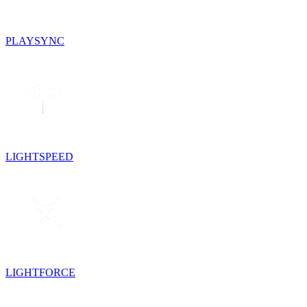
PLAYSYNC
LIGHTSPEED
LIGHTFORCE