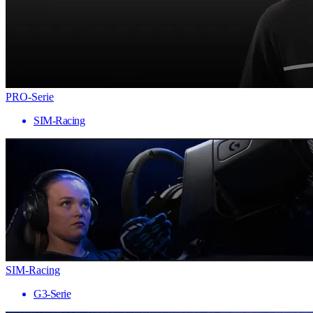
PRO-Serie
SIM-Racing
SIM-Racing
G3-Serie