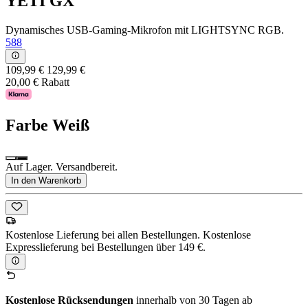
YETI GX
Dynamisches USB-Gaming-Mikrofon mit LIGHTSYNC RGB.
588
109,99 €
129,99 €
20,00 € Rabatt
Farbe
Weiß
Auf Lager. Versandbereit.
In den Warenkorb
Kostenlose Lieferung bei allen Bestellungen. Kostenlose
Expresslieferung bei Bestellungen über 149 €.
Kostenlose Rücksendungen
innerhalb von 30 Tagen ab