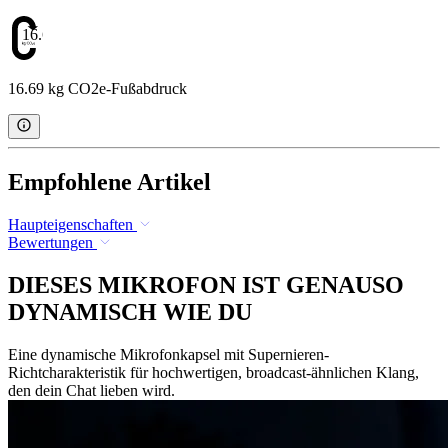
16.69
16.69 kg CO2e-Fußabdruck
Empfohlene Artikel
Haupteigenschaften
Bewertungen
DIESES MIKROFON IST GENAUSO
DYNAMISCH WIE DU
Eine dynamische Mikrofonkapsel mit Supernieren-
Richtcharakteristik für hochwertigen, broadcast-ähnlichen Klang,
den dein Chat lieben wird.