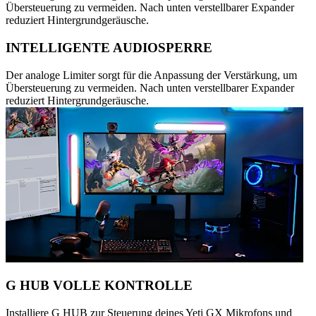
Übersteuerung zu vermeiden. Nach unten verstellbarer Expander
reduziert Hintergrundgeräusche.
INTELLIGENTE AUDIOSPERRE
Der analoge Limiter sorgt für die Anpassung der Verstärkung, um
Übersteuerung zu vermeiden. Nach unten verstellbarer Expander
reduziert Hintergrundgeräusche.
G HUB VOLLE KONTROLLE
Installiere G HUB zur Steuerung deines Yeti GX Mikrofons und