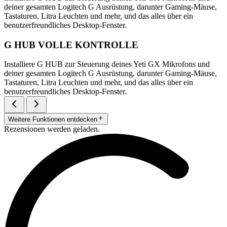
deiner gesamten Logitech G Ausrüstung, darunter Gaming-Mäuse,
Tastaturen, Litra Leuchten und mehr, und das alles über ein
benutzerfreundliches Desktop-Fenster.
G HUB VOLLE KONTROLLE
Installiere G HUB zur Steuerung deines Yeti GX Mikrofons und
deiner gesamten Logitech G Ausrüstung, darunter Gaming-Mäuse,
Tastaturen, Litra Leuchten und mehr, und das alles über ein
benutzerfreundliches Desktop-Fenster.
Weitere Funktionen entdecken
Rezensionen werden geladen.