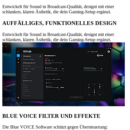
Entwickelt für Sound in Broadcast-Qualität, designt mit einer
schlanken, klaren Ästhetik, die dein Gaming-Setup ergänzt.
AUFFÄLLIGES, FUNKTIONELLES DESIGN
Entwickelt für Sound in Broadcast-Qualität, designt mit einer
schlanken, klaren Ästhetik, die dein Gaming-Setup ergänzt.
BLUE VO!CE FILTER UND EFFEKTE
Die Blue VO!CE Software schützt gegen Übersteuerung: