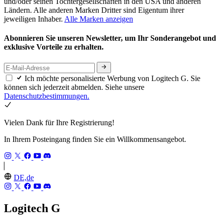
und/oder seinen Tochtergesellschaften in den USA und anderen
Ländern. Alle anderen Marken Dritter sind Eigentum ihrer
jeweiligen Inhaber.
Alle Marken anzeigen
Abonnieren Sie unseren Newsletter, um Ihr Sonderangebot und
exklusive Vorteile zu erhalten.
Ich möchte personalisierte Werbung von Logitech G. Sie
können sich jederzeit abmelden. Siehe unsere
Datenschutzbestimmungen.
Vielen Dank für Ihre Registrierung!
In Ihrem Posteingang finden Sie ein Willkommensangebot.
DE,de
Logitech G