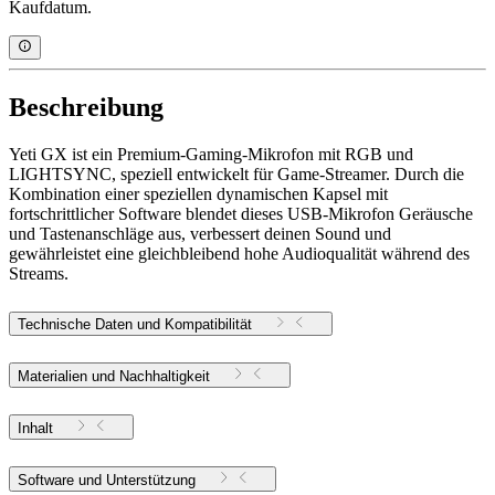
Kaufdatum.
Beschreibung
Yeti GX ist ein Premium-Gaming-Mikrofon mit RGB und
LIGHTSYNC, speziell entwickelt für Game-Streamer. Durch die
Kombination einer speziellen dynamischen Kapsel mit
fortschrittlicher Software blendet dieses USB-Mikrofon Geräusche
und Tastenanschläge aus, verbessert deinen Sound und
gewährleistet eine gleichbleibend hohe Audioqualität während des
Streams.
Technische Daten und Kompatibilität
Materialien und Nachhaltigkeit
Inhalt
Software und Unterstützung