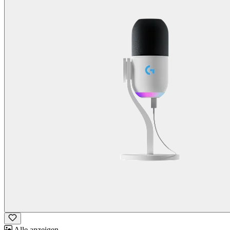
Alle anzeigen