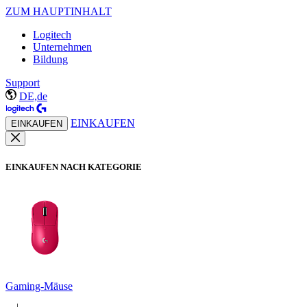
ZUM HAUPTINHALT
Logitech
Unternehmen
Bildung
Support
DE,de
EINKAUFEN
EINKAUFEN
EINKAUFEN NACH KATEGORIE
Gaming-Mäuse