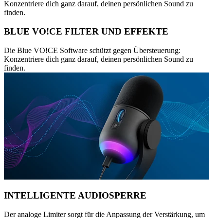
Konzentriere dich ganz darauf, deinen persönlichen Sound zu
finden.
BLUE VO!CE FILTER UND EFFEKTE
Die Blue VO!CE Software schützt gegen Übersteuerung:
Konzentriere dich ganz darauf, deinen persönlichen Sound zu
finden.
INTELLIGENTE AUDIOSPERRE
Der analoge Limiter sorgt für die Anpassung der Verstärkung, um