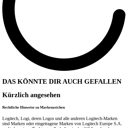
DAS KÖNNTE DIR AUCH GEFALLEN
Kürzlich angesehen
Rechtliche Hinweise zu Markenzeichen
Logitech, Logi, deren Logos und alle anderen Logitech-Marken
sind Marken oder eingetragene Marken von Logitech Europe S.A.