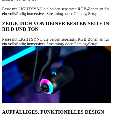
Passe mit LIGHTSYNC die beiden separaten RGB-Zonen an für
ein vollständig immersives Streaming- oder Gaming-Setup.
ZEIGE DICH VON DEINER BESTEN SEITE IN
BILD UND TON
Passe mit LIGHTSYNC die beiden separaten RGB-Zonen an für
ein vollständig immersives Streaming- oder Gaming-Setup.
AUFFÄLLIGES, FUNKTIONELLES DESIGN