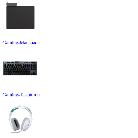
Gaming-Mauspads
Gaming-Tastaturen