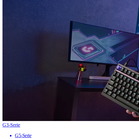
G3-Serie
G5-Serie