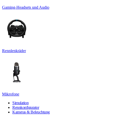
Gaming-Headsets und Audio
Rennlenkräder
Mikrofone
Simulation
Rennkonfigurator
Kameras & Beleuchtung