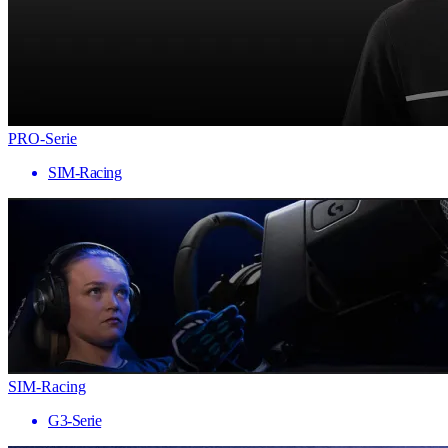
PRO-Serie
SIM-Racing
SIM-Racing
G3-Serie