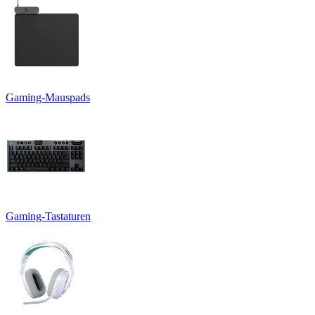
Gaming-Mauspads
Gaming-Tastaturen