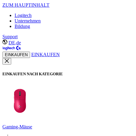
ZUM HAUPTINHALT
Logitech
Unternehmen
Bildung
Support
DE,de
EINKAUFEN
EINKAUFEN
EINKAUFEN NACH KATEGORIE
Gaming-Mäuse