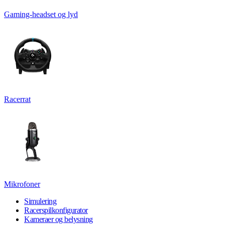
Gaming-headset og lyd
Racerrat
Mikrofoner
Simulering
Racerspilkonfigurator
Kameraer og belysning