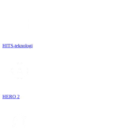
HITS-teknologi
HERO 2