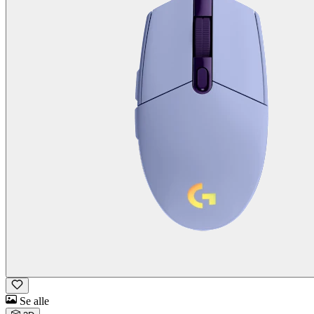
Se alle