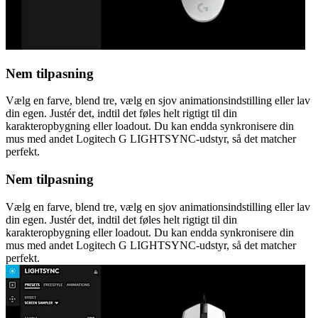
Nem tilpasning
Vælg en farve, blend tre, vælg en sjov animationsindstilling eller lav
din egen. Justér det, indtil det føles helt rigtigt til din
karakteropbygning eller loadout. Du kan endda synkronisere din
mus med andet Logitech G LIGHTSYNC-udstyr, så det matcher
perfekt.
Nem tilpasning
Vælg en farve, blend tre, vælg en sjov animationsindstilling eller lav
din egen. Justér det, indtil det føles helt rigtigt til din
karakteropbygning eller loadout. Du kan endda synkronisere din
mus med andet Logitech G LIGHTSYNC-udstyr, så det matcher
perfekt.