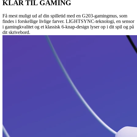
KLAR TIL GAMING
Få mest muligt ud af din spilletid med en G203-gamingmus, som
findes i forskellige livlige farver. LIGHTSYNC-teknologi, en sensor
i gamingkvalitet og et klassisk 6-knap-design lyser op i dit spil og på
dit skrivebord.