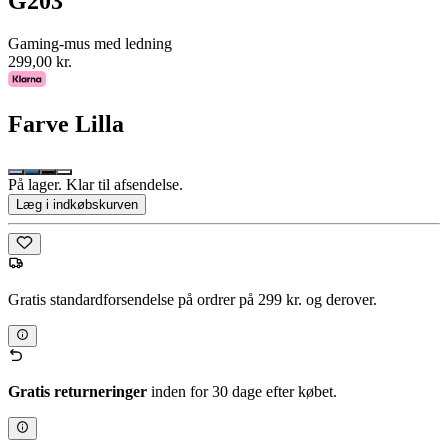
G203
Gaming-mus med ledning
299,00 kr.
Farve
Lilla
På lager. Klar til afsendelse.
Læg i indkøbskurven
Gratis standardforsendelse på ordrer på 299 kr. og derover.
Gratis returneringer
inden for 30 dage efter købet.