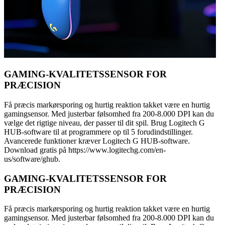
GAMING-KVALITETSSENSOR FOR
PRÆCISION
Få præcis markørsporing og hurtig reaktion takket være en hurtig
gamingsensor. Med justerbar følsomhed fra 200-8.000 DPI kan du
vælge det rigtige niveau, der passer til dit spil. Brug Logitech G
HUB-software til at programmere op til 5 forudindstillinger.
Avancerede funktioner kræver Logitech G HUB-software.
Download gratis på https://www.logitechg.com/en-
us/software/ghub.
GAMING-KVALITETSSENSOR FOR
PRÆCISION
Få præcis markørsporing og hurtig reaktion takket være en hurtig
gamingsensor. Med justerbar følsomhed fra 200-8.000 DPI kan du