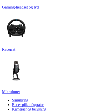
Gaming-headset og lyd
Racerrat
Mikrofoner
Simulering
Racerspilkonfigurator
Kameraer og belysning