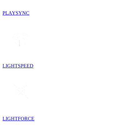
PLAYSYNC
LIGHTSPEED
LIGHTFORCE