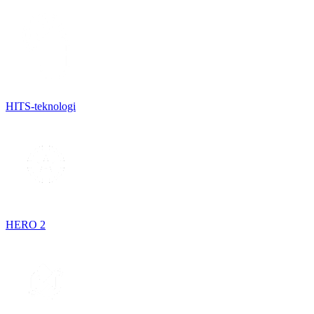
HITS-teknologi
HERO 2