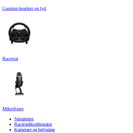
Gaming-headset og lyd
Racerrat
Mikrofoner
Simulering
Racerspilkonfigurator
Kameraer og belysning