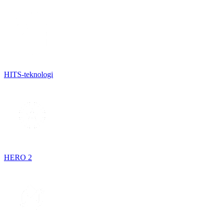
HITS-teknologi
HERO 2