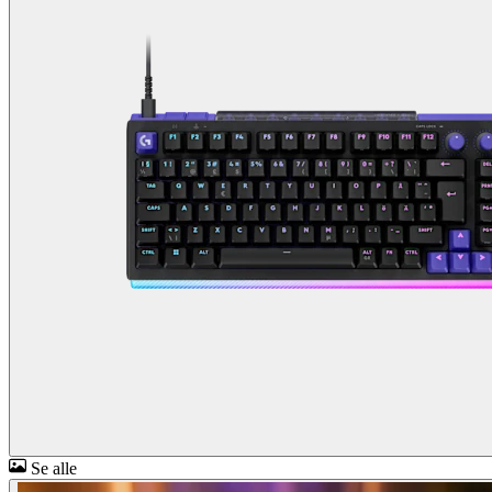
Se alle