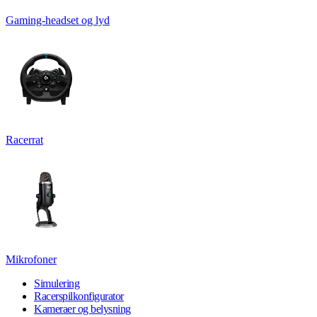
Gaming-headset og lyd
Racerrat
Mikrofoner
Simulering
Racerspilkonfigurator
Kameraer og belysning