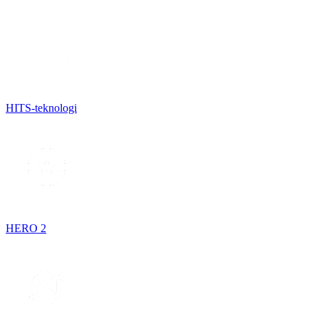
HITS-teknologi
HERO 2