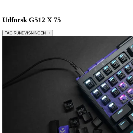
Udforsk G512 X 75
TAG RUNDVISNINGEN +