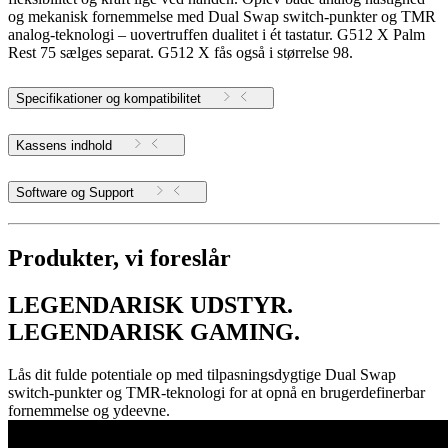
og mekanisk fornemmelse med Dual Swap switch-punkter og TMR
analog-teknologi – uovertruffen dualitet i ét tastatur. G512 X Palm
Rest 75 sælges separat. G512 X fås også i størrelse 98.
Specifikationer og kompatibilitet
Kassens indhold
Software og Support
Produkter, vi foreslår
LEGENDARISK UDSTYR.
LEGENDARISK GAMING.
Lås dit fulde potentiale op med tilpasningsdygtige Dual Swap
switch-punkter og TMR-teknologi for at opnå en brugerdefinerbar
fornemmelse og ydeevne.