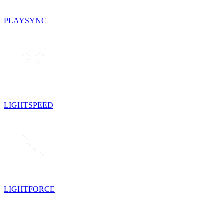
PLAYSYNC
LIGHTSPEED
LIGHTFORCE