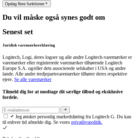
Opdag flere funktioner
Du vil måske også synes godt om
Senest set
Juridisk varemærkeerklæring
Logitech, Logi, deres logoer og alle andre Logitech-varemærker er
varemærker eller registrerede varemærker tilhørende Logitech
Europe S.A. og/eller dets associerede selskaber i USA og andre
lande. Alle andre tredjepartsvaremærker tilhører deres respektive
ejere.
Se alle varemærker
Tilmeld dig for at modtage dit særlige tilbud og eksklusive
fordele.
Jeg ønsker personlig markedsføring fra Logitech G. Du kan
til enhver tid afmelde dig. Se vores
privatlivspolitik.