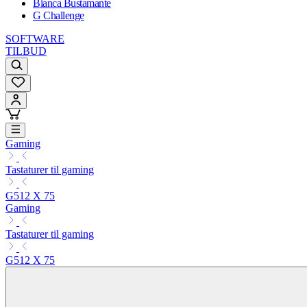
Bianca Bustamante
G Challenge
SOFTWARE
TILBUD
Gaming
Tastaturer til gaming
G512 X 75
Gaming
Tastaturer til gaming
G512 X 75