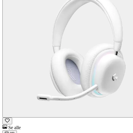
Se alle