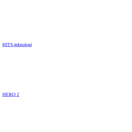
HITS-teknologi
HERO 2