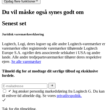
Opdag flere funktioner
Du vil måske også synes godt om
Senest set
Juridisk varemærkeerklæring
Logitech, Logi, deres logoer og alle andre Logitech-varemærker er
varemærker eller registrerede varemærker tilhørende Logitech
Europe S.A. og/eller dets associerede selskaber i USA og andre
lande. Alle andre tredjepartsvaremærker tilhører deres respektive
ejere.
Se alle varemærker
Tilmeld dig for at modtage dit særlige tilbud og eksklusive
fordele.
Jeg ønsker personlig markedsføring fra Logitech G. Du kan
til enhver tid afmelde dig. Se vores
privatlivspolitik.
Tak for din tilmelding.