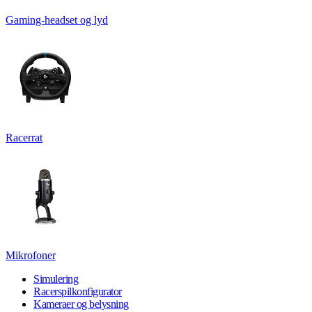
Gaming-headset og lyd
Racerrat
Mikrofoner
Simulering
Racerspilkonfigurator
Kameraer og belysning