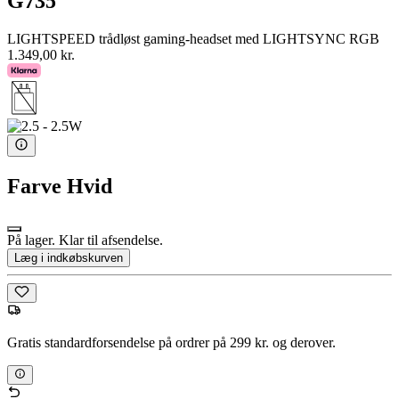
G735
LIGHTSPEED trådløst gaming-headset med LIGHTSYNC RGB
1.349,00 kr.
Farve
Hvid
På lager. Klar til afsendelse.
Læg i indkøbskurven
Gratis standardforsendelse på ordrer på 299 kr. og derover.