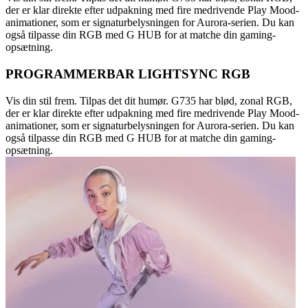
der er klar direkte efter udpakning med fire medrivende Play Mood-
animationer, som er signaturbelysningen for Aurora-serien. Du kan
også tilpasse din RGB med G HUB for at matche din gaming-
opsætning.
PROGRAMMERBAR LIGHTSYNC RGB
Vis din stil frem. Tilpas det dit humør. G735 har blød, zonal RGB,
der er klar direkte efter udpakning med fire medrivende Play Mood-
animationer, som er signaturbelysningen for Aurora-serien. Du kan
også tilpasse din RGB med G HUB for at matche din gaming-
opsætning.