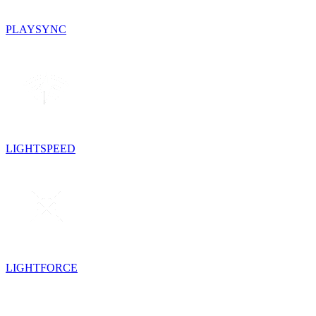
PLAYSYNC
LIGHTSPEED
LIGHTFORCE