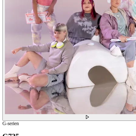
G-serien