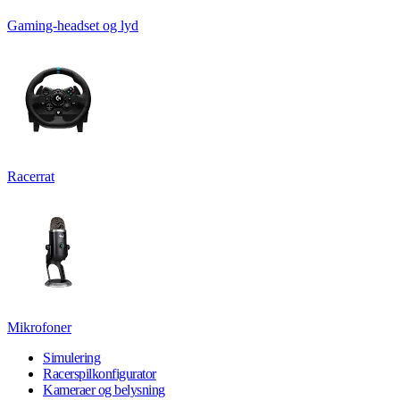
Gaming-headset og lyd
Racerrat
Mikrofoner
Simulering
Racerspilkonfigurator
Kameraer og belysning