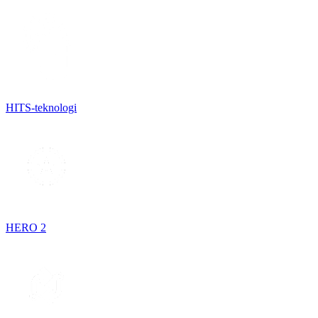
HITS-teknologi
HERO 2