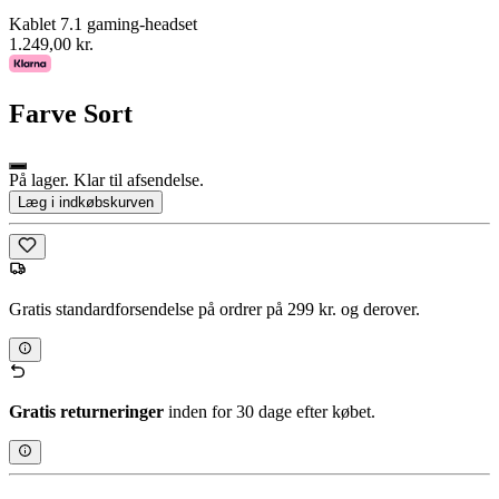
Kablet 7.1 gaming-headset
1.249,00 kr.
Farve
Sort
På lager. Klar til afsendelse.
Læg i indkøbskurven
Gratis standardforsendelse på ordrer på 299 kr. og derover.
Gratis returneringer
inden for 30 dage efter købet.