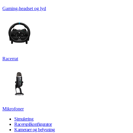
Gaming-headset og lyd
Racerrat
Mikrofoner
Simulering
Racerspilkonfigurator
Kameraer og belysning