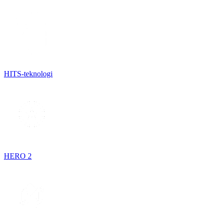
HITS-teknologi
HERO 2