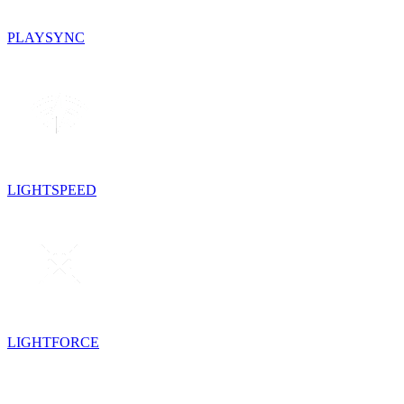
PLAYSYNC
LIGHTSPEED
LIGHTFORCE