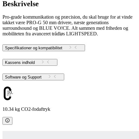
Beskrivelse
Pro-grade kommunikation og præcision, du skal bruge for at vinde
takket være PRO-G 50 mm drivere, næste generations
surroundsound og BLUE VO!CE. Alt sammen med friheden og
mobiliteten fra avanceret trådløs LIGHTSPEED.
Specifikationer og kompatibilitet
Kassens indhold
Software og Support
10.34
10.34 kg CO2-fodaftryk