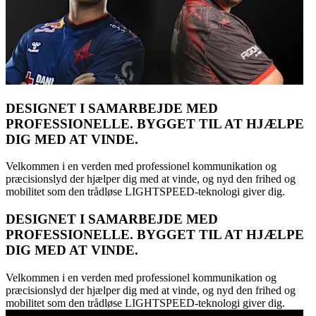
DESIGNET I SAMARBEJDE MED
PROFESSIONELLE. BYGGET TIL AT HJÆLPE
DIG MED AT VINDE.
Velkommen i en verden med professionel kommunikation og
præcisionslyd der hjælper dig med at vinde, og nyd den frihed og
mobilitet som den trådløse LIGHTSPEED-teknologi giver dig.
DESIGNET I SAMARBEJDE MED
PROFESSIONELLE. BYGGET TIL AT HJÆLPE
DIG MED AT VINDE.
Velkommen i en verden med professionel kommunikation og
præcisionslyd der hjælper dig med at vinde, og nyd den frihed og
mobilitet som den trådløse LIGHTSPEED-teknologi giver dig.