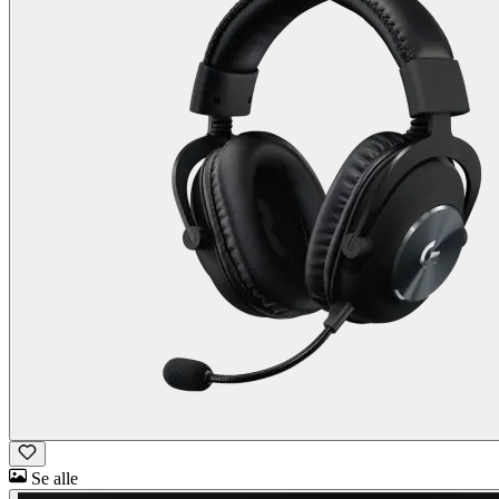
Se alle