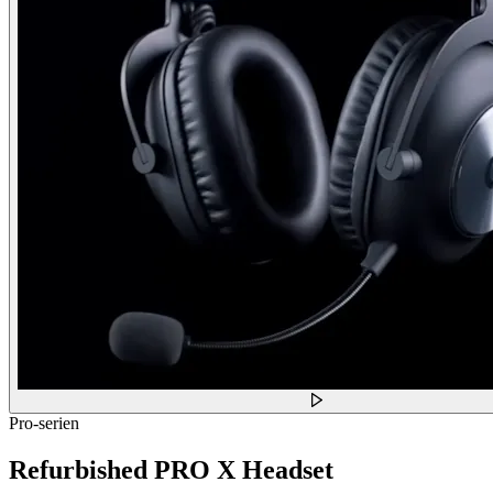
Pro-serien
Refurbished PRO X Headset