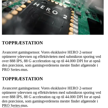
TOPPRÆSTATION
Avanceret gamingsensor. Vores eksklusive HERO 2-sensor
optimerer ydeevnen og effektiviteten med submikron sporing ved
over 888 IPS, 88 G acceleration og op til 44.000 DPI for at opnå
den præcision, som gamingverdenens mestre finder afgørende i
PRO Series-mus.
TOPPRÆSTATION
Avanceret gamingsensor. Vores eksklusive HERO 2-sensor
optimerer ydeevnen og effektiviteten med submikron sporing ved
over 888 IPS, 88 G acceleration og op til 44.000 DPI for at opnå
den præcision, som gamingverdenens mestre finder afgørende i
PRO Series-mus.