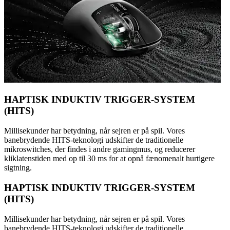
HAPTISK INDUKTIV TRIGGER-SYSTEM
(HITS)
Millisekunder har betydning, når sejren er på spil. Vores
banebrydende HITS-teknologi udskifter de traditionelle
mikroswitches, der findes i andre gamingmus, og reducerer
kliklatenstiden med op til 30 ms for at opnå fænomenalt hurtigere
sigtning.
HAPTISK INDUKTIV TRIGGER-SYSTEM
(HITS)
Millisekunder har betydning, når sejren er på spil. Vores
banebrydende HITS-teknologi udskifter de traditionelle