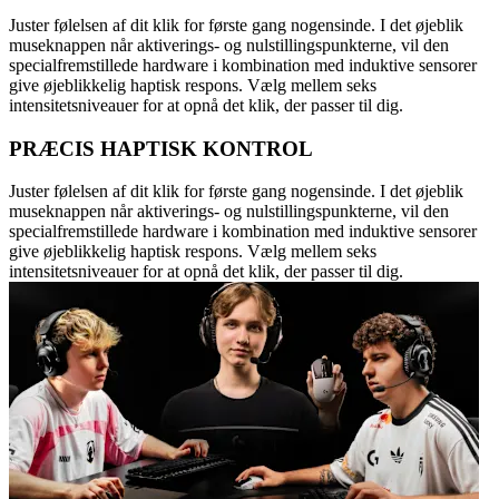
Juster følelsen af dit klik for første gang nogensinde. I det øjeblik
museknappen når aktiverings- og nulstillingspunkterne, vil den
specialfremstillede hardware i kombination med induktive sensorer
give øjeblikkelig haptisk respons. Vælg mellem seks
intensitetsniveauer for at opnå det klik, der passer til dig.
PRÆCIS HAPTISK KONTROL
Juster følelsen af dit klik for første gang nogensinde. I det øjeblik
museknappen når aktiverings- og nulstillingspunkterne, vil den
specialfremstillede hardware i kombination med induktive sensorer
give øjeblikkelig haptisk respons. Vælg mellem seks
intensitetsniveauer for at opnå det klik, der passer til dig.