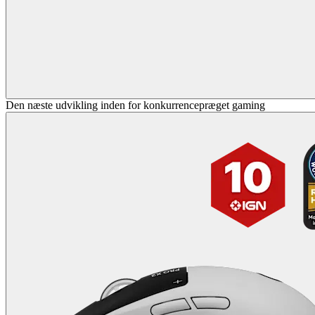
Den næste udvikling inden for konkurrencepræget gaming