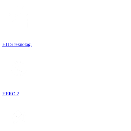
HITS-teknologi
HERO 2