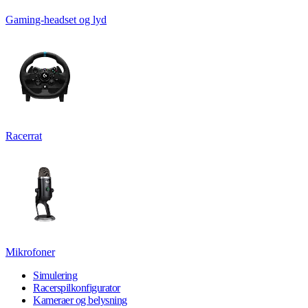
Gaming-headset og lyd
Racerrat
Mikrofoner
Simulering
Racerspilkonfigurator
Kameraer og belysning