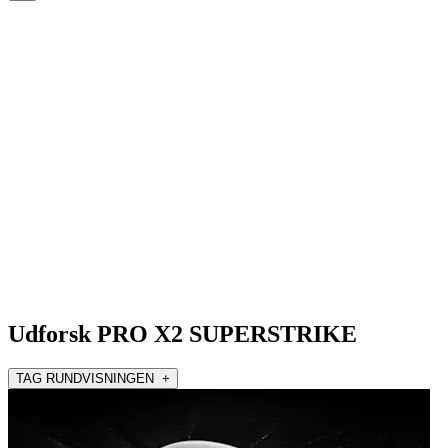
Udforsk PRO X2 SUPERSTRIKE
TAG RUNDVISNINGEN +