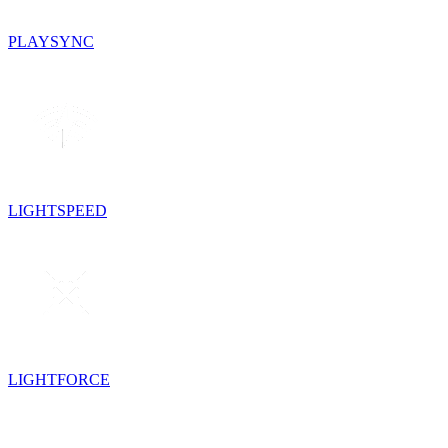
PLAYSYNC
LIGHTSPEED
LIGHTFORCE