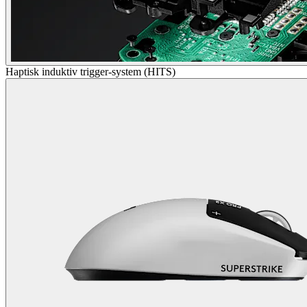
Haptisk induktiv trigger-system (HITS)