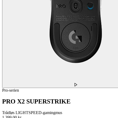
Pro-serien
PRO X2 SUPERSTRIKE
Trådløs LIGHTSPEED-gamingmus
1.399,00 kr.