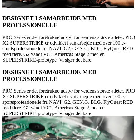
DESIGNET I SAMARBEJDE MED
PROFESSIONELLE
PRO Series er det foretrukne udstyr for verdens største atleter. PRO
X2 SUPERSTRIKE er udviklet i samarbejde med over 100 e-
sportsprofessionelle fra NAVI, G2, GEN.G, BLG, FlyQuest RED
med flere. G2 vandt VCT Americas Stage 2 med en
SUPERSTRIKE-prototype. Vi siger det bare.
DESIGNET I SAMARBEJDE MED
PROFESSIONELLE
PRO Series er det foretrukne udstyr for verdens største atleter. PRO
X2 SUPERSTRIKE er udviklet i samarbejde med over 100 e-
sportsprofessionelle fra NAVI, G2, GEN.G, BLG, FlyQuest RED
med flere. G2 vandt VCT Americas Stage 2 med en
SUPERSTRIKE-prototype. Vi siger det bare.