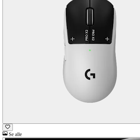
Se alle