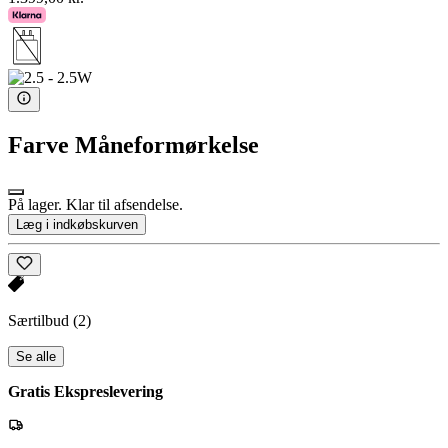
Farve
Måneformørkelse
På lager. Klar til afsendelse.
Læg i indkøbskurven
Særtilbud
(2)
Se alle
Gratis Ekspreslevering