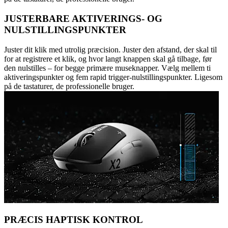
JUSTERBARE AKTIVERINGS- OG
NULSTILLINGSPUNKTER
Juster dit klik med utrolig præcision. Juster den afstand, der skal til
for at registrere et klik, og hvor langt knappen skal gå tilbage, før
den nulstilles – for begge primære museknapper. Vælg mellem ti
aktiveringspunkter og fem rapid trigger-nulstillingspunkter. Ligesom
på de tastaturer, de professionelle bruger.
PRÆCIS HAPTISK KONTROL