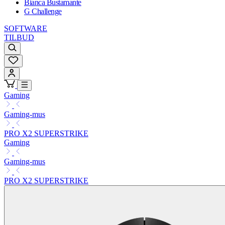
Bianca Bustamante
G Challenge
SOFTWARE
TILBUD
Gaming
Gaming-mus
PRO X2 SUPERSTRIKE
Gaming
Gaming-mus
PRO X2 SUPERSTRIKE