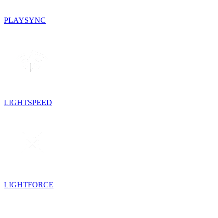
PLAYSYNC
LIGHTSPEED
LIGHTFORCE