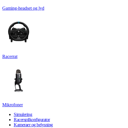
Gaming-headset og lyd
Racerrat
Mikrofoner
Simulering
Racerspilkonfigurator
Kameraer og belysning