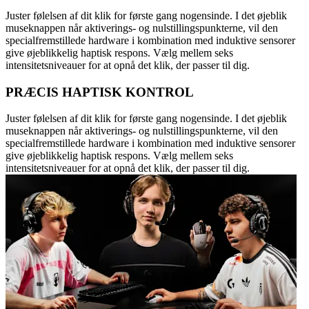
Juster følelsen af dit klik for første gang nogensinde. I det øjeblik
museknappen når aktiverings- og nulstillingspunkterne, vil den
specialfremstillede hardware i kombination med induktive sensorer
give øjeblikkelig haptisk respons. Vælg mellem seks
intensitetsniveauer for at opnå det klik, der passer til dig.
PRÆCIS HAPTISK KONTROL
Juster følelsen af dit klik for første gang nogensinde. I det øjeblik
museknappen når aktiverings- og nulstillingspunkterne, vil den
specialfremstillede hardware i kombination med induktive sensorer
give øjeblikkelig haptisk respons. Vælg mellem seks
intensitetsniveauer for at opnå det klik, der passer til dig.