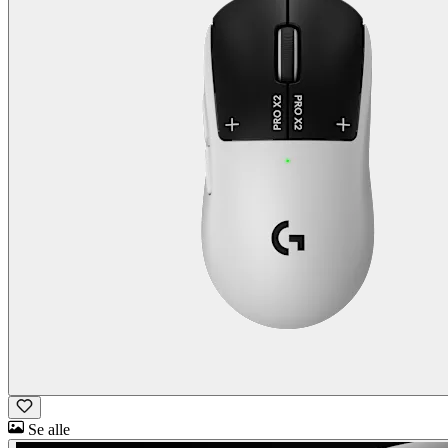
Se alle