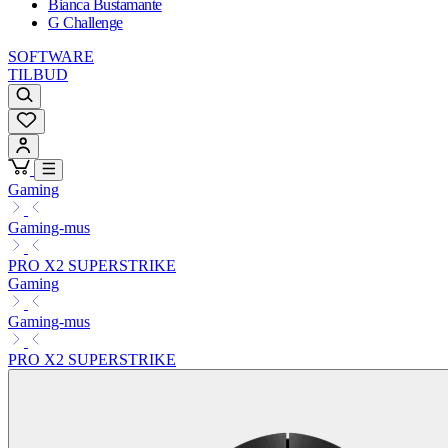
Bianca Bustamante
G Challenge
SOFTWARE
TILBUD
Gaming
Gaming-mus
PRO X2 SUPERSTRIKE
Gaming
Gaming-mus
PRO X2 SUPERSTRIKE