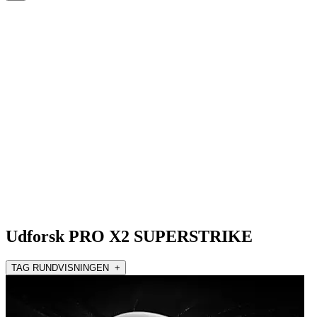
Udforsk PRO X2 SUPERSTRIKE
TAG RUNDVISNINGEN +