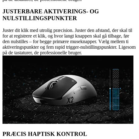
JUSTERBARE AKTIVERINGS- OG
NULSTILLINGSPUNKTER
Juster dit klik med utrolig præcision. Juster den afstand, der skal til
for at registrere et klik, og hvor langt knappen skal gå tilbage, før
den nulstilles – for begge primære museknapper. Vælg mellem ti
aktiveringspunkter og fem rapid trigger-nulstillingspunkter. Ligesom
på de tastaturer, de professionelle bruger.
PRÆCIS HAPTISK KONTROL