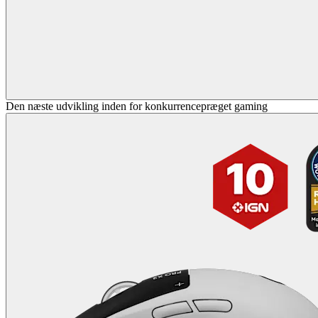
Den næste udvikling inden for konkurrencepræget gaming