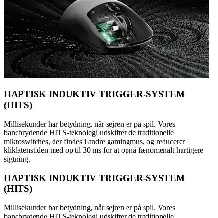
HAPTISK INDUKTIV TRIGGER-SYSTEM
(HITS)
Millisekunder har betydning, når sejren er på spil. Vores
banebrydende HITS-teknologi udskifter de traditionelle
mikroswitches, der findes i andre gamingmus, og reducerer
kliklatenstiden med op til 30 ms for at opnå fænomenalt hurtigere
sigtning.
HAPTISK INDUKTIV TRIGGER-SYSTEM
(HITS)
Millisekunder har betydning, når sejren er på spil. Vores
banebrydende HITS-teknologi udskifter de traditionelle