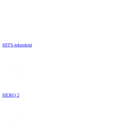
HITS-teknologi
HERO 2