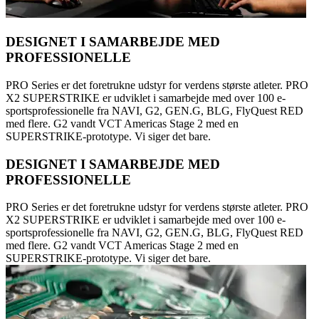
DESIGNET I SAMARBEJDE MED
PROFESSIONELLE
PRO Series er det foretrukne udstyr for verdens største atleter. PRO
X2 SUPERSTRIKE er udviklet i samarbejde med over 100 e-
sportsprofessionelle fra NAVI, G2, GEN.G, BLG, FlyQuest RED
med flere. G2 vandt VCT Americas Stage 2 med en
SUPERSTRIKE-prototype. Vi siger det bare.
DESIGNET I SAMARBEJDE MED
PROFESSIONELLE
PRO Series er det foretrukne udstyr for verdens største atleter. PRO
X2 SUPERSTRIKE er udviklet i samarbejde med over 100 e-
sportsprofessionelle fra NAVI, G2, GEN.G, BLG, FlyQuest RED
med flere. G2 vandt VCT Americas Stage 2 med en
SUPERSTRIKE-prototype. Vi siger det bare.