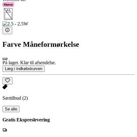
Farve
Måneformørkelse
På lager. Klar til afsendelse.
Læg i indkøbskurven
Særtilbud
(2)
Se alle
Gratis Ekspreslevering