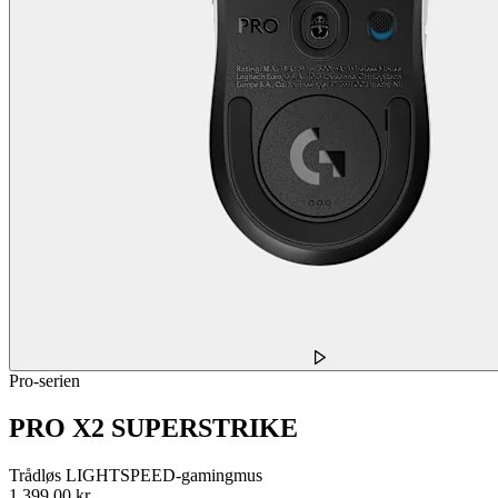
Pro-serien
PRO X2 SUPERSTRIKE
Trådløs LIGHTSPEED-gamingmus
1.399,00 kr.