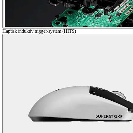
Haptisk induktiv trigger-system (HITS)