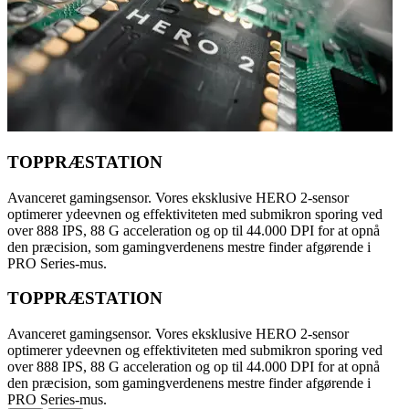
TOPPRÆSTATION
Avanceret gamingsensor. Vores eksklusive HERO 2-sensor
optimerer ydeevnen og effektiviteten med submikron sporing ved
over 888 IPS, 88 G acceleration og op til 44.000 DPI for at opnå
den præcision, som gamingverdenens mestre finder afgørende i
PRO Series-mus.
TOPPRÆSTATION
Avanceret gamingsensor. Vores eksklusive HERO 2-sensor
optimerer ydeevnen og effektiviteten med submikron sporing ved
over 888 IPS, 88 G acceleration og op til 44.000 DPI for at opnå
den præcision, som gamingverdenens mestre finder afgørende i
PRO Series-mus.