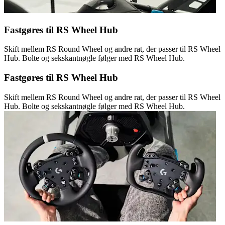
Fastgøres til RS Wheel Hub
Skift mellem RS Round Wheel og andre rat, der passer til RS Wheel
Hub. Bolte og sekskantnøgle følger med RS Wheel Hub.
Fastgøres til RS Wheel Hub
Skift mellem RS Round Wheel og andre rat, der passer til RS Wheel
Hub. Bolte og sekskantnøgle følger med RS Wheel Hub.