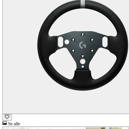
Se alle