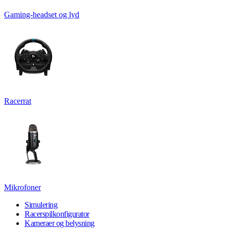
Gaming-headset og lyd
Racerrat
Mikrofoner
Simulering
Racerspilkonfigurator
Kameraer og belysning