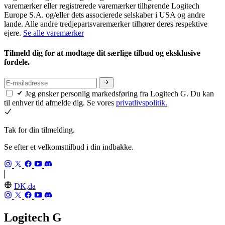
varemærker eller registrerede varemærker tilhørende Logitech
Europe S.A. og/eller dets associerede selskaber i USA og andre
lande. Alle andre tredjepartsvaremærker tilhører deres respektive
ejere.
Se alle varemærker
Tilmeld dig for at modtage dit særlige tilbud og eksklusive
fordele.
Jeg ønsker personlig markedsføring fra Logitech G. Du kan
til enhver tid afmelde dig. Se vores
privatlivspolitik.
Tak for din tilmelding.
Se efter et velkomsttilbud i din indbakke.
DK,da
Logitech G