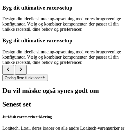
Byg dit ultimative racer-setup
Design din ideelle simracing-opsætning med vores brugervenlige
konfigurator. Vælg og kombiner komponenter, der passer til din
unikke racerstil, dine behov og præferencer.
Byg dit ultimative racer-setup
Design din ideelle simracing-opsætning med vores brugervenlige
konfigurator. Vælg og kombiner komponenter, der passer til din
unikke racerstil, dine behov og præferencer.
Opdag flere funktioner
Du vil måske også synes godt om
Senest set
Juridisk varemærkeerklæring
Logitech, Logi, deres logoer og alle andre Logitech-varemærker er