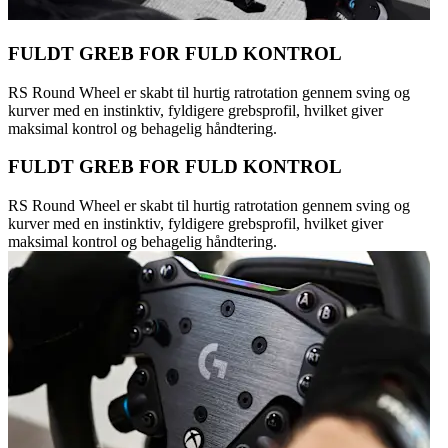
FULDT GREB FOR FULD KONTROL
RS Round Wheel er skabt til hurtig ratrotation gennem sving og
kurver med en instinktiv, fyldigere grebsprofil, hvilket giver
maksimal kontrol og behagelig håndtering.
FULDT GREB FOR FULD KONTROL
RS Round Wheel er skabt til hurtig ratrotation gennem sving og
kurver med en instinktiv, fyldigere grebsprofil, hvilket giver
maksimal kontrol og behagelig håndtering.