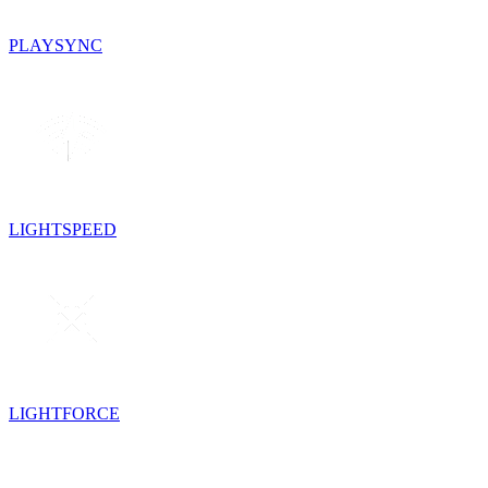
PLAYSYNC
LIGHTSPEED
LIGHTFORCE