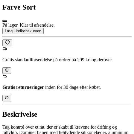
Farve
Sort
På lager. Klar til afsendelse.
Læg i indkøbskurven
Gratis standardforsendelse på ordrer på 299 kr. og derover.
Gratis returneringer
inden for 30 dage efter købet.
Beskrivelse
Tag kontrol over et rat, der er skabt til kravene for drifting og
rallyløb. Dominer banen med højtydende silikonelæder, aluminium