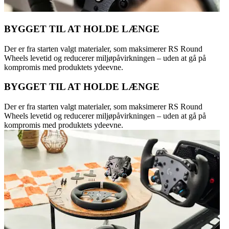
BYGGET TIL AT HOLDE LÆNGE
Der er fra starten valgt materialer, som maksimerer RS Round
Wheels levetid og reducerer miljøpåvirkningen – uden at gå på
kompromis med produktets ydeevne.
BYGGET TIL AT HOLDE LÆNGE
Der er fra starten valgt materialer, som maksimerer RS Round
Wheels levetid og reducerer miljøpåvirkningen – uden at gå på
kompromis med produktets ydeevne.