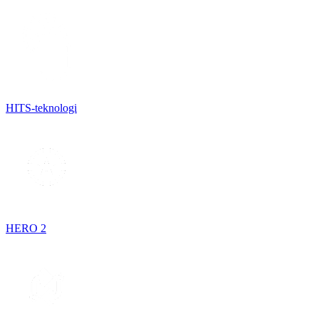
HITS-teknologi
HERO 2