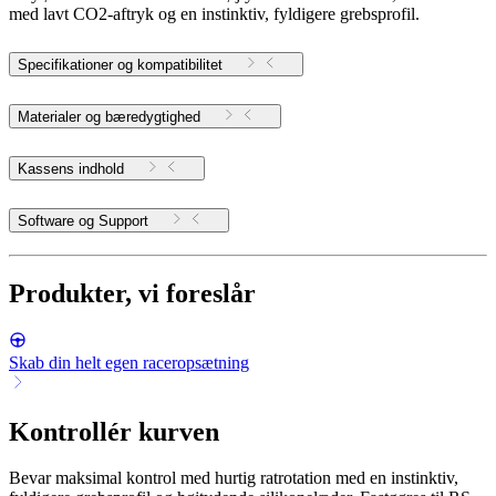
med lavt CO2-aftryk og en instinktiv, fyldigere grebsprofil.
Specifikationer og kompatibilitet
Materialer og bæredygtighed
Kassens indhold
Software og Support
Produkter, vi foreslår
Skab din helt egen raceropsætning
Kontrollér kurven
Bevar maksimal kontrol med hurtig ratrotation med en instinktiv,