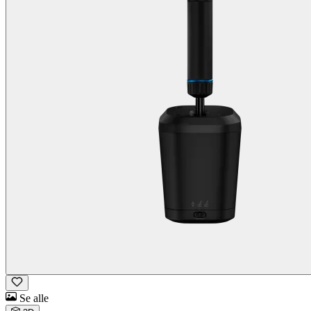
Se alle