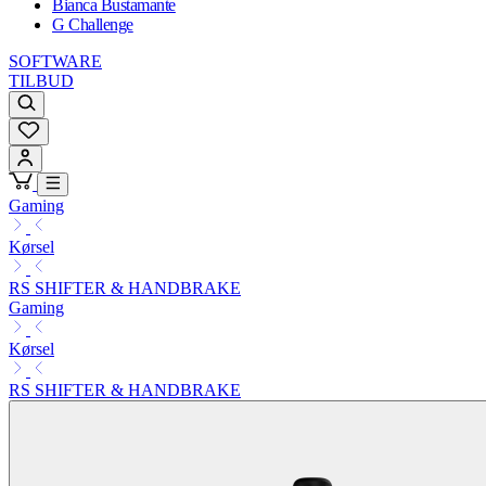
Bianca Bustamante
G Challenge
SOFTWARE
TILBUD
Gaming
Kørsel
RS SHIFTER & HANDBRAKE
Gaming
Kørsel
RS SHIFTER & HANDBRAKE