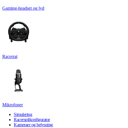
Gaming-headset og lyd
Racerrat
Mikrofoner
Simulering
Racerspilkonfigurator
Kameraer og belysning