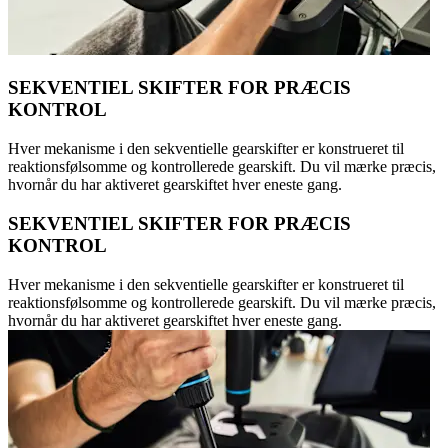
SEKVENTIEL SKIFTER FOR PRÆCIS
KONTROL
Hver mekanisme i den sekventielle gearskifter er konstrueret til
reaktionsfølsomme og kontrollerede gearskift. Du vil mærke præcis,
hvornår du har aktiveret gearskiftet hver eneste gang.
SEKVENTIEL SKIFTER FOR PRÆCIS
KONTROL
Hver mekanisme i den sekventielle gearskifter er konstrueret til
reaktionsfølsomme og kontrollerede gearskift. Du vil mærke præcis,
hvornår du har aktiveret gearskiftet hver eneste gang.