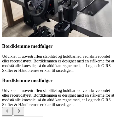
Bordklemme medfølger
Udviklet til uovertruffen stabilitet og holdbarhed ved skrivebordet
eller racerudstyret. Bordklemmen er designet med en stålkerne for at
modstå alle kørestile, så du altid kan regne med, at Logitech G RS
Skifter & Håndbremse er klar til racedagen.
Bordklemme medfølger
Udviklet til uovertruffen stabilitet og holdbarhed ved skrivebordet
eller racerudstyret. Bordklemmen er designet med en stålkerne for at
modstå alle kørestile, så du altid kan regne med, at Logitech G RS
Skifter & Håndbremse er klar til racedagen.