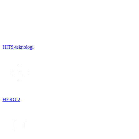
HITS-teknologi
HERO 2