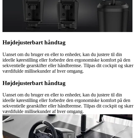
Højdejusterbart håndtag
Uanset om du bruger en eller to enheder, kan du justere til din
ideelle kørestilling eller forbedre den ergonomiske komfort på den
sekventielle gearskifter eller håndbremse. Tilpas dit cockpit og skær
værdifulde millisekunder af hver omgang.
Højdejusterbart håndtag
Uanset om du bruger en eller to enheder, kan du justere til din
ideelle kørestilling eller forbedre den ergonomiske komfort på den
sekventielle gearskifter eller håndbremse. Tilpas dit cockpit og skær
værdifulde millisekunder af hver omgang.