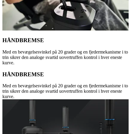
HÅNDBREMSE
Med en bevægelsesvinkel på 20 grader og en fjedermekanisme i to
trin sikrer den analoge svartid uovertruffen kontrol i hver eneste
kurve.
HÅNDBREMSE
Med en bevægelsesvinkel på 20 grader og en fjedermekanisme i to
trin sikrer den analoge svartid uovertruffen kontrol i hver eneste
kurve.