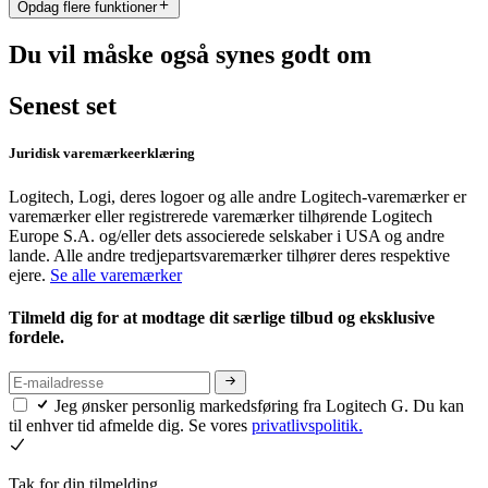
Opdag flere funktioner
Du vil måske også synes godt om
Senest set
Juridisk varemærkeerklæring
Logitech, Logi, deres logoer og alle andre Logitech-varemærker er
varemærker eller registrerede varemærker tilhørende Logitech
Europe S.A. og/eller dets associerede selskaber i USA og andre
lande. Alle andre tredjepartsvaremærker tilhører deres respektive
ejere.
Se alle varemærker
Tilmeld dig for at modtage dit særlige tilbud og eksklusive
fordele.
Jeg ønsker personlig markedsføring fra Logitech G. Du kan
til enhver tid afmelde dig. Se vores
privatlivspolitik.
Tak for din tilmelding.