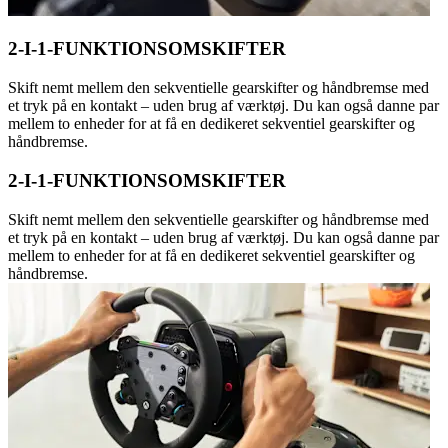
2-I-1-FUNKTIONSOMSKIFTER
Skift nemt mellem den sekventielle gearskifter og håndbremse med
et tryk på en kontakt – uden brug af værktøj. Du kan også danne par
mellem to enheder for at få en dedikeret sekventiel gearskifter og
håndbremse.
2-I-1-FUNKTIONSOMSKIFTER
Skift nemt mellem den sekventielle gearskifter og håndbremse med
et tryk på en kontakt – uden brug af værktøj. Du kan også danne par
mellem to enheder for at få en dedikeret sekventiel gearskifter og
håndbremse.