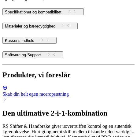
Specifikationer og kompatibilitet
Materialer og bæredygtighed
Kassens indhold
Software og Support
Produkter, vi foreslår
Skab din helt egen raceropsætning
Den ultimative 2-i-1-kombination
RS Shifter & Handbrake giver uovertruffen kontrol og en autentisk
køreoplevelse. Hurtigt og nemt skift mellem tilstande uden værktøj –