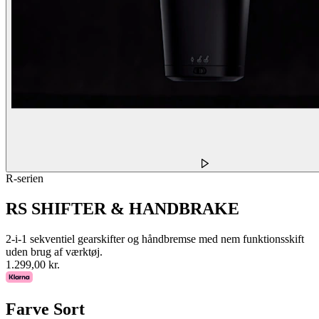
R-serien
RS SHIFTER & HANDBRAKE
2-i-1 sekventiel gearskifter og håndbremse med nem funktionsskift
uden brug af værktøj.
1.299,00 kr.
Farve
Sort