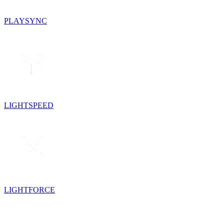
PLAYSYNC
LIGHTSPEED
LIGHTFORCE