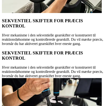
SEKVENTIEL SKIFTER FOR PRÆCIS
KONTROL
Hver mekanisme i den sekventielle gearskifter er konstrueret til
reaktionsfølsomme og kontrollerede gearskift. Du vil mærke præcis,
hvornår du har aktiveret gearskiftet hver eneste gang.
SEKVENTIEL SKIFTER FOR PRÆCIS
KONTROL
Hver mekanisme i den sekventielle gearskifter er konstrueret til
reaktionsfølsomme og kontrollerede gearskift. Du vil mærke præcis,
hvornår du har aktiveret gearskiftet hver eneste gang.