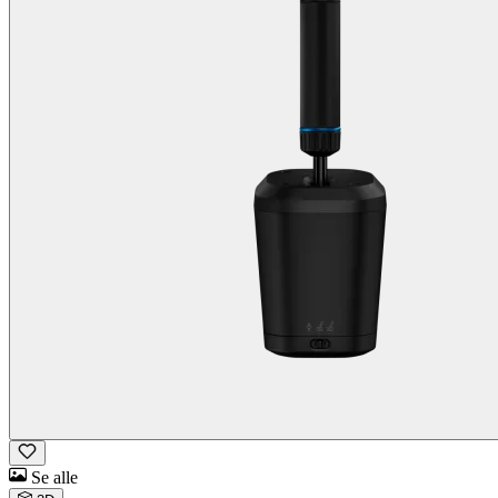
Se alle