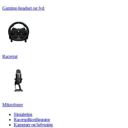
Gaming-headset og lyd
Racerrat
Mikrofoner
Simulering
Racerspilkonfigurator
Kameraer og belysning