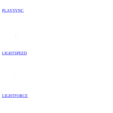
PLAYSYNC
LIGHTSPEED
LIGHTFORCE