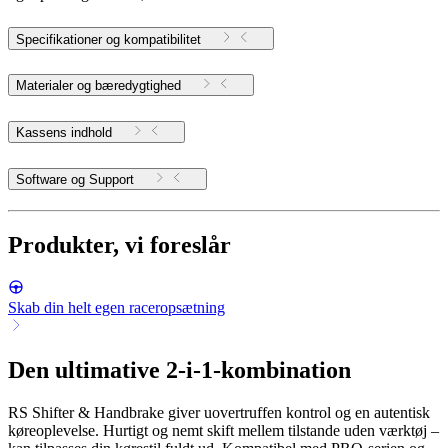
Specifikationer og kompatibilitet
Materialer og bæredygtighed
Kassens indhold
Software og Support
Produkter, vi foreslår
Skab din helt egen raceropsætning
Den ultimative 2-i-1-kombination
RS Shifter & Handbrake giver uovertruffen kontrol og en autentisk
køreoplevelse. Hurtigt og nemt skift mellem tilstande uden værktøj –