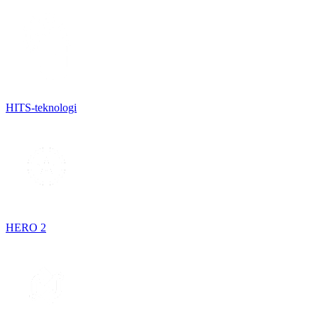
HITS-teknologi
HERO 2