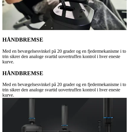
HÅNDBREMSE
Med en bevægelsesvinkel på 20 grader og en fjedermekanisme i to
trin sikrer den analoge svartid uovertruffen kontrol i hver eneste
kurve.
HÅNDBREMSE
Med en bevægelsesvinkel på 20 grader og en fjedermekanisme i to
trin sikrer den analoge svartid uovertruffen kontrol i hver eneste
kurve.