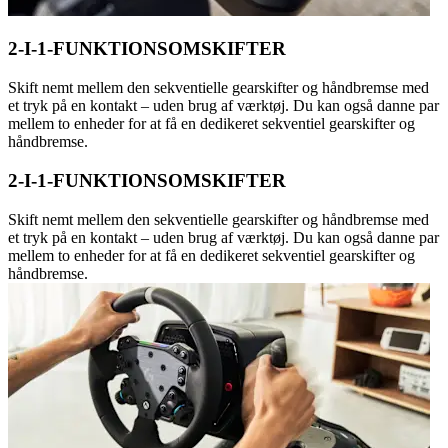
2-I-1-FUNKTIONSOMSKIFTER
Skift nemt mellem den sekventielle gearskifter og håndbremse med
et tryk på en kontakt – uden brug af værktøj. Du kan også danne par
mellem to enheder for at få en dedikeret sekventiel gearskifter og
håndbremse.
2-I-1-FUNKTIONSOMSKIFTER
Skift nemt mellem den sekventielle gearskifter og håndbremse med
et tryk på en kontakt – uden brug af værktøj. Du kan også danne par
mellem to enheder for at få en dedikeret sekventiel gearskifter og
håndbremse.