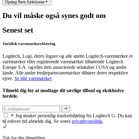
Opdag flere funktioner
Du vil måske også synes godt om
Senest set
Juridisk varemærkeerklæring
Logitech, Logi, deres logoer og alle andre Logitech-varemærker er
varemærker eller registrerede varemærker tilhørende Logitech
Europe S.A. og/eller dets associerede selskaber i USA og andre
lande. Alle andre tredjepartsvaremærker tilhører deres respektive
ejere.
Se alle varemærker
Tilmeld dig for at modtage dit særlige tilbud og eksklusive
fordele.
Jeg ønsker personlig markedsføring fra Logitech G. Du kan
til enhver tid afmelde dig. Se vores
privatlivspolitik.
Tak for din tilmelding.