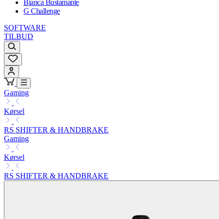
Bianca Bustamante
G Challenge
SOFTWARE
TILBUD
Gaming
Kørsel
RS SHIFTER & HANDBRAKE
Gaming
Kørsel
RS SHIFTER & HANDBRAKE