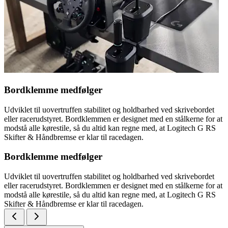
Bordklemme medfølger
Udviklet til uovertruffen stabilitet og holdbarhed ved skrivebordet
eller racerudstyret. Bordklemmen er designet med en stålkerne for at
modstå alle kørestile, så du altid kan regne med, at Logitech G RS
Skifter & Håndbremse er klar til racedagen.
Bordklemme medfølger
Udviklet til uovertruffen stabilitet og holdbarhed ved skrivebordet
eller racerudstyret. Bordklemmen er designet med en stålkerne for at
modstå alle kørestile, så du altid kan regne med, at Logitech G RS
Skifter & Håndbremse er klar til racedagen.