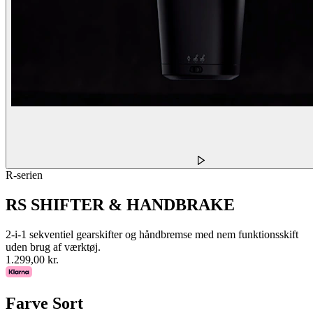
R-serien
RS SHIFTER & HANDBRAKE
2-i-1 sekventiel gearskifter og håndbremse med nem funktionsskift
uden brug af værktøj.
1.299,00 kr.
Farve
Sort