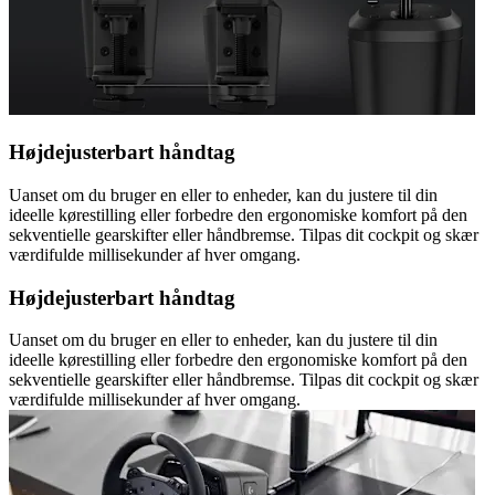
Højdejusterbart håndtag
Uanset om du bruger en eller to enheder, kan du justere til din
ideelle kørestilling eller forbedre den ergonomiske komfort på den
sekventielle gearskifter eller håndbremse. Tilpas dit cockpit og skær
værdifulde millisekunder af hver omgang.
Højdejusterbart håndtag
Uanset om du bruger en eller to enheder, kan du justere til din
ideelle kørestilling eller forbedre den ergonomiske komfort på den
sekventielle gearskifter eller håndbremse. Tilpas dit cockpit og skær
værdifulde millisekunder af hver omgang.