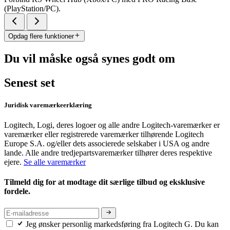
(PlayStation/PC).
Opdag flere funktioner
Du vil måske også synes godt om
Senest set
Juridisk varemærkeerklæring
Logitech, Logi, deres logoer og alle andre Logitech-varemærker er
varemærker eller registrerede varemærker tilhørende Logitech
Europe S.A. og/eller dets associerede selskaber i USA og andre
lande. Alle andre tredjepartsvaremærker tilhører deres respektive
ejere.
Se alle varemærker
Tilmeld dig for at modtage dit særlige tilbud og eksklusive
fordele.
Jeg ønsker personlig markedsføring fra Logitech G. Du kan