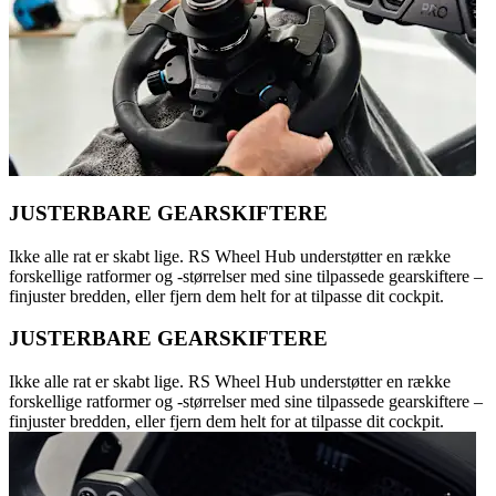
JUSTERBARE GEARSKIFTERE
Ikke alle rat er skabt lige. RS Wheel Hub understøtter en række
forskellige ratformer og -størrelser med sine tilpassede gearskiftere –
finjuster bredden, eller fjern dem helt for at tilpasse dit cockpit.
JUSTERBARE GEARSKIFTERE
Ikke alle rat er skabt lige. RS Wheel Hub understøtter en række
forskellige ratformer og -størrelser med sine tilpassede gearskiftere –
finjuster bredden, eller fjern dem helt for at tilpasse dit cockpit.