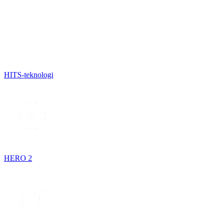
HITS-teknologi
HERO 2