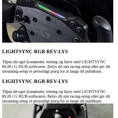
LIGHTSYNC RGB REV-LYS
Tilpas dit eget lysmønster, retning og farve med LIGHTSYNC
RGB i G HUB-softwaren. Belys dit sim racing-setup eller giv dit
streaming-setup et personligt præg for at fange dit publikum.
LIGHTSYNC RGB REV-LYS
Tilpas dit eget lysmønster, retning og farve med LIGHTSYNC
RGB i G HUB-softwaren. Belys dit sim racing-setup eller giv dit
streaming-setup et personligt præg for at fange dit publikum.