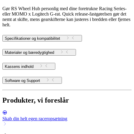
Gør RS Wheel Hub personlig med dine foretrukne Racing Series-
eller MOMO x Logitech G-rat. Quick release-fastgørelsen gør det
nemt at skifte, mens gearskifterne kan justeres i bredden eller fjernes
helt.
Specifikationer og kompatibilitet
Materialer og bæredygtighed
Kassens indhold
Software og Support
Produkter, vi foreslår
Skab din helt egen raceropsætning