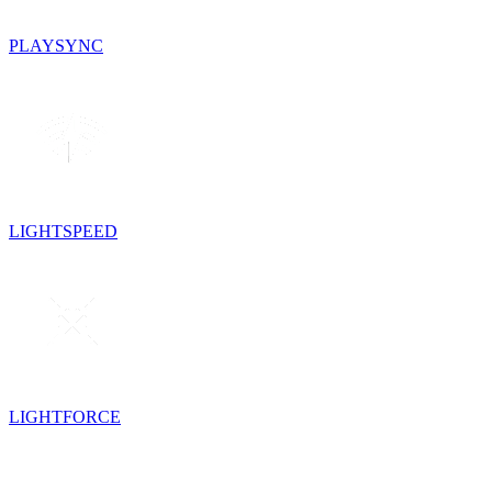
PLAYSYNC
LIGHTSPEED
LIGHTFORCE