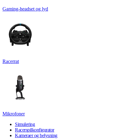
Gaming-headset og lyd
Racerrat
Mikrofoner
Simulering
Racerspilkonfigurator
Kameraer og belysning