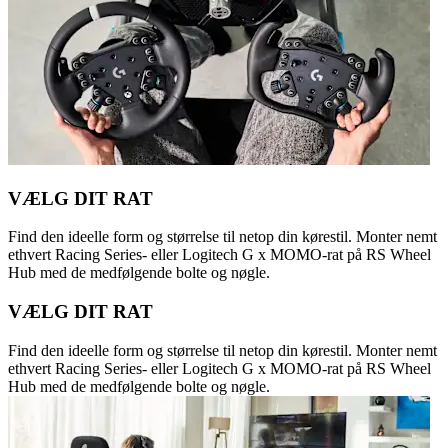
VÆLG DIT RAT
Find den ideelle form og størrelse til netop din kørestil. Monter nemt
ethvert Racing Series- eller Logitech G x MOMO-rat på RS Wheel
Hub med de medfølgende bolte og nøgle.
VÆLG DIT RAT
Find den ideelle form og størrelse til netop din kørestil. Monter nemt
ethvert Racing Series- eller Logitech G x MOMO-rat på RS Wheel
Hub med de medfølgende bolte og nøgle.