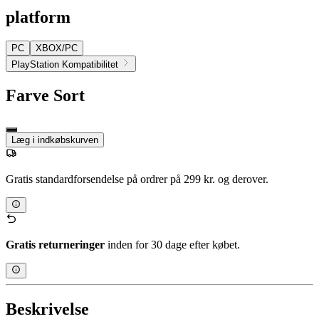
platform
PC
XBOX/PC
PlayStation Kompatibilitet
Farve
Sort
Læg i indkøbskurven
Gratis standardforsendelse på ordrer på 299 kr. og derover.
Gratis returneringer
inden for 30 dage efter købet.
Beskrivelse