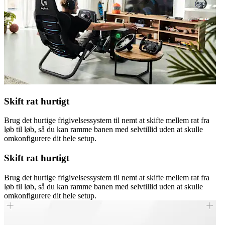
Skift rat hurtigt
Brug det hurtige frigivelsessystem til nemt at skifte mellem rat fra
løb til løb, så du kan ramme banen med selvtillid uden at skulle
omkonfigurere dit hele setup.
Skift rat hurtigt
Brug det hurtige frigivelsessystem til nemt at skifte mellem rat fra
løb til løb, så du kan ramme banen med selvtillid uden at skulle
omkonfigurere dit hele setup.