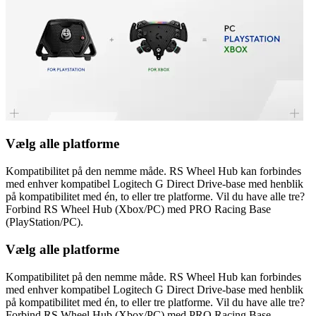
Vælg alle platforme
Kompatibilitet på den nemme måde. RS Wheel Hub kan forbindes
med enhver kompatibel Logitech G Direct Drive-base med henblik
på kompatibilitet med én, to eller tre platforme. Vil du have alle tre?
Forbind RS Wheel Hub (Xbox/PC) med PRO Racing Base
(PlayStation/PC).
Vælg alle platforme
Kompatibilitet på den nemme måde. RS Wheel Hub kan forbindes
med enhver kompatibel Logitech G Direct Drive-base med henblik
på kompatibilitet med én, to eller tre platforme. Vil du have alle tre?
Forbind RS Wheel Hub (Xbox/PC) med PRO Racing Base