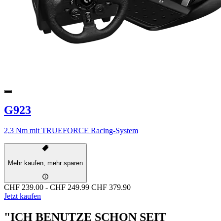
G923
2,3 Nm mit TRUEFORCE Racing-System
Mehr kaufen, mehr sparen
CHF 239.00
-
CHF 249.99
CHF 379.90
Jetzt kaufen
"ICH BENUTZE SCHON SEIT