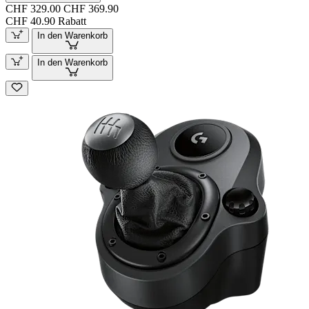
CHF 329.00
CHF 369.90
CHF 40.90 Rabatt
In den Warenkorb
In den Warenkorb