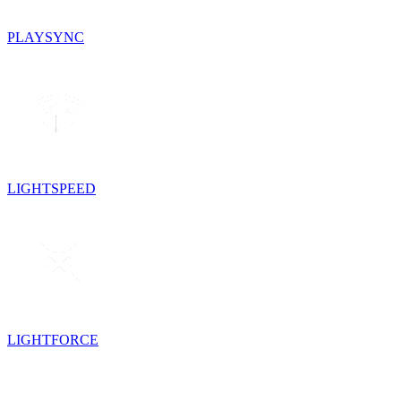
PLAYSYNC
LIGHTSPEED
LIGHTFORCE