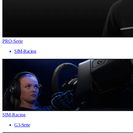
PRO-Serie
SIM-Racing
SIM-Racing
G3-Serie