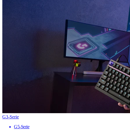
G3-Serie
G5-Serie