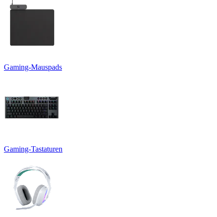
Gaming-Mauspads
Gaming-Tastaturen