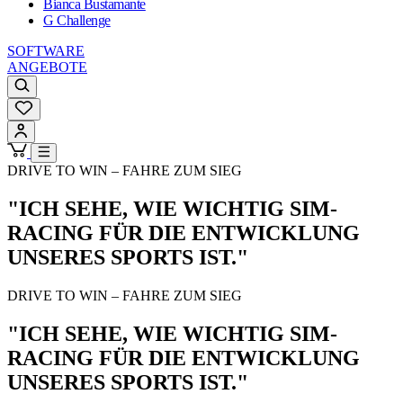
Bianca Bustamante
G Challenge
SOFTWARE
ANGEBOTE
DRIVE TO WIN – FAHRE ZUM SIEG
"ICH SEHE, WIE WICHTIG SIM-
RACING FÜR DIE ENTWICKLUNG
UNSERES SPORTS IST."
DRIVE TO WIN – FAHRE ZUM SIEG
"ICH SEHE, WIE WICHTIG SIM-
RACING FÜR DIE ENTWICKLUNG
UNSERES SPORTS IST."