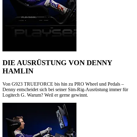
DIE AUSRÜSTUNG VON DENNY
HAMLIN
Von G923 TRUEFORCE bis hin zu PRO Wheel und Pedals –
Denny entscheidet sich bei seiner Sim-Rig-Ausrüstung immer für
Logitech G. Warum? Weil er gerne gewinnt.