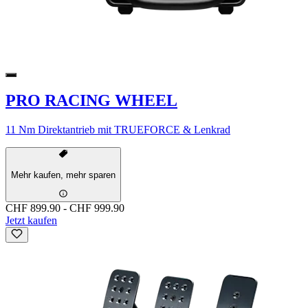
PRO RACING WHEEL
11 Nm Direktantrieb mit TRUEFORCE & Lenkrad
Mehr kaufen, mehr sparen
CHF 899.90
-
CHF 999.90
Jetzt kaufen