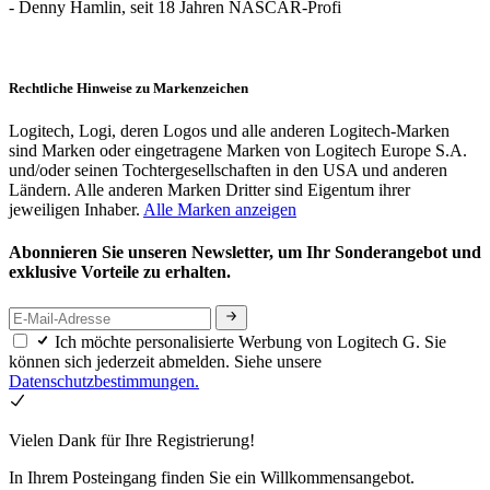
- Denny Hamlin, seit 18 Jahren NASCAR-Profi
Rechtliche Hinweise zu Markenzeichen
Logitech, Logi, deren Logos und alle anderen Logitech-Marken
sind Marken oder eingetragene Marken von Logitech Europe S.A.
und/oder seinen Tochtergesellschaften in den USA und anderen
Ländern. Alle anderen Marken Dritter sind Eigentum ihrer
jeweiligen Inhaber.
Alle Marken anzeigen
Abonnieren Sie unseren Newsletter, um Ihr Sonderangebot und
exklusive Vorteile zu erhalten.
Ich möchte personalisierte Werbung von Logitech G. Sie
können sich jederzeit abmelden. Siehe unsere
Datenschutzbestimmungen.
Vielen Dank für Ihre Registrierung!
In Ihrem Posteingang finden Sie ein Willkommensangebot.