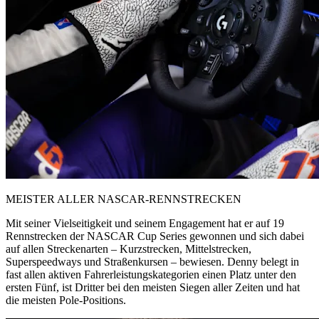
MEISTER ALLER NASCAR-RENNSTRECKEN
Mit seiner Vielseitigkeit und seinem Engagement hat er auf 19
Rennstrecken der NASCAR Cup Series gewonnen und sich dabei
auf allen Streckenarten – Kurzstrecken, Mittelstrecken,
Superspeedways und Straßenkursen – bewiesen. Denny belegt in
fast allen aktiven Fahrerleistungskategorien einen Platz unter den
ersten Fünf, ist Dritter bei den meisten Siegen aller Zeiten und hat
die meisten Pole-Positions.