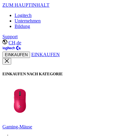
ZUM HAUPTINHALT
Logitech
Unternehmen
Bildung
Support
CH,de
EINKAUFEN
EINKAUFEN
EINKAUFEN NACH KATEGORIE
Gaming-Mäuse