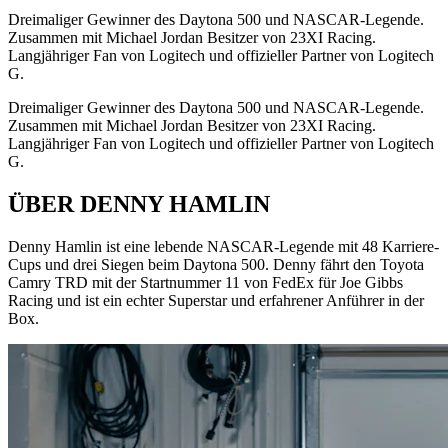
Dreimaliger Gewinner des Daytona 500 und NASCAR-Legende.
Zusammen mit Michael Jordan Besitzer von 23XI Racing.
Langjähriger Fan von Logitech und offizieller Partner von Logitech
G.
Dreimaliger Gewinner des Daytona 500 und NASCAR-Legende.
Zusammen mit Michael Jordan Besitzer von 23XI Racing.
Langjähriger Fan von Logitech und offizieller Partner von Logitech
G.
ÜBER DENNY HAMLIN
Denny Hamlin ist eine lebende NASCAR-Legende mit 48 Karriere-
Cups und drei Siegen beim Daytona 500. Denny fährt den Toyota
Camry TRD mit der Startnummer 11 von FedEx für Joe Gibbs
Racing und ist ein echter Superstar und erfahrener Anführer in der
Box.