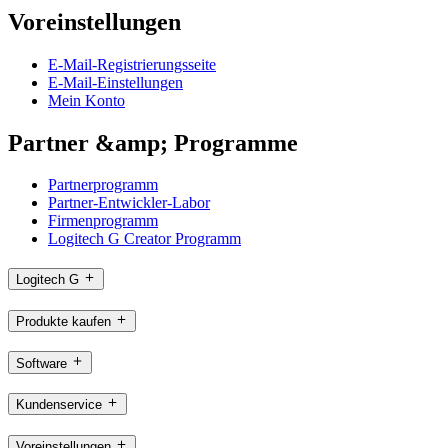
Voreinstellungen
E-Mail-Registrierungsseite
E-Mail-Einstellungen
Mein Konto
Partner &amp; Programme
Partnerprogramm
Partner-Entwickler-Labor
Firmenprogramm
Logitech G Creator Programm
Logitech G
Produkte kaufen
Software
Kundenservice
Voreinstellungen