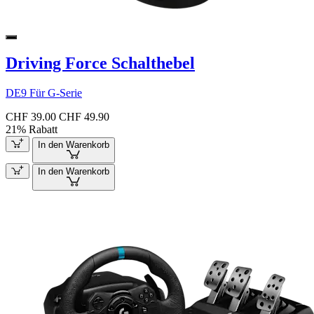
Driving Force Schalthebel
DE9 Für G-Serie
CHF 39.00
CHF 49.90
21% Rabatt
In den Warenkorb
In den Warenkorb