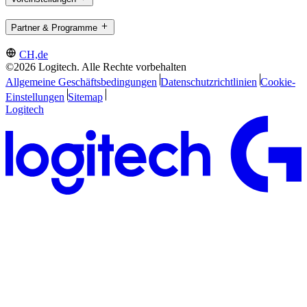
Partner & Programme
CH,de
©2026 Logitech. Alle Rechte vorbehalten
Allgemeine Geschäftsbedingungen
Datenschutzrichtlinien
Cookie-
Einstellungen
Sitemap
Logitech