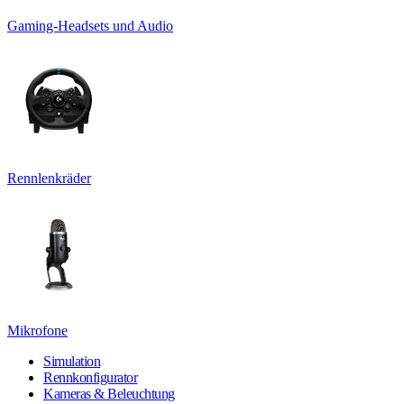
Gaming-Headsets und Audio
Rennlenkräder
Mikrofone
Simulation
Rennkonfigurator
Kameras & Beleuchtung