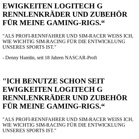
EWIGKEITEN LOGITECH G
RENNLENKRÄDER UND ZUBEHÖR
FÜR MEINE GAMING-RIGS.“
"ALS PROFI-RENNFAHRER UND SIM-RACER WEISS ICH,
WIE WICHTIG SIM-RACING FÜR DIE ENTWICKLUNG
UNSERES SPORTS IST."
- Denny Hamlin, seit 18 Jahren NASCAR-Profi
"ICH BENUTZE SCHON SEIT
EWIGKEITEN LOGITECH G
RENNLENKRÄDER UND ZUBEHÖR
FÜR MEINE GAMING-RIGS.“
"ALS PROFI-RENNFAHRER UND SIM-RACER WEISS ICH,
WIE WICHTIG SIM-RACING FÜR DIE ENTWICKLUNG
UNSERES SPORTS IST."