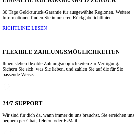
EINFACHE RÜCKGABE. GELD ZURÜCK
30 Tage Geld-zurück-Garantie für ausgewählte Regionen. Weitere
Informationen finden Sie in unseren Rückgaberichtlinien.
RICHTLINIE LESEN
FLEXIBLE ZAHLUNGSMÖGLICHKEITEN
Ihnen stehen flexible Zahlungsmöglichkeiten zur Verfügung.
Sichern Sie sich, was Sie lieben, und zahlen Sie auf die für Sie
passende Weise.
24/7-SUPPORT
Wir sind für dich da, wann immer du uns brauchst. Sie erreichen uns
bequem per Chat, Telefon oder E-Mail.