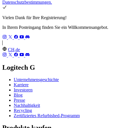
Datenschutzbestimmungen.
Vielen Dank für Ihre Registrierung!
In Ihrem Posteingang finden Sie ein Willkommensangebot.
CH,de
Logitech G
Unternehmensgeschichte
Karriere
Investoren
Blog
Presse
Nachhaltigkeit
Recycling
Zertifiziertes Refurbished-Programm
Produkte kaufen