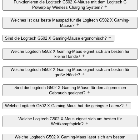
Funktionieren die Logitech G502 X-Mäuse mit dem Logitech G
Powerplay Wireless Charging System?
Welches ist das beste Mauspad für die Logitech G502 X Gaming-
Mäuse?
Sind die Logitech G502 X Gaming-Mäuse ergonomisch?
Welche Logitech G502 X Gaming-Maus eignet sich am besten für
kleine Hände?
Welche Logitech G502 X Gaming-Maus eignet sich am besten für
große Hände?
Sind die Logitech G502 X Gaming-Mäuse für den allgemeinen
Gebrauch geeignet?
Welche Logitech G502 X Gaming-Maus hat die geringste Latenz?
Welche Logitech G502 X-Maus eignet sich am besten für
Wettkampfspiele?
Welche Logitech G502 X Gaming-Maus lässt sich am besten