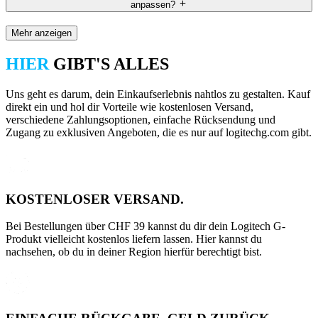
anpassen?
Mehr anzeigen
HIER
GIBT'S ALLES
Uns geht es darum, dein Einkaufserlebnis nahtlos zu gestalten. Kauf
direkt ein und hol dir Vorteile wie kostenlosen Versand,
verschiedene Zahlungsoptionen, einfache Rücksendung und
Zugang zu exklusiven Angeboten, die es nur auf logitechg.com gibt.
KOSTENLOSER VERSAND.
Bei Bestellungen über CHF 39 kannst du dir dein Logitech G-
Produkt vielleicht kostenlos liefern lassen. Hier kannst du
nachsehen, ob du in deiner Region hierfür berechtigt bist.