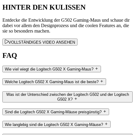
HINTER DEN KULISSEN
Entdecke die Entwicklung der G502 Gaming-Maus und schaue dir
dabei vor allem den Designprozess und die coolen Features an, die
sie so besonders machen.
VOLLSTÄNDIGES VIDEO ANSEHEN
FAQ
Wie viel wiegt die Logitech G502 X Gaming-Maus?
Welche Logitech G502 X Gaming-Maus ist die beste?
Was ist der Unterschied zwischen der Logitech G502 und der Logitech
G502 X?
Sind die Logitech G502 X Gaming-Mäuse preisgünstig?
Wie langlebig sind die Logitech G502 X Gaming-Mäuse?