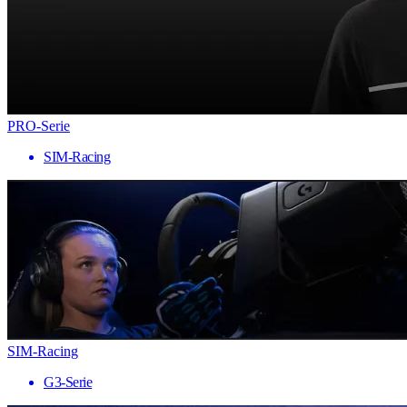
PRO-Serie
SIM-Racing
SIM-Racing
G3-Serie