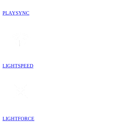
PLAYSYNC
LIGHTSPEED
LIGHTFORCE