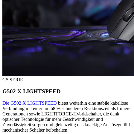
G5 SERIE
G502 X LIGHTSPEED
Die G502 X LIGHTSPEED
bietet weiterhin eine stabile kabellose
Verbindung mit einer um 68 % schnelleren Reaktionszeit als frühere
Generationen sowie LIGHTFORCE-Hybridschalter, die dank
optischer Technologie für mehr Geschwindigkeit und
Zuverlässigkeit sorgen und gleichzeitig das knackige Auslösegefühl
mechanischer Schalter beibehalten.