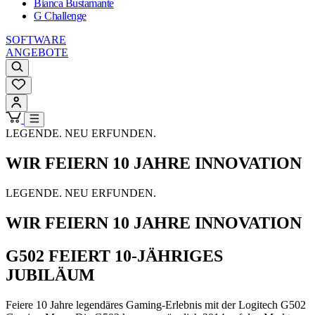
Bianca Bustamante
G Challenge
SOFTWARE
ANGEBOTE
LEGENDE. NEU ERFUNDEN.
WIR FEIERN 10 JAHRE INNOVATION
LEGENDE. NEU ERFUNDEN.
WIR FEIERN 10 JAHRE INNOVATION
G502 FEIERT 10-JÄHRIGES
JUBILÄUM
Feiere 10 Jahre legendäres Gaming-Erlebnis mit der Logitech G502