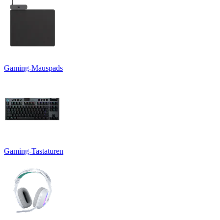
Gaming-Mauspads
Gaming-Tastaturen