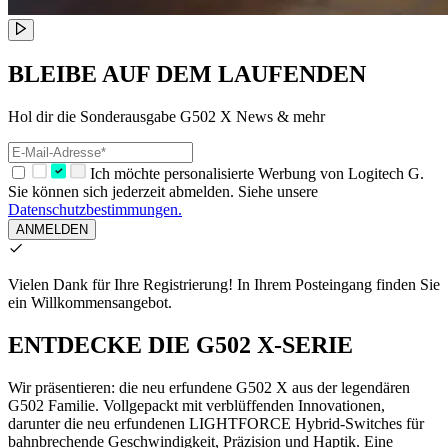
BLEIBE AUF DEM LAUFENDEN
Hol dir die Sonderausgabe G502 X News & mehr
Ich möchte personalisierte Werbung von Logitech G.
Sie können sich jederzeit abmelden. Siehe unsere
Datenschutzbestimmungen.
ANMELDEN
Vielen Dank für Ihre Registrierung!
In Ihrem Posteingang finden Sie
ein Willkommensangebot.
ENTDECKE DIE G502 X-SERIE
Wir präsentieren: die neu erfundene G502 X aus der legendären
G502 Familie. Vollgepackt mit verblüffenden Innovationen,
darunter die neu erfundenen LIGHTFORCE Hybrid-Switches für
bahnbrechende Geschwindigkeit, Präzision und Haptik. Eine