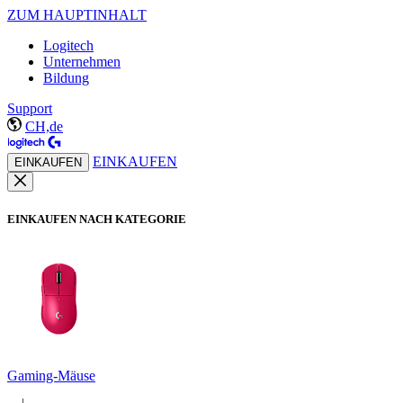
ZUM HAUPTINHALT
Logitech
Unternehmen
Bildung
Support
CH,de
EINKAUFEN
EINKAUFEN
EINKAUFEN NACH KATEGORIE
Gaming-Mäuse