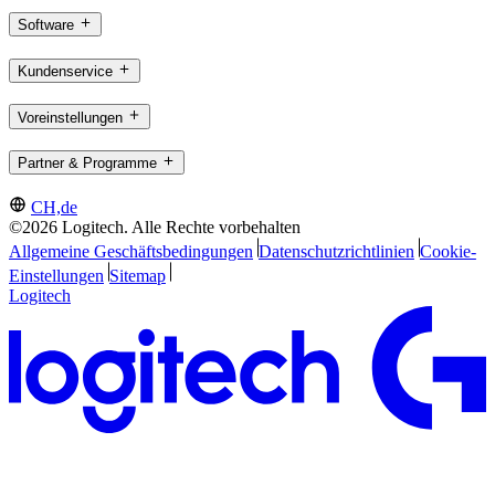
Software
Kundenservice
Voreinstellungen
Partner & Programme
CH,de
©2026 Logitech. Alle Rechte vorbehalten
Allgemeine Geschäftsbedingungen
Datenschutzrichtlinien
Cookie-
Einstellungen
Sitemap
Logitech