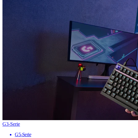
G3-Serie
G5-Serie