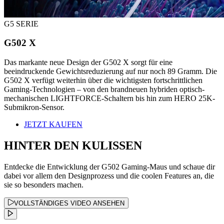
G5 SERIE
G502 X
Das markante neue Design der G502 X sorgt für eine
beeindruckende Gewichtsreduzierung auf nur noch 89 Gramm. Die
G502 X verfügt weiterhin über die wichtigsten fortschrittlichen
Gaming-Technologien – von den brandneuen hybriden optisch-
mechanischen LIGHTFORCE-Schaltern bis hin zum HERO 25K-
Submikron-Sensor.
JETZT KAUFEN
HINTER DEN KULISSEN
Entdecke die Entwicklung der G502 Gaming-Maus und schaue dir
dabei vor allem den Designprozess und die coolen Features an, die
sie so besonders machen.
VOLLSTÄNDIGES VIDEO ANSEHEN