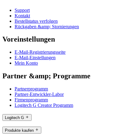
Support
Kontakt
Bestellstatus verfolgen
Rückgaben &amp; Stornierungen
Voreinstellungen
E-Mail-Registrierungsseite
E-Mail-Einstellungen
Mein Konto
Partner &amp; Programme
Partnerprogramm
Partner-Entwickler-Labor
Firmenprogramm
Logitech G Creator Programm
Logitech G
Produkte kaufen