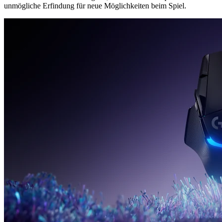
unmögliche Erfindung für neue Möglichkeiten beim Spiel.