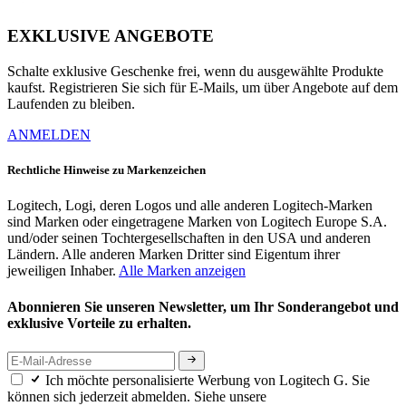
EXKLUSIVE ANGEBOTE
Schalte exklusive Geschenke frei, wenn du ausgewählte Produkte
kaufst. Registrieren Sie sich für E-Mails, um über Angebote auf dem
Laufenden zu bleiben.
ANMELDEN
Rechtliche Hinweise zu Markenzeichen
Logitech, Logi, deren Logos und alle anderen Logitech-Marken
sind Marken oder eingetragene Marken von Logitech Europe S.A.
und/oder seinen Tochtergesellschaften in den USA und anderen
Ländern. Alle anderen Marken Dritter sind Eigentum ihrer
jeweiligen Inhaber.
Alle Marken anzeigen
Abonnieren Sie unseren Newsletter, um Ihr Sonderangebot und
exklusive Vorteile zu erhalten.
Ich möchte personalisierte Werbung von Logitech G. Sie
können sich jederzeit abmelden. Siehe unsere