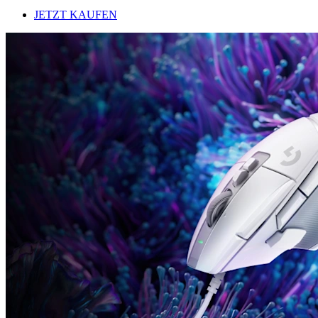
JETZT KAUFEN