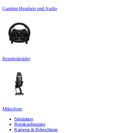
Gaming-Headsets und Audio
Rennlenkräder
Mikrofone
Simulation
Rennkonfigurator
Kameras & Beleuchtung