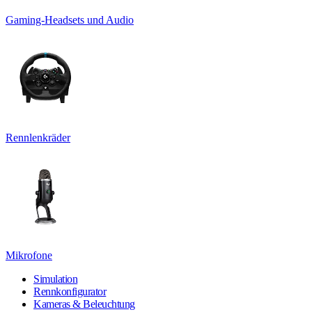
Gaming-Headsets und Audio
Rennlenkräder
Mikrofone
Simulation
Rennkonfigurator
Kameras & Beleuchtung