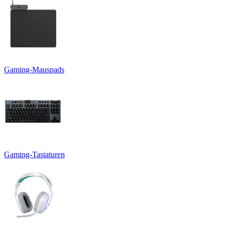
Gaming-Mauspads
Gaming-Tastaturen