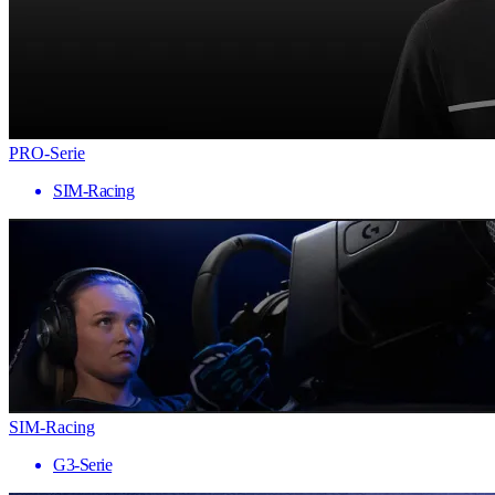
PRO-Serie
SIM-Racing
SIM-Racing
G3-Serie