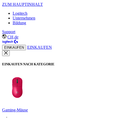
ZUM HAUPTINHALT
Logitech
Unternehmen
Bildung
Support
CH,de
EINKAUFEN
EINKAUFEN
EINKAUFEN NACH KATEGORIE
Gaming-Mäuse