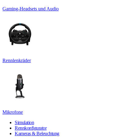
Gaming-Headsets und Audio
Rennlenkräder
Mikrofone
Simulation
Rennkonfigurator
Kameras & Beleuchtung