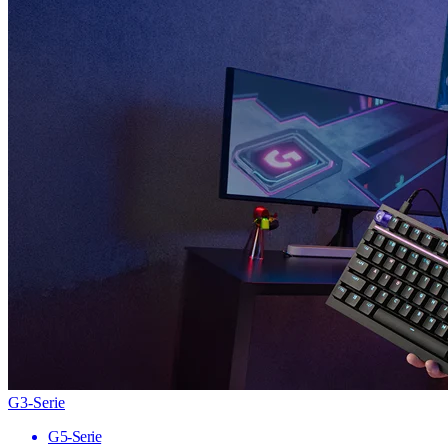
G3-Serie
G5-Serie