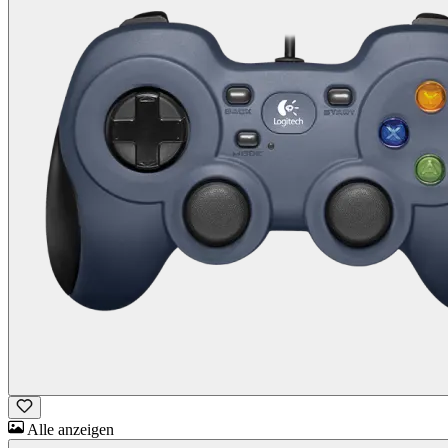
Alle anzeigen