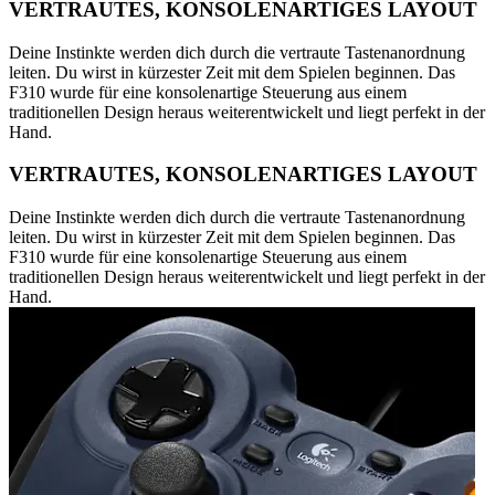
VERTRAUTES, KONSOLENARTIGES LAYOUT
Deine Instinkte werden dich durch die vertraute Tastenanordnung
leiten. Du wirst in kürzester Zeit mit dem Spielen beginnen. Das
F310 wurde für eine konsolenartige Steuerung aus einem
traditionellen Design heraus weiterentwickelt und liegt perfekt in der
Hand.
VERTRAUTES, KONSOLENARTIGES LAYOUT
Deine Instinkte werden dich durch die vertraute Tastenanordnung
leiten. Du wirst in kürzester Zeit mit dem Spielen beginnen. Das
F310 wurde für eine konsolenartige Steuerung aus einem
traditionellen Design heraus weiterentwickelt und liegt perfekt in der
Hand.