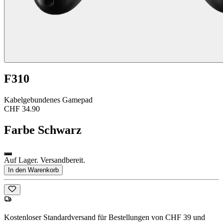
F310
Kabelgebundenes Gamepad
CHF 34.90
Farbe
Schwarz
Auf Lager. Versandbereit.
In den Warenkorb
Kostenloser Standardversand für Bestellungen von CHF 39 und