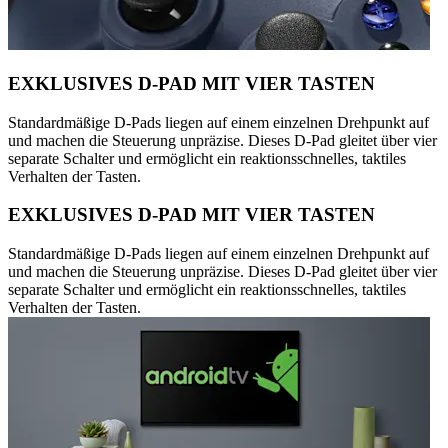
EXKLUSIVES D-PAD MIT VIER TASTEN
Standardmäßige D-Pads liegen auf einem einzelnen Drehpunkt auf
und machen die Steuerung unpräzise. Dieses D-Pad gleitet über vier
separate Schalter und ermöglicht ein reaktionsschnelles, taktiles
Verhalten der Tasten.
EXKLUSIVES D-PAD MIT VIER TASTEN
Standardmäßige D-Pads liegen auf einem einzelnen Drehpunkt auf
und machen die Steuerung unpräzise. Dieses D-Pad gleitet über vier
separate Schalter und ermöglicht ein reaktionsschnelles, taktiles
Verhalten der Tasten.