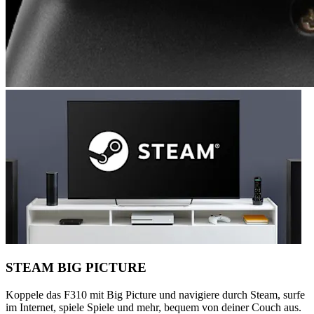
STEAM BIG PICTURE
Koppele das F310 mit Big Picture und navigiere durch Steam, surfe
im Internet, spiele Spiele und mehr, bequem von deiner Couch aus.