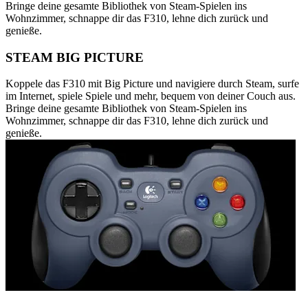
Bringe deine gesamte Bibliothek von Steam-Spielen ins
Wohnzimmer, schnappe dir das F310, lehne dich zurück und
genieße.
STEAM BIG PICTURE
Koppele das F310 mit Big Picture und navigiere durch Steam, surfe
im Internet, spiele Spiele und mehr, bequem von deiner Couch aus.
Bringe deine gesamte Bibliothek von Steam-Spielen ins
Wohnzimmer, schnappe dir das F310, lehne dich zurück und
genieße.