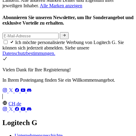
Ländern. Alle anderen Marken Dritter sind Eigentum ihrer
jeweiligen Inhaber.
Alle Marken anzeigen
Abonnieren Sie unseren Newsletter, um Ihr Sonderangebot und
exklusive Vorteile zu erhalten.
Ich möchte personalisierte Werbung von Logitech G. Sie
können sich jederzeit abmelden. Siehe unsere
Datenschutzbestimmungen.
Vielen Dank für Ihre Registrierung!
In Ihrem Posteingang finden Sie ein Willkommensangebot.
CH,de
Logitech G
Unternehmensgeschichte