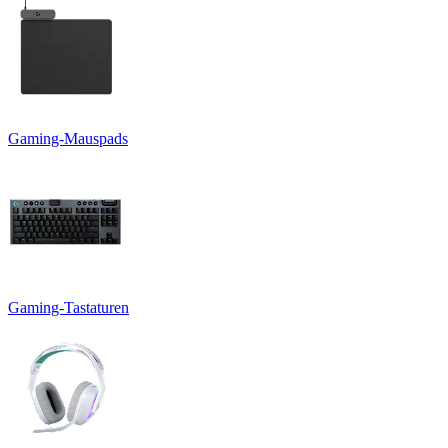
Gaming-Mauspads
Gaming-Tastaturen