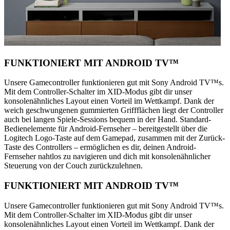
FUNKTIONIERT MIT ANDROID TV™
Unsere Gamecontroller funktionieren gut mit Sony Android TV™s.
Mit dem Controller-Schalter im XID-Modus gibt dir unser
konsolenähnliches Layout einen Vorteil im Wettkampf. Dank der
weich geschwungenen gummierten Griffflächen liegt der Controller
auch bei langen Spiele-Sessions bequem in der Hand. Standard-
Bedienelemente für Android-Fernseher – bereitgestellt über die
Logitech Logo-Taste auf dem Gamepad, zusammen mit der Zurück-
Taste des Controllers – ermöglichen es dir, deinen Android-
Fernseher nahtlos zu navigieren und dich mit konsolenähnlicher
Steuerung von der Couch zurückzulehnen.
FUNKTIONIERT MIT ANDROID TV™
Unsere Gamecontroller funktionieren gut mit Sony Android TV™s.
Mit dem Controller-Schalter im XID-Modus gibt dir unser
konsolenähnliches Layout einen Vorteil im Wettkampf. Dank der