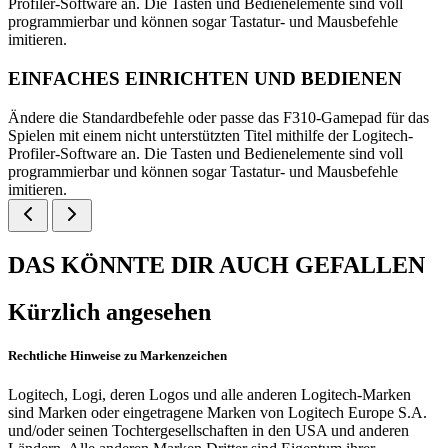
Profiler-Software an. Die Tasten und Bedienelemente sind voll
programmierbar und können sogar Tastatur- und Mausbefehle
imitieren.
EINFACHES EINRICHTEN UND BEDIENEN
Ändere die Standardbefehle oder passe das F310-Gamepad für das
Spielen mit einem nicht unterstützten Titel mithilfe der Logitech-
Profiler-Software an. Die Tasten und Bedienelemente sind voll
programmierbar und können sogar Tastatur- und Mausbefehle
imitieren.
DAS KÖNNTE DIR AUCH GEFALLEN
Kürzlich angesehen
Rechtliche Hinweise zu Markenzeichen
Logitech, Logi, deren Logos und alle anderen Logitech-Marken
sind Marken oder eingetragene Marken von Logitech Europe S.A.
und/oder seinen Tochtergesellschaften in den USA und anderen