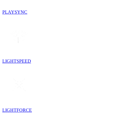
PLAYSYNC
LIGHTSPEED
LIGHTFORCE