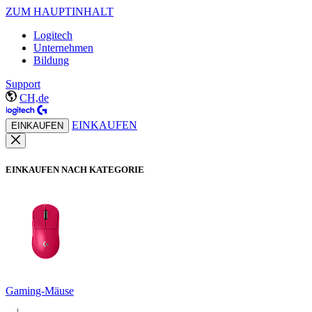
ZUM HAUPTINHALT
Logitech
Unternehmen
Bildung
Support
CH,de
EINKAUFEN
EINKAUFEN
EINKAUFEN NACH KATEGORIE
Gaming-Mäuse