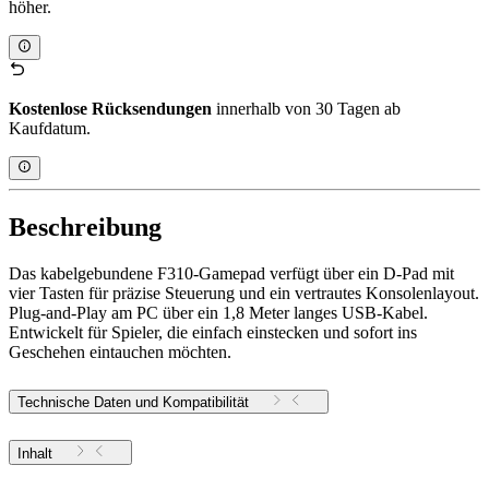
höher.
Kostenlose Rücksendungen
innerhalb von 30 Tagen ab
Kaufdatum.
Beschreibung
Das kabelgebundene F310-Gamepad verfügt über ein D-Pad mit
vier Tasten für präzise Steuerung und ein vertrautes Konsolenlayout.
Plug-and-Play am PC über ein 1,8 Meter langes USB-Kabel.
Entwickelt für Spieler, die einfach einstecken und sofort ins
Geschehen eintauchen möchten.
Technische Daten und Kompatibilität
Inhalt