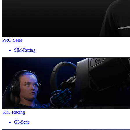
PRO-Serie
SIM-Racing
SIM-Racing
G3-Serie