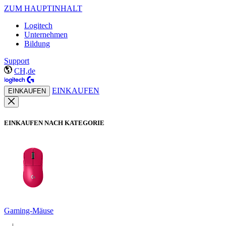
ZUM HAUPTINHALT
Logitech
Unternehmen
Bildung
Support
CH,de
EINKAUFEN
EINKAUFEN
EINKAUFEN NACH KATEGORIE
Gaming-Mäuse