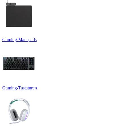
Gaming-Mauspads
Gaming-Tastaturen