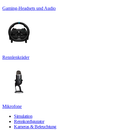
Gaming-Headsets und Audio
Rennlenkräder
Mikrofone
Simulation
Rennkonfigurator
Kameras & Beleuchtung