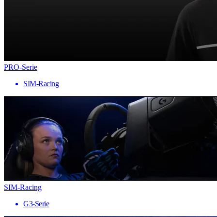
PRO-Serie
SIM-Racing
SIM-Racing
G3-Serie