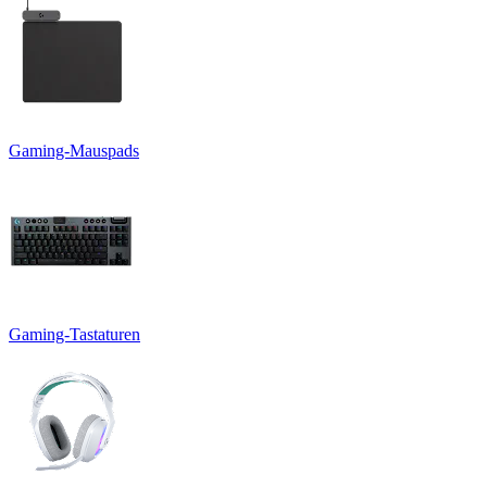
Gaming-Mauspads
Gaming-Tastaturen