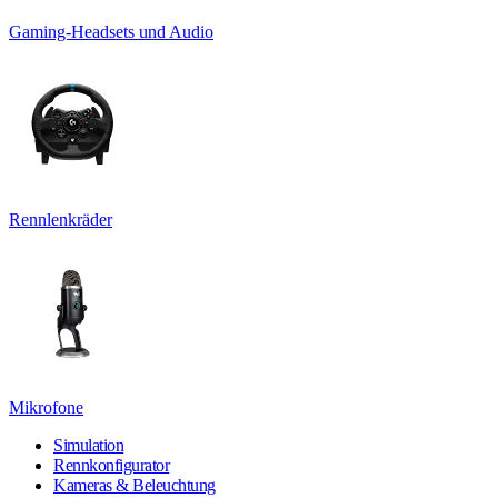
Gaming-Headsets und Audio
Rennlenkräder
Mikrofone
Simulation
Rennkonfigurator
Kameras & Beleuchtung