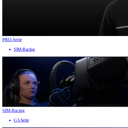
PRO-Serie
SIM-Racing
SIM-Racing
G3-Serie