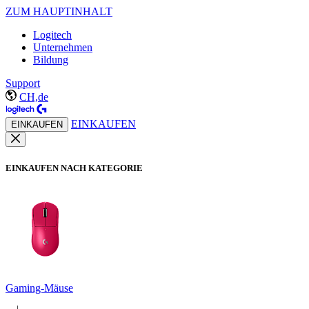
ZUM HAUPTINHALT
Logitech
Unternehmen
Bildung
Support
CH,de
EINKAUFEN
EINKAUFEN
EINKAUFEN NACH KATEGORIE
Gaming-Mäuse