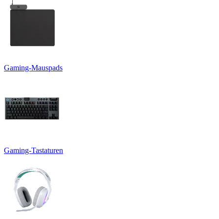
Gaming-Mauspads
Gaming-Tastaturen