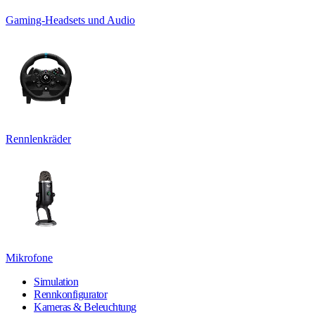
Gaming-Headsets und Audio
Rennlenkräder
Mikrofone
Simulation
Rennkonfigurator
Kameras & Beleuchtung