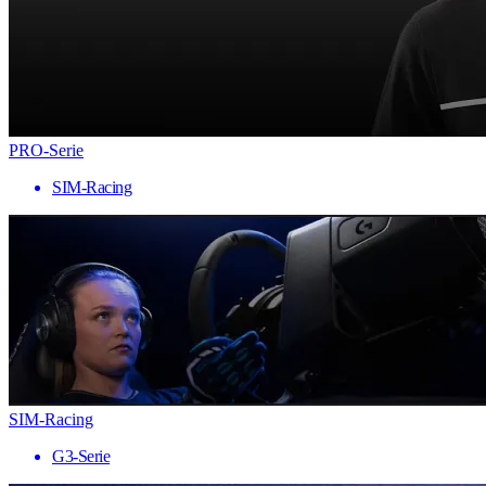
PRO-Serie
SIM-Racing
SIM-Racing
G3-Serie