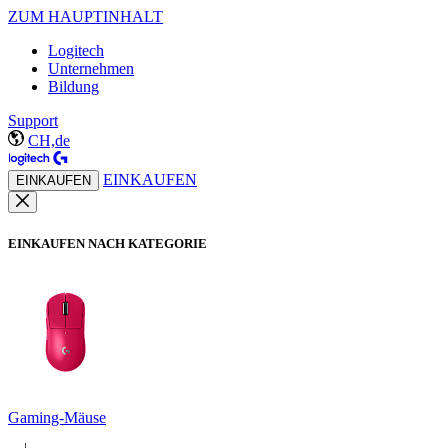
ZUM HAUPTINHALT
Logitech
Unternehmen
Bildung
Support
CH,de
EINKAUFEN
EINKAUFEN
EINKAUFEN NACH KATEGORIE
Gaming-Mäuse