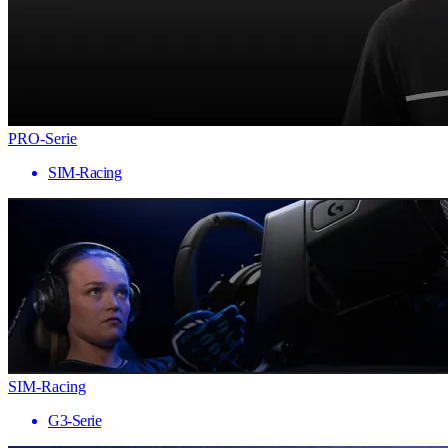
PRO-Serie
SIM-Racing
SIM-Racing
G3-Serie