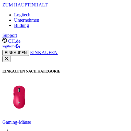
ZUM HAUPTINHALT
Logitech
Unternehmen
Bildung
Support
CH,de
EINKAUFEN
EINKAUFEN
EINKAUFEN NACH KATEGORIE
Gaming-Mäuse