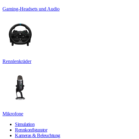
Gaming-Headsets und Audio
Rennlenkräder
Mikrofone
Simulation
Rennkonfigurator
Kameras & Beleuchtung