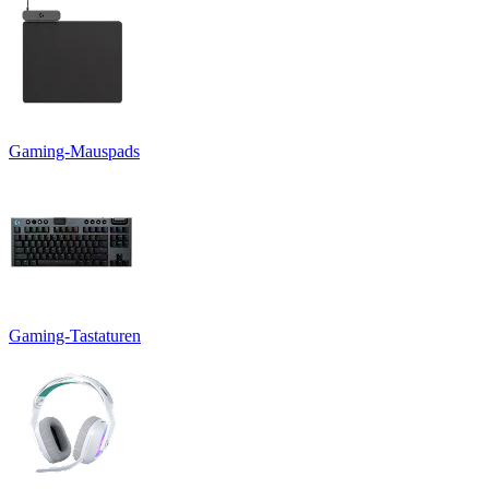
Gaming-Mauspads
Gaming-Tastaturen