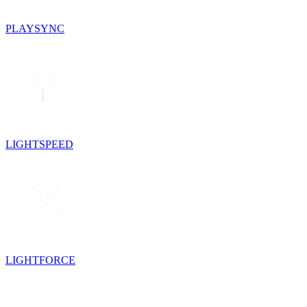
PLAYSYNC
LIGHTSPEED
LIGHTFORCE