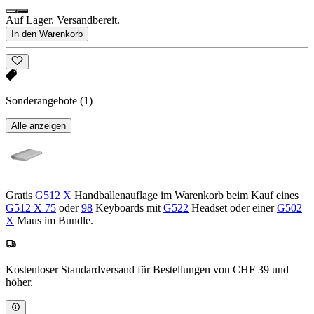
Auf Lager. Versandbereit.
In den Warenkorb
Sonderangebote
(1)
Alle anzeigen
Gratis
G512 X
Handballenauflage im Warenkorb beim Kauf eines
G512 X 75
oder
98
Keyboards mit
G522
Headset oder einer
G502
X
Maus im Bundle.
Kostenloser Standardversand für Bestellungen von CHF 39 und
höher.