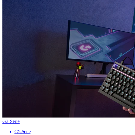
G3-Serie
G5-Serie