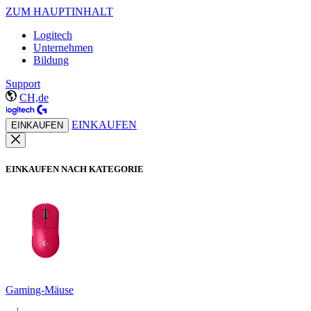
ZUM HAUPTINHALT
Logitech
Unternehmen
Bildung
Support
CH,de
EINKAUFEN
EINKAUFEN
EINKAUFEN NACH KATEGORIE
Gaming-Mäuse