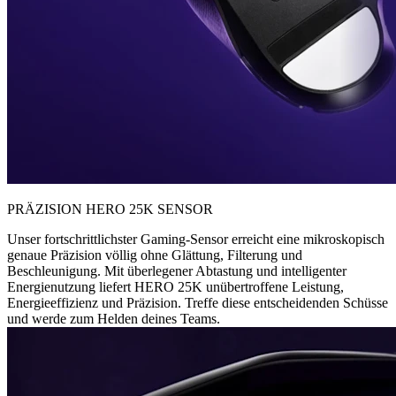
PRÄZISION HERO 25K SENSOR
Unser fortschrittlichster Gaming-Sensor erreicht eine mikroskopisch
genaue Präzision völlig ohne Glättung, Filterung und
Beschleunigung. Mit überlegener Abtastung und intelligenter
Energienutzung liefert HERO 25K unübertroffene Leistung,
Energieeffizienz und Präzision. Treffe diese entscheidenden Schüsse
und werde zum Helden deines Teams.