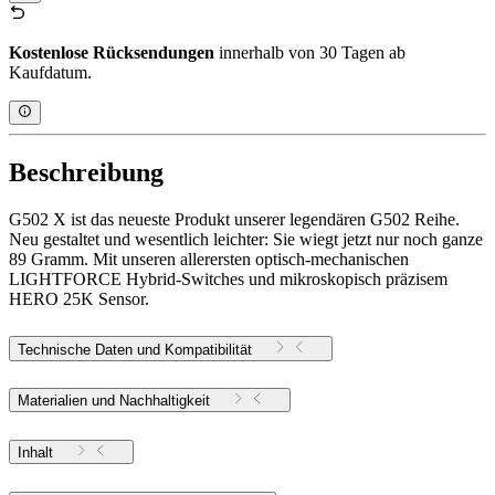
Kostenlose Rücksendungen
innerhalb von 30 Tagen ab
Kaufdatum.
Beschreibung
G502 X ist das neueste Produkt unserer legendären G502 Reihe.
Neu gestaltet und wesentlich leichter: Sie wiegt jetzt nur noch ganze
89 Gramm. Mit unseren allerersten optisch-mechanischen
LIGHTFORCE Hybrid-Switches und mikroskopisch präzisem
HERO 25K Sensor.
Technische Daten und Kompatibilität
Materialien und Nachhaltigkeit
Inhalt