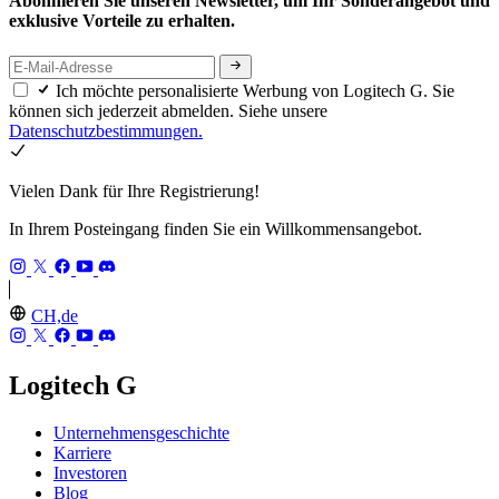
Abonnieren Sie unseren Newsletter, um Ihr Sonderangebot und
exklusive Vorteile zu erhalten.
Ich möchte personalisierte Werbung von Logitech G. Sie
können sich jederzeit abmelden. Siehe unsere
Datenschutzbestimmungen.
Vielen Dank für Ihre Registrierung!
In Ihrem Posteingang finden Sie ein Willkommensangebot.
CH,de
Logitech G
Unternehmensgeschichte
Karriere
Investoren
Blog