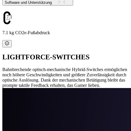
Software und Unterstützung
7.1
7.1 kg CO2e-Fußabdruck
LIGHTFORCE-SWITCHES
Bahnbrechende optisch-mechanische Hybrid-Switches ermöglichen
noch höhere Geschwindigkeiten und größere Zuverlässigkeit durch
optische Auslösung. Dank der mechanischen Betätigung bleibt das
prompte taktile Feedback erhalten, das Gamer lieben.