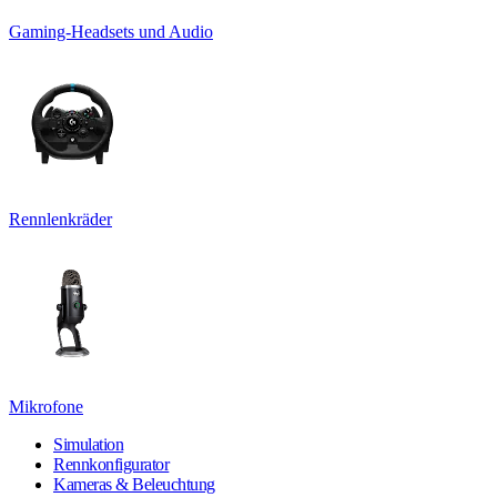
Gaming-Headsets und Audio
Rennlenkräder
Mikrofone
Simulation
Rennkonfigurator
Kameras & Beleuchtung