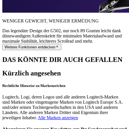
WENIGER GEWICHT, WENIGER ERMÜDUNG
Das legendäre Design der G502, nur noch 89 Gramm leicht dank
dünnwandigem Außenskelett für minimalen Materialaufwand und
maximale Stabilität, leichteres Scrollrad und mehr.
Weitere Funktionen entdecken
DAS KÖNNTE DIR AUCH GEFALLEN
Kürzlich angesehen
Rechtliche Hinweise zu Markenzeichen
Logitech, Logi, deren Logos und alle anderen Logitech-Marken
sind Marken oder eingetragene Marken von Logitech Europe S.A.
und/oder seinen Tochtergesellschaften in den USA und anderen
Ländern. Alle anderen Marken Dritter sind Eigentum ihrer
jeweiligen Inhaber.
Alle Marken anzeigen