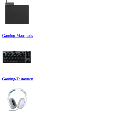
Gaming-Mauspads
Gaming-Tastaturen