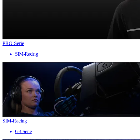
PRO-Serie
SIM-Racing
SIM-Racing
G3-Serie