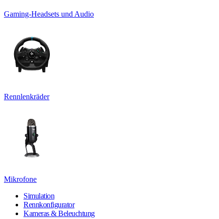
Gaming-Headsets und Audio
Rennlenkräder
Mikrofone
Simulation
Rennkonfigurator
Kameras & Beleuchtung