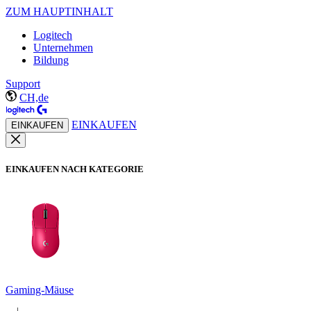
ZUM HAUPTINHALT
Logitech
Unternehmen
Bildung
Support
CH,de
EINKAUFEN
EINKAUFEN
EINKAUFEN NACH KATEGORIE
Gaming-Mäuse