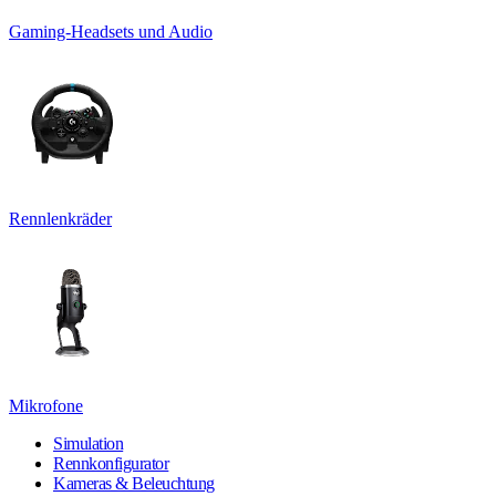
Gaming-Headsets und Audio
Rennlenkräder
Mikrofone
Simulation
Rennkonfigurator
Kameras & Beleuchtung