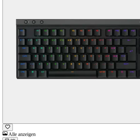
Alle anzeigen