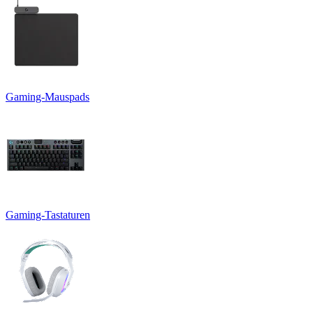
Gaming-Mauspads
Gaming-Tastaturen