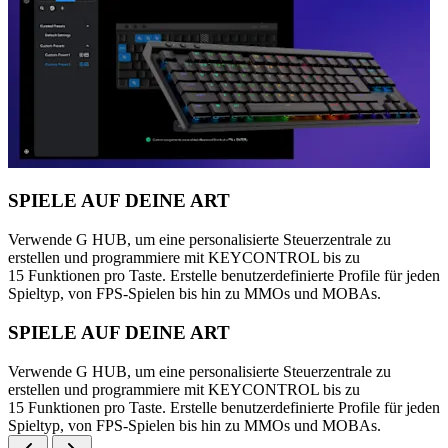
SPIELE AUF DEINE ART
Verwende G HUB, um eine personalisierte Steuerzentrale zu
erstellen und programmiere mit KEYCONTROL bis zu
15 Funktionen pro Taste. Erstelle benutzerdefinierte Profile für jeden
Spieltyp, von FPS-Spielen bis hin zu MMOs und MOBAs.
SPIELE AUF DEINE ART
Verwende G HUB, um eine personalisierte Steuerzentrale zu
erstellen und programmiere mit KEYCONTROL bis zu
15 Funktionen pro Taste. Erstelle benutzerdefinierte Profile für jeden
Spieltyp, von FPS-Spielen bis hin zu MMOs und MOBAs.