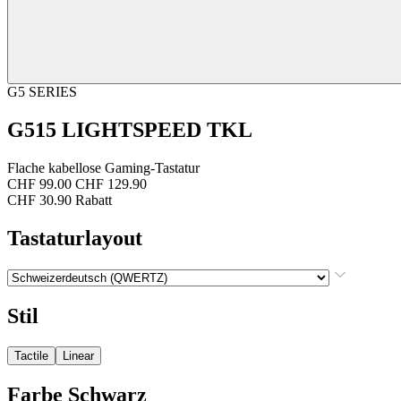
G5 SERIES
G515 LIGHTSPEED TKL
Flache kabellose Gaming-Tastatur
CHF 99.00
CHF 129.90
CHF 30.90 Rabatt
Tastaturlayout
Stil
Tactile
Linear
Farbe
Schwarz