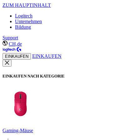
ZUM HAUPTINHALT
Logitech
Unternehmen
Bildung
Support
CH,de
EINKAUFEN
EINKAUFEN
EINKAUFEN NACH KATEGORIE
Gaming-Mäuse