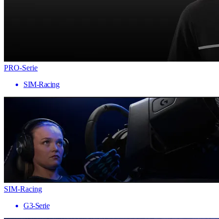
PRO-Serie
SIM-Racing
SIM-Racing
G3-Serie