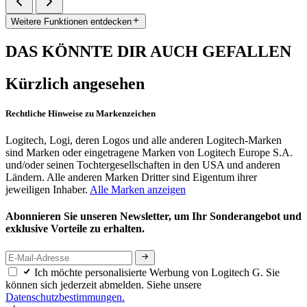
Weitere Funktionen entdecken
DAS KÖNNTE DIR AUCH GEFALLEN
Kürzlich angesehen
Rechtliche Hinweise zu Markenzeichen
Logitech, Logi, deren Logos und alle anderen Logitech-Marken
sind Marken oder eingetragene Marken von Logitech Europe S.A.
und/oder seinen Tochtergesellschaften in den USA und anderen
Ländern. Alle anderen Marken Dritter sind Eigentum ihrer
jeweiligen Inhaber.
Alle Marken anzeigen
Abonnieren Sie unseren Newsletter, um Ihr Sonderangebot und
exklusive Vorteile zu erhalten.
Ich möchte personalisierte Werbung von Logitech G. Sie
können sich jederzeit abmelden. Siehe unsere
Datenschutzbestimmungen.