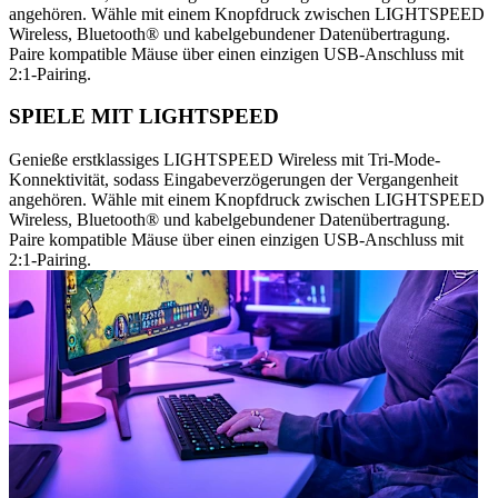
angehören. Wähle mit einem Knopfdruck zwischen LIGHTSPEED
Wireless, Bluetooth® und kabelgebundener Datenübertragung.
Paire kompatible Mäuse über einen einzigen USB-Anschluss mit
2:1-Pairing.
SPIELE MIT LIGHTSPEED
Genieße erstklassiges LIGHTSPEED Wireless mit Tri-Mode-
Konnektivität, sodass Eingabeverzögerungen der Vergangenheit
angehören. Wähle mit einem Knopfdruck zwischen LIGHTSPEED
Wireless, Bluetooth® und kabelgebundener Datenübertragung.
Paire kompatible Mäuse über einen einzigen USB-Anschluss mit
2:1-Pairing.