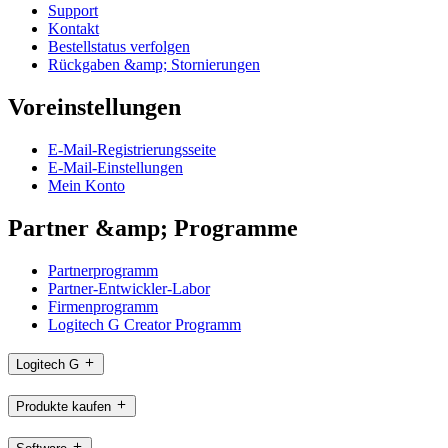
Support
Kontakt
Bestellstatus verfolgen
Rückgaben &amp; Stornierungen
Voreinstellungen
E-Mail-Registrierungsseite
E-Mail-Einstellungen
Mein Konto
Partner &amp; Programme
Partnerprogramm
Partner-Entwickler-Labor
Firmenprogramm
Logitech G Creator Programm
Logitech G
Produkte kaufen