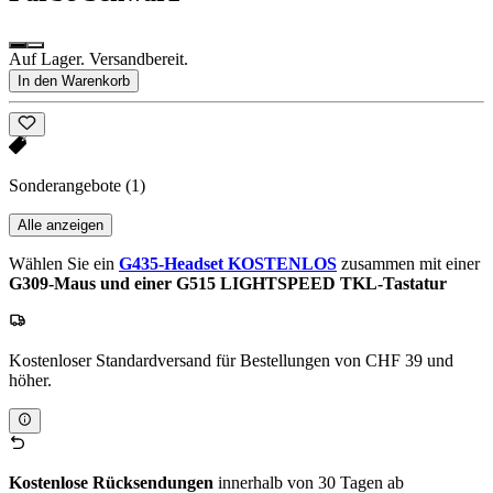
Auf Lager. Versandbereit.
In den Warenkorb
Sonderangebote
(1)
Alle anzeigen
Wählen Sie ein
G435-Headset KOSTENLOS
zusammen mit einer
G309-Maus und einer G515 LIGHTSPEED TKL-Tastatur
Kostenloser Standardversand für Bestellungen von CHF 39 und
höher.
Kostenlose Rücksendungen
innerhalb von 30 Tagen ab