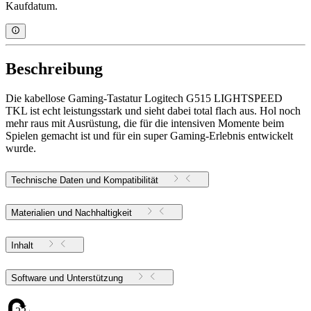
Kaufdatum.
Beschreibung
Die kabellose Gaming-Tastatur Logitech G515 LIGHTSPEED
TKL ist echt leistungsstark und sieht dabei total flach aus. Hol noch
mehr raus mit Ausrüstung, die für die intensiven Momente beim
Spielen gemacht ist und für ein super Gaming-Erlebnis entwickelt
wurde.
Technische Daten und Kompatibilität
Materialien und Nachhaltigkeit
Inhalt
Software und Unterstützung