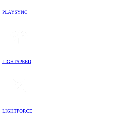
PLAYSYNC
LIGHTSPEED
LIGHTFORCE