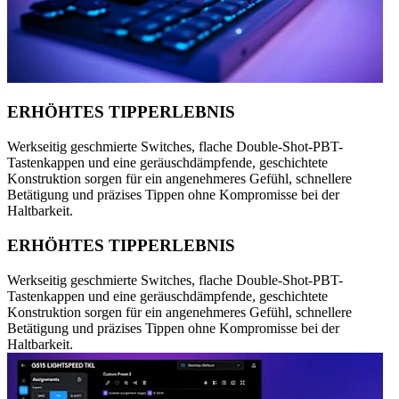
ERHÖHTES TIPPERLEBNIS
Werkseitig geschmierte Switches, flache Double-Shot-PBT-
Tastenkappen und eine geräuschdämpfende, geschichtete
Konstruktion sorgen für ein angenehmeres Gefühl, schnellere
Betätigung und präzises Tippen ohne Kompromisse bei der
Haltbarkeit.
ERHÖHTES TIPPERLEBNIS
Werkseitig geschmierte Switches, flache Double-Shot-PBT-
Tastenkappen und eine geräuschdämpfende, geschichtete
Konstruktion sorgen für ein angenehmeres Gefühl, schnellere
Betätigung und präzises Tippen ohne Kompromisse bei der
Haltbarkeit.