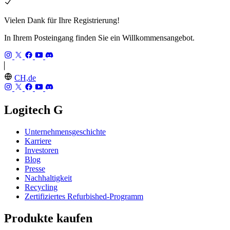
Vielen Dank für Ihre Registrierung!
In Ihrem Posteingang finden Sie ein Willkommensangebot.
CH,de
Logitech G
Unternehmensgeschichte
Karriere
Investoren
Blog
Presse
Nachhaltigkeit
Recycling
Zertifiziertes Refurbished-Programm
Produkte kaufen