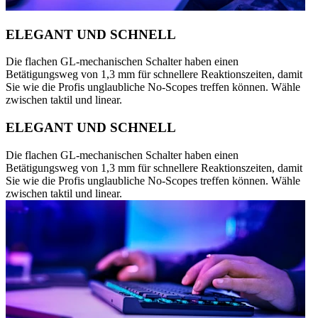
ELEGANT UND SCHNELL
Die flachen GL-mechanischen Schalter haben einen
Betätigungsweg von 1,3 mm für schnellere Reaktionszeiten, damit
Sie wie die Profis unglaubliche No-Scopes treffen können. Wähle
zwischen taktil und linear.
ELEGANT UND SCHNELL
Die flachen GL-mechanischen Schalter haben einen
Betätigungsweg von 1,3 mm für schnellere Reaktionszeiten, damit
Sie wie die Profis unglaubliche No-Scopes treffen können. Wähle
zwischen taktil und linear.