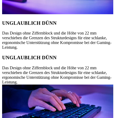
UNGLAUBLICH DÜNN
Das Design ohne Ziffernblock und die Höhe von 22 mm
verschieben die Grenzen des Strukturdesigns für eine schlanke,
ergonomische Unterstützung ohne Kompromisse bei der Gaming-
Leistung.
UNGLAUBLICH DÜNN
Das Design ohne Ziffernblock und die Höhe von 22 mm
verschieben die Grenzen des Strukturdesigns für eine schlanke,
ergonomische Unterstützung ohne Kompromisse bei der Gaming-
Leistung.