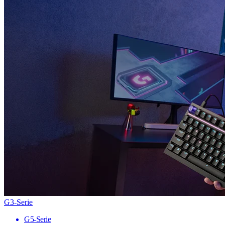
G3-Serie
G5-Serie