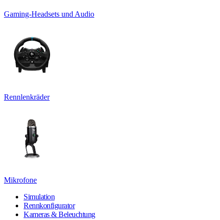
Gaming-Headsets und Audio
Rennlenkräder
Mikrofone
Simulation
Rennkonfigurator
Kameras & Beleuchtung