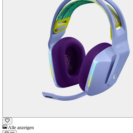
Alle anzeigen