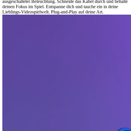
ausgeschalteter Beleuchtung. Schneide das Kabel durch und behalte
deinen Fokus im Spiel. Entspanne dich und tauche ein in deine
Lieblings-Videospielwelt. Plug-and-Play auf deine Art.