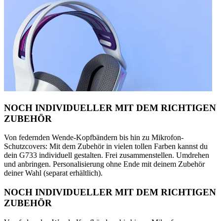
NOCH INDIVIDUELLER MIT DEM RICHTIGEN
ZUBEHÖR
Von federnden Wende-Kopfbändern bis hin zu Mikrofon-
Schutzcovers: Mit dem Zubehör in vielen tollen Farben kannst du
dein G733 individuell gestalten. Frei zusammenstellen. Umdrehen
und anbringen. Personalisierung ohne Ende mit deinem Zubehör
deiner Wahl (separat erhältlich).
NOCH INDIVIDUELLER MIT DEM RICHTIGEN
ZUBEHÖR