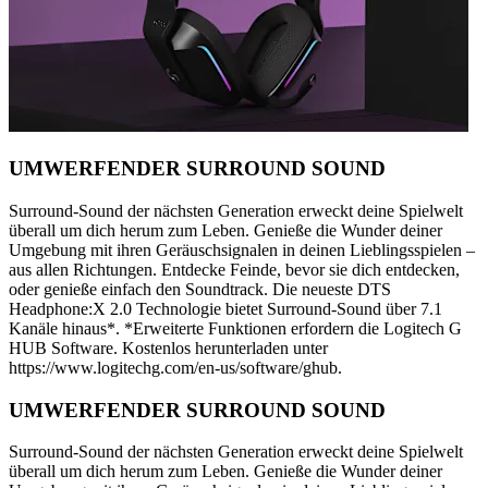
UMWERFENDER SURROUND SOUND
Surround-Sound der nächsten Generation erweckt deine Spielwelt
überall um dich herum zum Leben. Genieße die Wunder deiner
Umgebung mit ihren Geräuschsignalen in deinen Lieblingsspielen –
aus allen Richtungen. Entdecke Feinde, bevor sie dich entdecken,
oder genieße einfach den Soundtrack. Die neueste DTS
Headphone:X 2.0 Technologie bietet Surround-Sound über 7.1
Kanäle hinaus*. *Erweiterte Funktionen erfordern die Logitech G
HUB Software. Kostenlos herunterladen unter
https://www.logitechg.com/en-us/software/ghub.
UMWERFENDER SURROUND SOUND
Surround-Sound der nächsten Generation erweckt deine Spielwelt
überall um dich herum zum Leben. Genieße die Wunder deiner