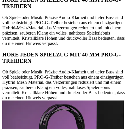
TREIBERN
Ob Spiele oder Musik: Präzise Audio-Klarheit und tiefer Bass sind
voll beabsichtigt. PRO-G-Treiber bestehen aus einem einzigartigen
Hybrid-Mesh-Material, das Verzerrungen reduziert und mit einem
präzisen, sauberen Klang ein volles, nahtloses Spielerlebnis
vermittelt. Kristallklare Höhen und druckvoller Bass bedeuten, dass
du nie einen Hinweis verpasst.
HÖRE JEDEN SPIELZUG MIT 40 MM PRO-G-
TREIBERN
Ob Spiele oder Musik: Präzise Audio-Klarheit und tiefer Bass sind
voll beabsichtigt. PRO-G-Treiber bestehen aus einem einzigartigen
Hybrid-Mesh-Material, das Verzerrungen reduziert und mit einem
präzisen, sauberen Klang ein volles, nahtloses Spielerlebnis
vermittelt. Kristallklare Höhen und druckvoller Bass bedeuten, dass
du nie einen Hinweis verpasst.