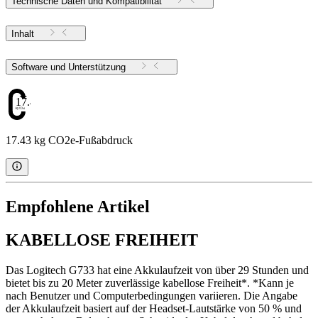
Technische Daten und Kompatibilität
Inhalt
Software und Unterstützung
17.43
17.43 kg CO2e-Fußabdruck
Empfohlene Artikel
KABELLOSE FREIHEIT
Das Logitech G733 hat eine Akkulaufzeit von über 29 Stunden und
bietet bis zu 20 Meter zuverlässige kabellose Freiheit*. *Kann je
nach Benutzer und Computerbedingungen variieren. Die Angabe
der Akkulaufzeit basiert auf der Headset-Lautstärke von 50 % und