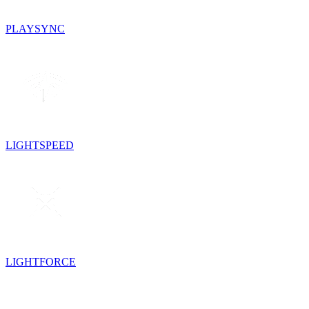
PLAYSYNC
LIGHTSPEED
LIGHTFORCE