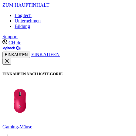
ZUM HAUPTINHALT
Logitech
Unternehmen
Bildung
Support
CH,de
EINKAUFEN
EINKAUFEN
EINKAUFEN NACH KATEGORIE
Gaming-Mäuse