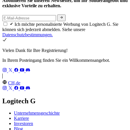
Abonnieren Sie unseren Newsletter, um Ihr Sonderangebot und
exklusive Vorteile zu erhalten.
Ich möchte personalisierte Werbung von Logitech G. Sie
können sich jederzeit abmelden. Siehe unsere
Datenschutzbestimmungen.
Vielen Dank für Ihre Registrierung!
In Ihrem Posteingang finden Sie ein Willkommensangebot.
CH,de
Logitech G
Unternehmensgeschichte
Karriere
Investoren
Blog