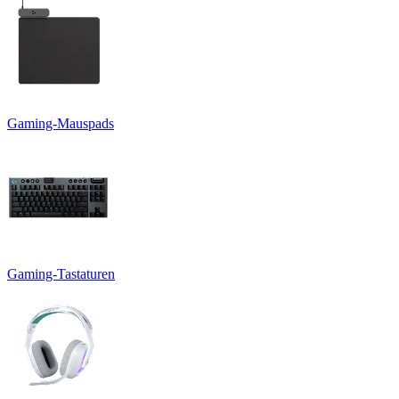
Gaming-Mauspads
Gaming-Tastaturen