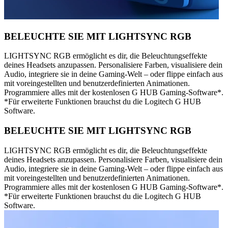
BELEUCHTE SIE MIT LIGHTSYNC RGB
LIGHTSYNC RGB ermöglicht es dir, die Beleuchtungseffekte
deines Headsets anzupassen. Personalisiere Farben, visualisiere dein
Audio, integriere sie in deine Gaming-Welt – oder flippe einfach aus
mit voreingestellten und benutzerdefinierten Animationen.
Programmiere alles mit der kostenlosen G HUB Gaming-Software*.
*Für erweiterte Funktionen brauchst du die Logitech G HUB
Software.
BELEUCHTE SIE MIT LIGHTSYNC RGB
LIGHTSYNC RGB ermöglicht es dir, die Beleuchtungseffekte
deines Headsets anzupassen. Personalisiere Farben, visualisiere dein
Audio, integriere sie in deine Gaming-Welt – oder flippe einfach aus
mit voreingestellten und benutzerdefinierten Animationen.
Programmiere alles mit der kostenlosen G HUB Gaming-Software*.
*Für erweiterte Funktionen brauchst du die Logitech G HUB
Software.