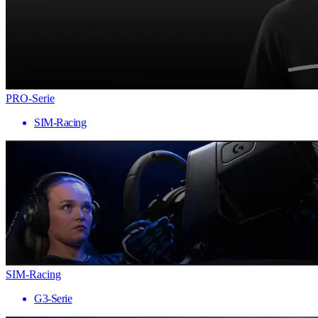
PRO-Serie
SIM-Racing
SIM-Racing
G3-Serie