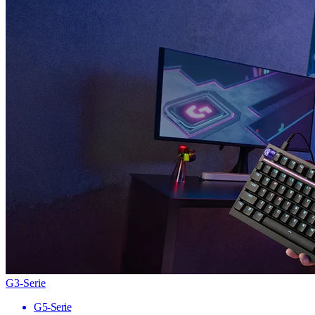
G3-Serie
G5-Serie