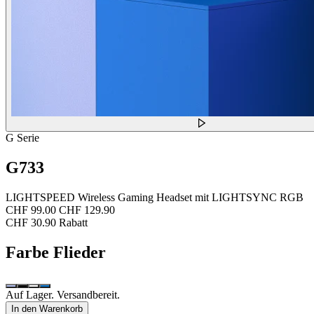
G Serie
G733
LIGHTSPEED Wireless Gaming Headset mit LIGHTSYNC RGB
CHF 99.00
CHF 129.90
CHF 30.90 Rabatt
Farbe
Flieder
Auf Lager. Versandbereit.
In den Warenkorb