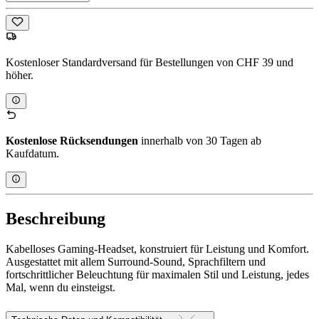
Kostenloser Standardversand für Bestellungen von CHF 39 und
höher.
Kostenlose Rücksendungen
innerhalb von 30 Tagen ab
Kaufdatum.
Beschreibung
Kabelloses Gaming-Headset, konstruiert für Leistung und Komfort.
Ausgestattet mit allem Surround-Sound, Sprachfiltern und
fortschrittlicher Beleuchtung für maximalen Stil und Leistung, jedes
Mal, wenn du einsteigst.