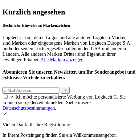
Kürzlich angesehen
Rechtliche Hinweise zu Markenzeichen
Logitech, Logi, deren Logos und alle anderen Logitech-Marken
sind Marken oder eingetragene Marken von Logitech Europe S.A.
und/oder seinen Tochtergesellschaften in den USA und anderen
Ländern. Alle anderen Marken Dritter sind Eigentum ihrer
jeweiligen Inhaber.
Alle Marken anzeigen
Abonnieren Sie unseren Newsletter, um Ihr Sonderangebot und
exklusive Vorteile zu erhalten.
Ich möchte personalisierte Werbung von Logitech G. Sie
können sich jederzeit abmelden. Siehe unsere
Datenschutzbestimmungen.
Vielen Dank für Ihre Registrierung!
In Ihrem Posteingang finden Sie ein Willkommensangebot.