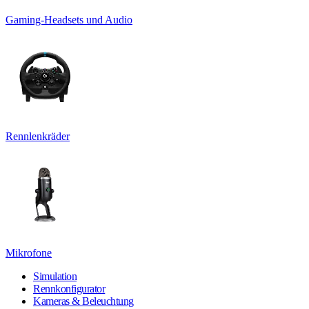
Gaming-Headsets und Audio
Rennlenkräder
Mikrofone
Simulation
Rennkonfigurator
Kameras & Beleuchtung