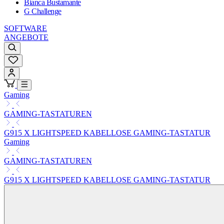
Bianca Bustamante
G Challenge
SOFTWARE
ANGEBOTE
Gaming
GAMING-TASTATUREN
G915 X LIGHTSPEED KABELLOSE GAMING-TASTATUR
Gaming
GAMING-TASTATUREN
G915 X LIGHTSPEED KABELLOSE GAMING-TASTATUR