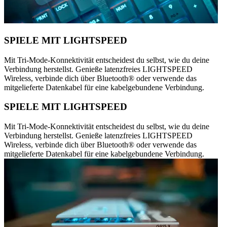
SPIELE MIT LIGHTSPEED
Mit Tri-Mode-Konnektivität entscheidest du selbst, wie du deine
Verbindung herstellst. Genieße latenzfreies LIGHTSPEED
Wireless, verbinde dich über Bluetooth® oder verwende das
mitgelieferte Datenkabel für eine kabelgebundene Verbindung.
SPIELE MIT LIGHTSPEED
Mit Tri-Mode-Konnektivität entscheidest du selbst, wie du deine
Verbindung herstellst. Genieße latenzfreies LIGHTSPEED
Wireless, verbinde dich über Bluetooth® oder verwende das
mitgelieferte Datenkabel für eine kabelgebundene Verbindung.