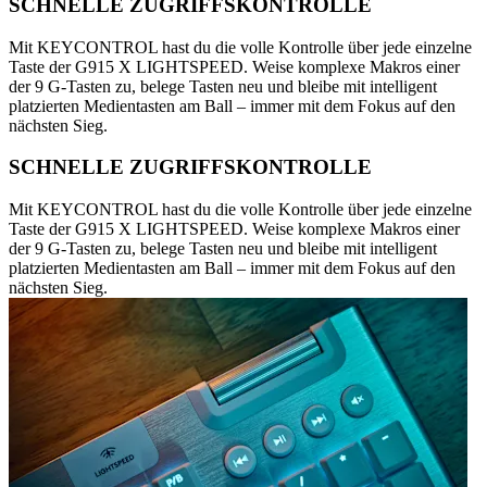
SCHNELLE ZUGRIFFSKONTROLLE
Mit KEYCONTROL hast du die volle Kontrolle über jede einzelne
Taste der G915 X LIGHTSPEED. Weise komplexe Makros einer
der 9 G-Tasten zu, belege Tasten neu und bleibe mit intelligent
platzierten Medientasten am Ball – immer mit dem Fokus auf den
nächsten Sieg.
SCHNELLE ZUGRIFFSKONTROLLE
Mit KEYCONTROL hast du die volle Kontrolle über jede einzelne
Taste der G915 X LIGHTSPEED. Weise komplexe Makros einer
der 9 G-Tasten zu, belege Tasten neu und bleibe mit intelligent
platzierten Medientasten am Ball – immer mit dem Fokus auf den
nächsten Sieg.