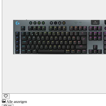
Alle anzeigen