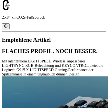
25.84
25.84 kg CO2e-Fußabdruck
Empfohlene Artikel
FLACHES PROFIL. NOCH BESSER.
Mit latenzfreiem LIGHTSPEED Wireless, anpassbarer
LIGHTSYNC RGB-Beleuchtung und KEYCONTROL bietet die
Logitech G915 X LIGHTSPEED Gaming-Performance der
Spitzenklasse in einem unglaublich dünnen Design.