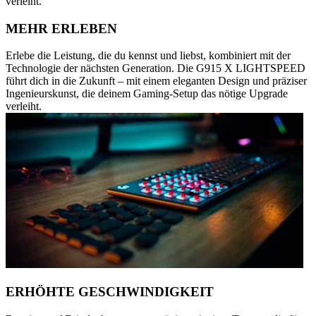
verleiht.
MEHR ERLEBEN
Erlebe die Leistung, die du kennst und liebst, kombiniert mit der
Technologie der nächsten Generation. Die G915 X LIGHTSPEED
führt dich in die Zukunft – mit einem eleganten Design und präziser
Ingenieurskunst, die deinem Gaming-Setup das nötige Upgrade
verleiht.
ERHÖHTE GESCHWINDIGKEIT