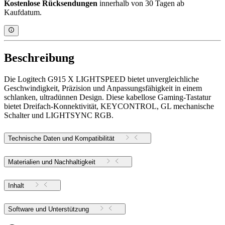
Kostenlose Rücksendungen
innerhalb von 30 Tagen ab
Kaufdatum.
Beschreibung
Die Logitech G915 X LIGHTSPEED bietet unvergleichliche
Geschwindigkeit, Präzision und Anpassungsfähigkeit in einem
schlanken, ultradünnen Design. Diese kabellose Gaming-Tastatur
bietet Dreifach-Konnektivität, KEYCONTROL, GL mechanische
Schalter und LIGHTSYNC RGB.
Technische Daten und Kompatibilität
Materialien und Nachhaltigkeit
Inhalt
Software und Unterstützung