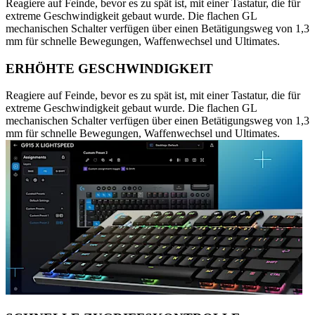
Reagiere auf Feinde, bevor es zu spät ist, mit einer Tastatur, die für
extreme Geschwindigkeit gebaut wurde. Die flachen GL
mechanischen Schalter verfügen über einen Betätigungsweg von 1,3
mm für schnelle Bewegungen, Waffenwechsel und Ultimates.
ERHÖHTE GESCHWINDIGKEIT
Reagiere auf Feinde, bevor es zu spät ist, mit einer Tastatur, die für
extreme Geschwindigkeit gebaut wurde. Die flachen GL
mechanischen Schalter verfügen über einen Betätigungsweg von 1,3
mm für schnelle Bewegungen, Waffenwechsel und Ultimates.