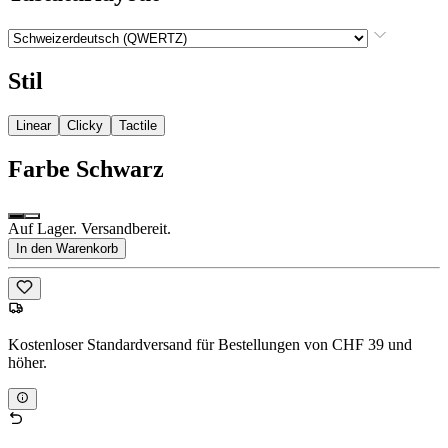
Stil
Linear
Clicky
Tactile
Farbe
Schwarz
Auf Lager. Versandbereit.
In den Warenkorb
Kostenloser Standardversand für Bestellungen von CHF 39 und
höher.