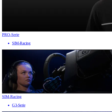
PRO-Serie
SIM-Racing
SIM-Racing
G3-Serie