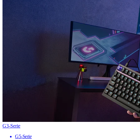
G3-Serie
G5-Serie