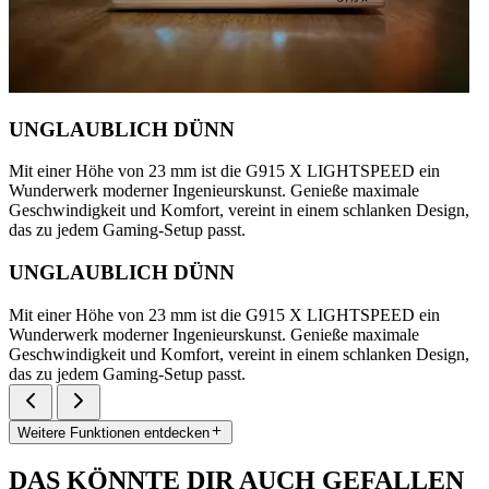
UNGLAUBLICH DÜNN
Mit einer Höhe von 23 mm ist die G915 X LIGHTSPEED ein
Wunderwerk moderner Ingenieurskunst. Genieße maximale
Geschwindigkeit und Komfort, vereint in einem schlanken Design,
das zu jedem Gaming-Setup passt.
UNGLAUBLICH DÜNN
Mit einer Höhe von 23 mm ist die G915 X LIGHTSPEED ein
Wunderwerk moderner Ingenieurskunst. Genieße maximale
Geschwindigkeit und Komfort, vereint in einem schlanken Design,
das zu jedem Gaming-Setup passt.
Weitere Funktionen entdecken
DAS KÖNNTE DIR AUCH GEFALLEN