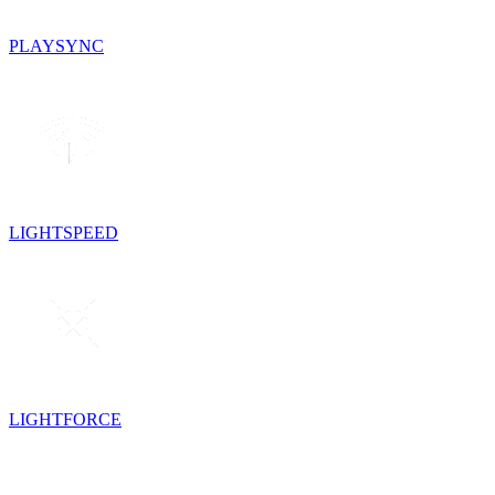
PLAYSYNC
LIGHTSPEED
LIGHTFORCE