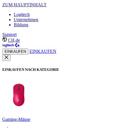
ZUM HAUPTINHALT
Logitech
Unternehmen
Bildung
Support
CH,de
EINKAUFEN
EINKAUFEN
EINKAUFEN NACH KATEGORIE
Gaming-Mäuse