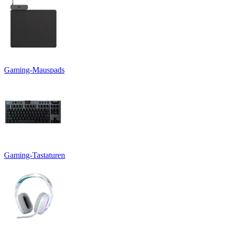
Gaming-Mauspads
Gaming-Tastaturen