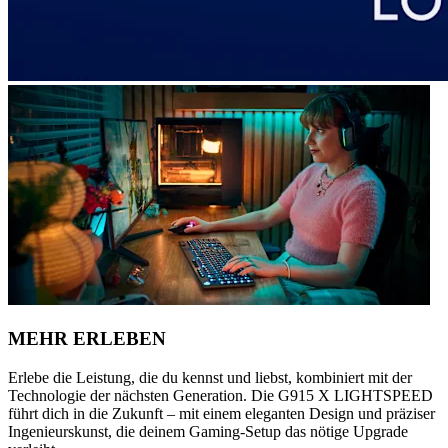
MEHR ERLEBEN
Erlebe die Leistung, die du kennst und liebst, kombiniert mit der
Technologie der nächsten Generation. Die G915 X LIGHTSPEED
führt dich in die Zukunft – mit einem eleganten Design und präziser
Ingenieurskunst, die deinem Gaming-Setup das nötige Upgrade