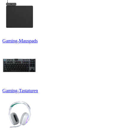
Gaming-Mauspads
Gaming-Tastaturen