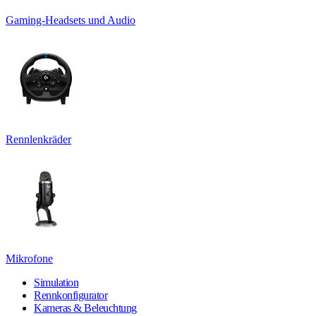
Gaming-Headsets und Audio
Rennlenkräder
Mikrofone
Simulation
Rennkonfigurator
Kameras & Beleuchtung