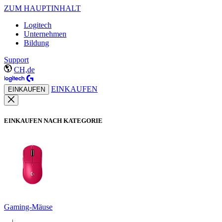
ZUM HAUPTINHALT
Logitech
Unternehmen
Bildung
Support
CH,de
EINKAUFEN
EINKAUFEN
EINKAUFEN NACH KATEGORIE
Gaming-Mäuse