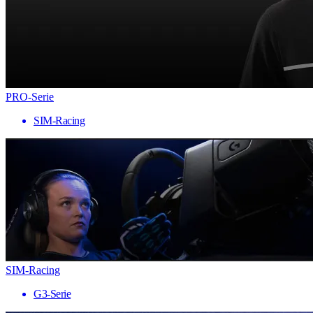
PRO-Serie
SIM-Racing
SIM-Racing
G3-Serie