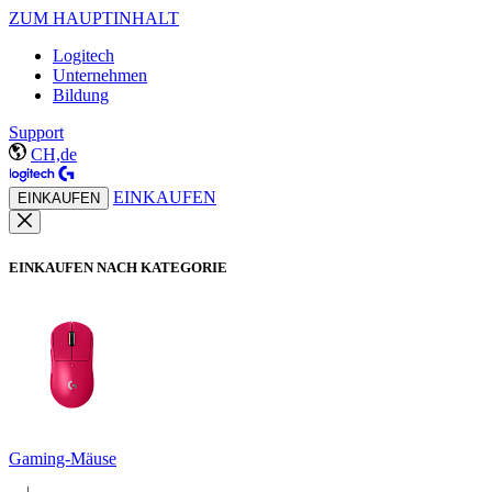
ZUM HAUPTINHALT
Logitech
Unternehmen
Bildung
Support
CH,de
EINKAUFEN
EINKAUFEN
EINKAUFEN NACH KATEGORIE
Gaming-Mäuse