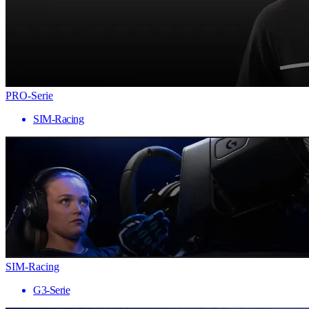
PRO-Serie
SIM-Racing
SIM-Racing
G3-Serie