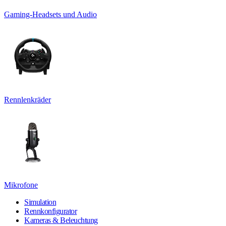
Gaming-Headsets und Audio
Rennlenkräder
Mikrofone
Simulation
Rennkonfigurator
Kameras & Beleuchtung