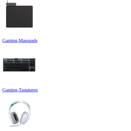
Gaming-Mauspads
Gaming-Tastaturen