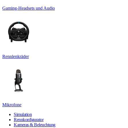
Gaming-Headsets und Audio
Rennlenkräder
Mikrofone
Simulation
Rennkonfigurator
Kameras & Beleuchtung