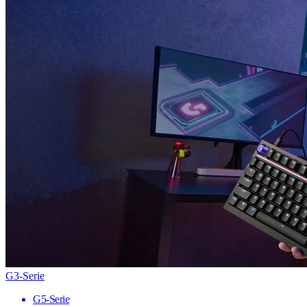
G3-Serie
G5-Serie