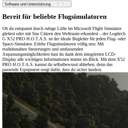
Software und Unterstützung
Bereit für beliebte Flugsimulatoren
Ob du entspannt durch ruhige Lüfte im Microsoft Flight Simulator
gleitest oder mit Star Citizen den Weltraum erkundest – der Logitech
G X52 PRO H.O.T.A.S. ist der ideale Begleiter für jeden Flug- oder
Space-Simulator. Erlebe Flugsimulatoren völlig neu: Mit
realitätsnahen Steuerungen und umfassenden
Anpassungsmöglichkeiten hast du dank dem integrierten LCD-
Display alle wichtigen Informationen immer im Blick. Mit dem X52
PRO H.O.T.A.S. kannst du selbstbewusst abheben, denn das
passende Equipment sorgt dafür, dass du sicher landest.