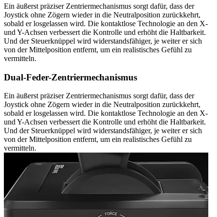
Ein äußerst präziser Zentriermechanismus sorgt dafür, dass der
Joystick ohne Zögern wieder in die Neutralposition zurückkehrt,
sobald er losgelassen wird. Die kontaktlose Technologie an den X-
und Y-Achsen verbessert die Kontrolle und erhöht die Haltbarkeit.
Und der Steuerknüppel wird widerstandsfähiger, je weiter er sich
von der Mittelposition entfernt, um ein realistisches Gefühl zu
vermitteln.
Dual-Feder-Zentriermechanismus
Ein äußerst präziser Zentriermechanismus sorgt dafür, dass der
Joystick ohne Zögern wieder in die Neutralposition zurückkehrt,
sobald er losgelassen wird. Die kontaktlose Technologie an den X-
und Y-Achsen verbessert die Kontrolle und erhöht die Haltbarkeit.
Und der Steuerknüppel wird widerstandsfähiger, je weiter er sich
von der Mittelposition entfernt, um ein realistisches Gefühl zu
vermitteln.