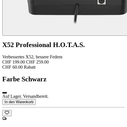
X52 Professional H.O.T.A.S.
Verbessertes X52, bessere Federn
CHF 199.00
CHF 259.00
CHF 60.00 Rabatt
Farbe
Schwarz
Auf Lager. Versandbereit.
In den Warenkorb