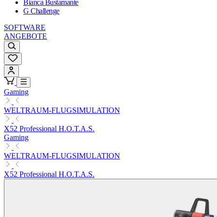
Bianca Bustamante
G Challenge
SOFTWARE
ANGEBOTE
Gaming
WELTRAUM-FLUGSIMULATION
X52 Professional H.O.T.A.S.
Gaming
WELTRAUM-FLUGSIMULATION
X52 Professional H.O.T.A.S.