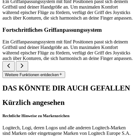
Ein Griffanpassungssystem mit fünf Positionen passt sich deinem
Griffstil und deiner Handgröße an. Um maximalen Komfort
während epischer Flüge zu fördern, verfügt der Griff des Joysticks
auch über Konturen, die sich harmonisch an deine Finger anpassen.
Fortschrittliches Griffanpassungssystem
Ein Griffanpassungssystem mit fünf Positionen passt sich deinem
Griffstil und deiner Handgröße an. Um maximalen Komfort
während epischer Flüge zu fördern, verfügt der Griff des Joysticks
auch über Konturen, die sich harmonisch an deine Finger anpassen.
Weitere Funktionen entdecken
DAS KÖNNTE DIR AUCH GEFALLEN
Kürzlich angesehen
Rechtliche Hinweise zu Markenzeichen
Logitech, Logi, deren Logos und alle anderen Logitech-Marken
sind Marken oder eingetragene Marken von Logitech Europe S.A.