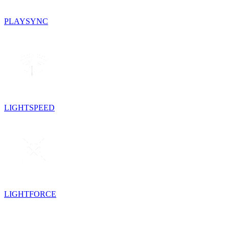
PLAYSYNC
LIGHTSPEED
LIGHTFORCE