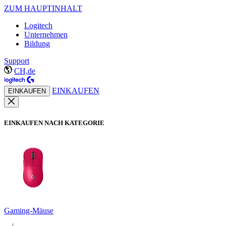
ZUM HAUPTINHALT
Logitech
Unternehmen
Bildung
Support
CH,de
EINKAUFEN
EINKAUFEN
EINKAUFEN NACH KATEGORIE
Gaming-Mäuse