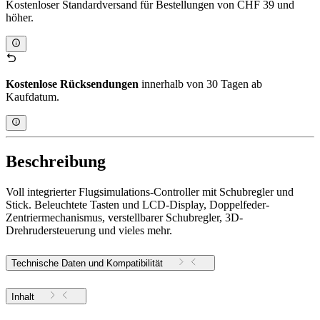
Kostenloser Standardversand für Bestellungen von CHF 39 und
höher.
Kostenlose Rücksendungen
innerhalb von 30 Tagen ab
Kaufdatum.
Beschreibung
Voll integrierter Flugsimulations-Controller mit Schubregler und
Stick. Beleuchtete Tasten und LCD-Display, Doppelfeder-
Zentriermechanismus, verstellbarer Schubregler, 3D-
Drehrudersteuerung und vieles mehr.
Technische Daten und Kompatibilität
Inhalt