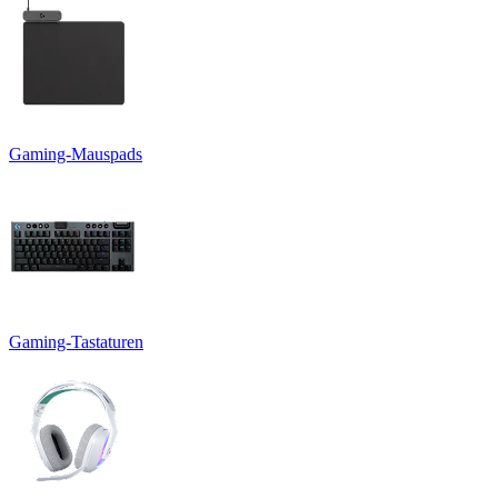
Gaming-Mauspads
Gaming-Tastaturen