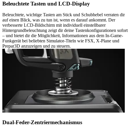
Beleuchtete Tasten und LCD-Display
Beleuchtete, wichtige Tasten am Stick und Schubhebel verraten dir
auf einen Blick, was zu tun ist, wenn es darauf ankommt. Der
verbesserte LCD-Bildschirm mit individuell einstellbarer
Hintergrundbeleuchtung zeigt dir deine Tastenkonfigurationen sofort
– und bietet dir die Möglichkeit, Informationen aus dem In-Game-
Funkgerät bei beliebten Simulator-Titeln wie FSX, X-Plane und
Prepar3D anzuzeigen und zu steuern.
Dual-Feder-Zentriermechanismus