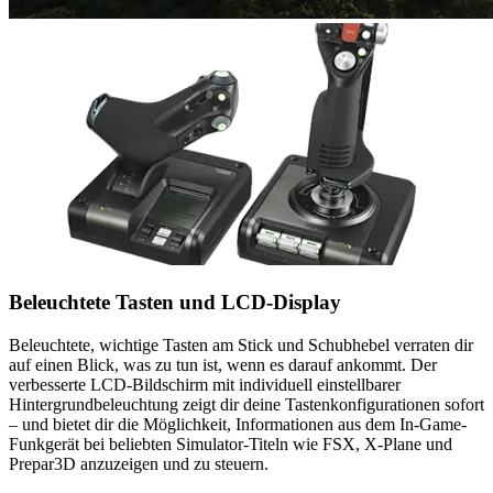
Beleuchtete Tasten und LCD-Display
Beleuchtete, wichtige Tasten am Stick und Schubhebel verraten dir
auf einen Blick, was zu tun ist, wenn es darauf ankommt. Der
verbesserte LCD-Bildschirm mit individuell einstellbarer
Hintergrundbeleuchtung zeigt dir deine Tastenkonfigurationen sofort
– und bietet dir die Möglichkeit, Informationen aus dem In-Game-
Funkgerät bei beliebten Simulator-Titeln wie FSX, X-Plane und
Prepar3D anzuzeigen und zu steuern.