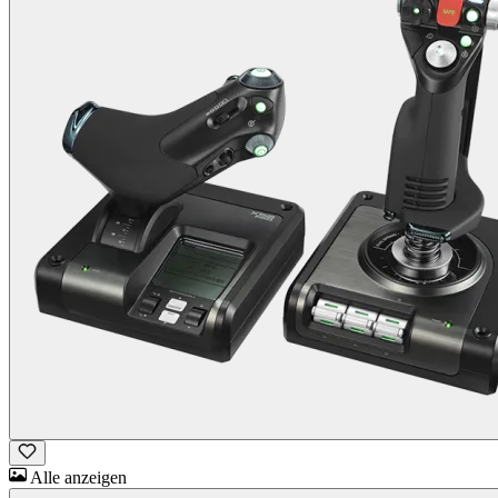
Alle anzeigen