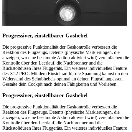
Progressiver, einstellbarer Gashebel
Die progressive Funktionalität der Gaskontrolle verbessert die
Reaktion des Flugzeugs. Detents (physische Markierungen, die
anzeigen, wo eine bestimmte Aktion aktiviert wird) vereinfachen die
Kontrolle über den Leerlauf, die Nachbrenner und die
Rückstoßdüsen Ihres Fluggeräts. Ein weiteres individuelles Feature
des X52 PRO: Mit dem Einstellrad für die Spannung kannst du den
Widerstand des Schubhebels optimal an deinen Flugstil anpassen.
Gestalte dein Cockpit nach deinen Fähigkeiten und Vorlieben.
Progressiver, einstellbarer Gashebel
Die progressive Funktionalität der Gaskontrolle verbessert die
Reaktion des Flugzeugs. Detents (physische Markierungen, die
anzeigen, wo eine bestimmte Aktion aktiviert wird) vereinfachen die
Kontrolle über den Leerlauf, die Nachbrenner und die
Rückstoßdüsen Ihres Fluggeräts. Ein weiteres individuelles Feature