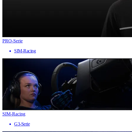
PRO-Serie
SIM-Racing
SIM-Racing
G3-Serie