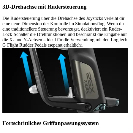
3D-Drehachse mit Rudersteuerung
Die Rudersteuerung über die Drehachse des Joysticks verleiht dir
eine neue Dimension der Kontrolle im Simulationsflug. Wenn du
eine traditionellere Steuerung bevorzugst, deaktiviert ein Ruder-
Lock-Schalter die Drehfunktionen und beschränkt die Eingabe auf
die X- und Y-Achsen – ideal für die Verwendung mit den Logitech
G Flight Rudder Pedals (separat erhältlich).
Fortschrittliches Griffanpassungssystem