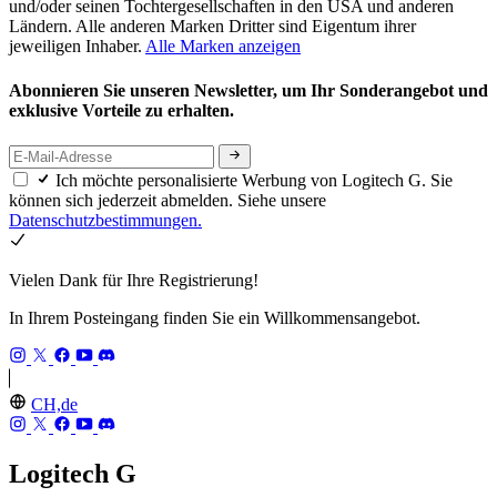
und/oder seinen Tochtergesellschaften in den USA und anderen
Ländern. Alle anderen Marken Dritter sind Eigentum ihrer
jeweiligen Inhaber.
Alle Marken anzeigen
Abonnieren Sie unseren Newsletter, um Ihr Sonderangebot und
exklusive Vorteile zu erhalten.
Ich möchte personalisierte Werbung von Logitech G. Sie
können sich jederzeit abmelden. Siehe unsere
Datenschutzbestimmungen.
Vielen Dank für Ihre Registrierung!
In Ihrem Posteingang finden Sie ein Willkommensangebot.
CH,de
Logitech G