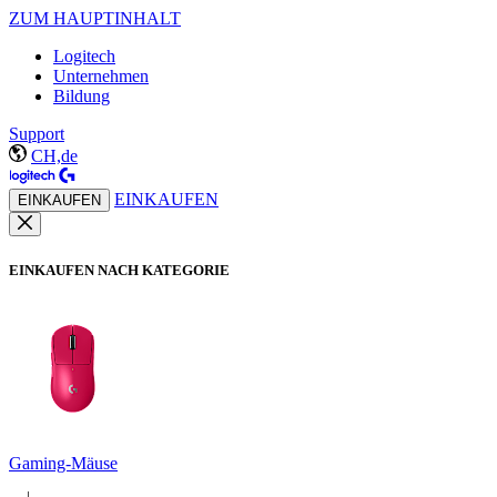
ZUM HAUPTINHALT
Logitech
Unternehmen
Bildung
Support
CH,de
EINKAUFEN
EINKAUFEN
EINKAUFEN NACH KATEGORIE
Gaming-Mäuse