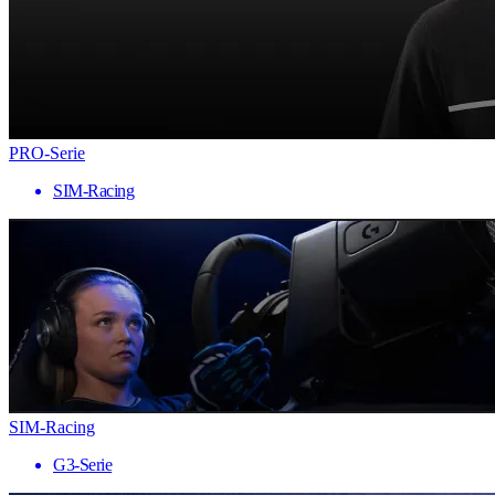
PRO-Serie
SIM-Racing
SIM-Racing
G3-Serie