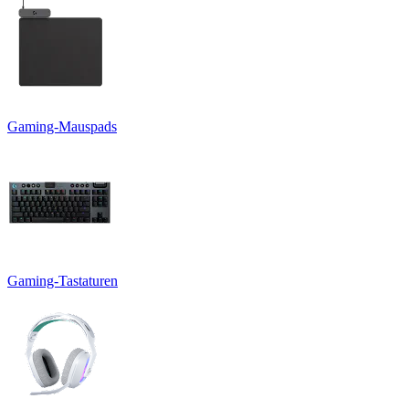
Gaming-Mauspads
Gaming-Tastaturen