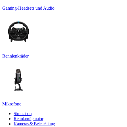
Gaming-Headsets und Audio
Rennlenkräder
Mikrofone
Simulation
Rennkonfigurator
Kameras & Beleuchtung