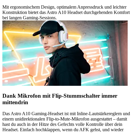
Mit ergonomischem Design, optimalem Anpressdruck und leichter
Konstruktion bietet das Astro A10 Headset durchgehenden Komfort
bei langen Gaming-Sessions.
Dank Mikrofon mit Flip-Stummschalter immer
mittendrin
Das Astro A10 Gaming-Headset ist mit Inline-Lautstärkereglern und
einem unidirektionalen Flip-to-Mute-Mikrofon ausgestattet – damit
hast du auch in der Hitze des Gefechts volle Kontrolle über dein
Headset. Einfach hochklappen, wenn du AFK gehst, und wieder