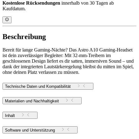
Kostenlose Rücksendungen
innerhalb von 30 Tagen ab
Kaufdatum.
Beschreibung
Bereit für lange Gaming-Nächte? Das Astro A10 Gaming-Headset
ist dein zuverlässiger Begleiter: Mit 32-mm-Treibern im
geschlossenen Design liefert es dir satten, immersiven Sound – und
dank der integrierten Lautstärkeregelung bleibst du mitten im Spiel,
ohne deinen Platz verlassen zu müssen.
Technische Daten und Kompatibilität
Materialien und Nachhaltigkeit
Inhalt
Software und Unterstützung