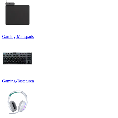
Gaming-Mauspads
Gaming-Tastaturen