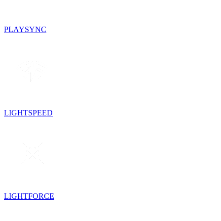
PLAYSYNC
LIGHTSPEED
LIGHTFORCE