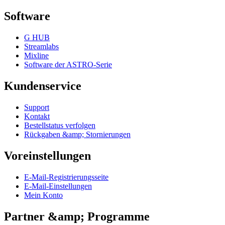
Software
G HUB
Streamlabs
Mixline
Software der ASTRO-Serie
Kundenservice
Support
Kontakt
Bestellstatus verfolgen
Rückgaben &amp; Stornierungen
Voreinstellungen
E-Mail-Registrierungsseite
E-Mail-Einstellungen
Mein Konto
Partner &amp; Programme