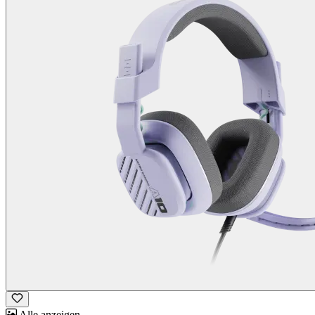
Alle anzeigen