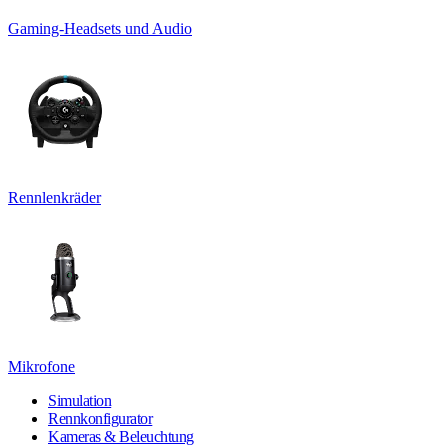
Gaming-Headsets und Audio
Rennlenkräder
Mikrofone
Simulation
Rennkonfigurator
Kameras & Beleuchtung