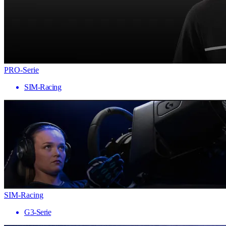
PRO-Serie
SIM-Racing
SIM-Racing
G3-Serie