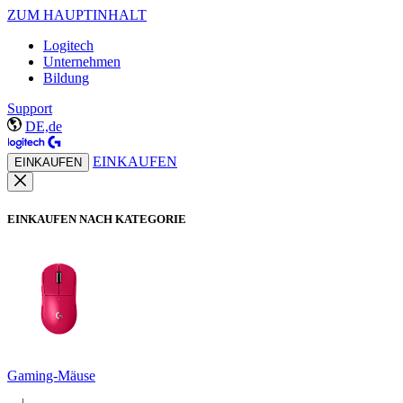
ZUM HAUPTINHALT
Logitech
Unternehmen
Bildung
Support
DE,de
EINKAUFEN
EINKAUFEN
EINKAUFEN NACH KATEGORIE
Gaming-Mäuse