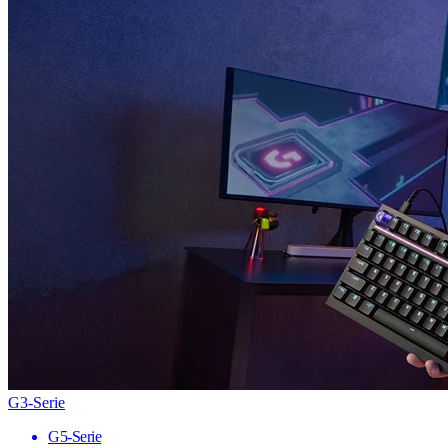
G3-Serie
G5-Serie