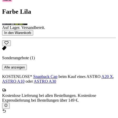
Farbe
Lila
Auf Lager. Versandbereit.
In den Warenkorb
Sonderangebote
(1)
Alle anzeigen
KOSTENLOSE*
Snapback Cap
beim Kauf eines ASTRO
A20 X
,
ASTRO A10
oder
ASTRO A30
Kostenlose Lieferung bei allen Bestellungen. Kostenlose
Expresslieferung bei Bestellungen über 149 €.