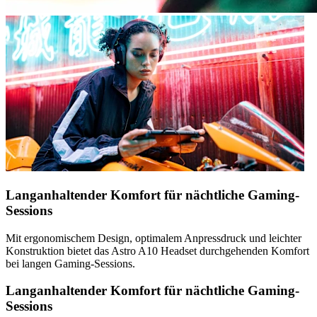
Langanhaltender Komfort für nächtliche Gaming-
Sessions
Mit ergonomischem Design, optimalem Anpressdruck und leichter
Konstruktion bietet das Astro A10 Headset durchgehenden Komfort
bei langen Gaming-Sessions.
Langanhaltender Komfort für nächtliche Gaming-
Sessions