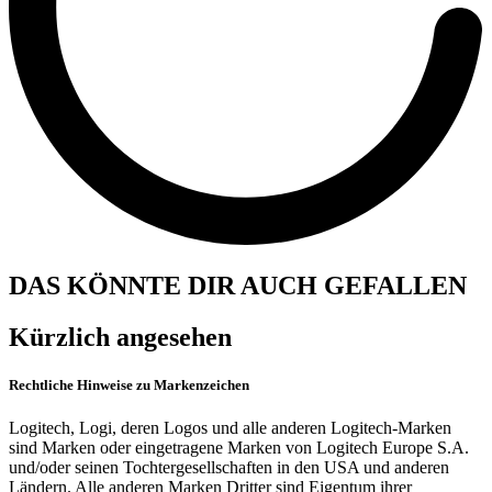
DAS KÖNNTE DIR AUCH GEFALLEN
Kürzlich angesehen
Rechtliche Hinweise zu Markenzeichen
Logitech, Logi, deren Logos und alle anderen Logitech-Marken
sind Marken oder eingetragene Marken von Logitech Europe S.A.
und/oder seinen Tochtergesellschaften in den USA und anderen
Ländern. Alle anderen Marken Dritter sind Eigentum ihrer