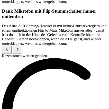
runterklappen, wenn es weitergehen kann.
Dank Mikrofon mit Flip-Stummschalter immer
mittendrin
Das Astro A10 Gaming-Headset ist mit Inline-Lautstärkereglern und
einem unidirektionalen Flip-to-Mute-Mikrofon ausgestattet – damit
hast du auch in der Hitze des Gefechts volle Kontrolle über dein
Headset. Einfach hochklappen, wenn du AFK gehst, und wieder
runterklappen, wenn es weitergehen kann.
Rezensionen werden geladen.