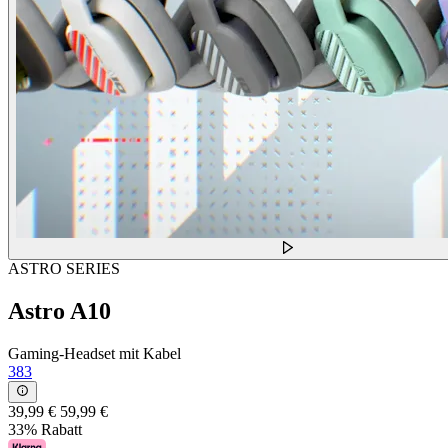
ASTRO SERIES
Astro A10
Gaming-Headset mit Kabel
383
39,99 €
59,99 €
33% Rabatt