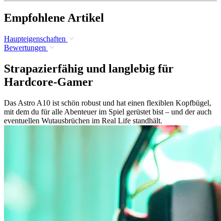
Empfohlene Artikel
Haupteigenschaften
Bewertungen
Strapazierfähig und langlebig für
Hardcore-Gamer
Das Astro A10 ist schön robust und hat einen flexiblen Kopfbügel,
mit dem du für alle Abenteuer im Spiel gerüstet bist – und der auch
eventuellen Wutausbrüchen im Real Life standhält.