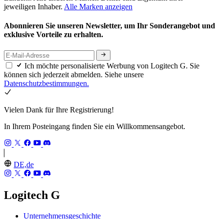
jeweiligen Inhaber.
Alle Marken anzeigen
Abonnieren Sie unseren Newsletter, um Ihr Sonderangebot und
exklusive Vorteile zu erhalten.
Ich möchte personalisierte Werbung von Logitech G. Sie
können sich jederzeit abmelden. Siehe unsere
Datenschutzbestimmungen.
Vielen Dank für Ihre Registrierung!
In Ihrem Posteingang finden Sie ein Willkommensangebot.
DE,de
Logitech G
Unternehmensgeschichte