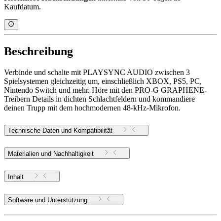
Kaufdatum.
Beschreibung
Verbinde und schalte mit PLAYSYNC AUDIO zwischen 3
Spielsystemen gleichzeitig um, einschließlich XBOX, PS5, PC,
Nintendo Switch und mehr. Höre mit den PRO-G GRAPHENE-
Treibern Details in dichten Schlachtfeldern und kommandiere
deinen Trupp mit dem hochmodernen 48-kHz-Mikrofon.
Technische Daten und Kompatibilität
Materialien und Nachhaltigkeit
Inhalt
Software und Unterstützung