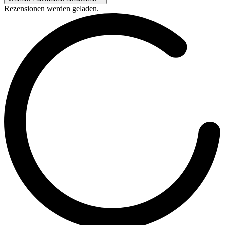
Rezensionen werden geladen.