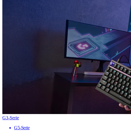
G3-Serie
G5-Serie