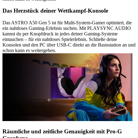
Das Herzstück deiner Wettkampf-Konsole
Das ASTRO A50 Gen 5 ist für Multi-System-Gamer optimiert, die
ein nahtloses Gaming-Erlebnis suchen. Mit PLAYSYNC AUDIO
kannst du per Knopfdruck in jedes deiner Gaming-Systeme
eintauchen – für ein nahtloses Spielerlebnis. Schließe deine
Konsolen und den PC über USB-C direkt an die Basisstation an und
schon kann es weitergehen.
Räumliche und zeitliche Genauigkeit mit Pro-G