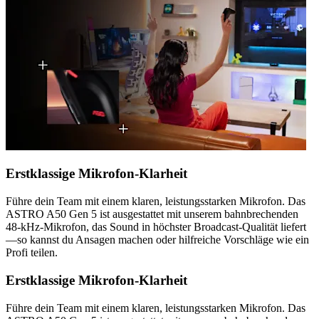
Erstklassige Mikrofon-Klarheit
Führe dein Team mit einem klaren, leistungsstarken Mikrofon. Das
ASTRO A50 Gen 5 ist ausgestattet mit unserem bahnbrechenden
48-kHz-Mikrofon, das Sound in höchster Broadcast-Qualität liefert
—so kannst du Ansagen machen oder hilfreiche Vorschläge wie ein
Profi teilen.
Erstklassige Mikrofon-Klarheit
Führe dein Team mit einem klaren, leistungsstarken Mikrofon. Das