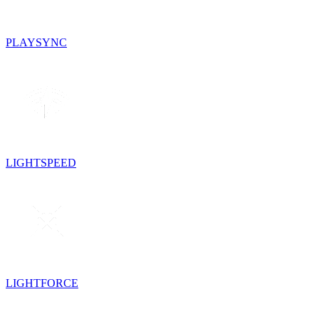
PLAYSYNC
LIGHTSPEED
LIGHTFORCE