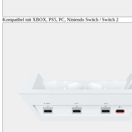
Kompatibel mit XBOX, PS5, PC, Nintendo Switch / Switch 2