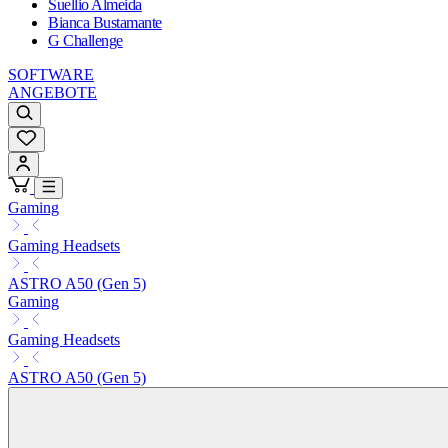
Suellio Almeida
Bianca Bustamante
G Challenge
SOFTWARE
ANGEBOTE
Gaming
Gaming Headsets
ASTRO A50 (Gen 5)
Gaming
Gaming Headsets
ASTRO A50 (Gen 5)