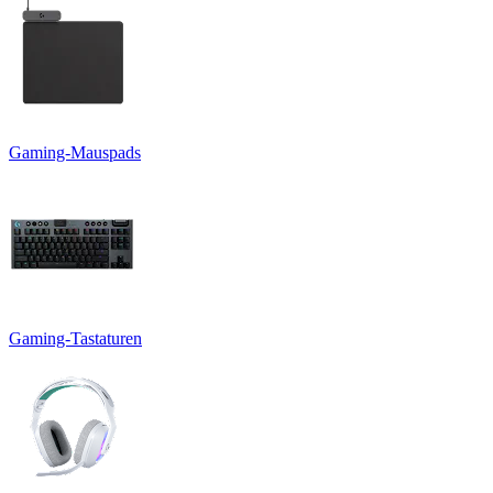
Gaming-Mauspads
Gaming-Tastaturen