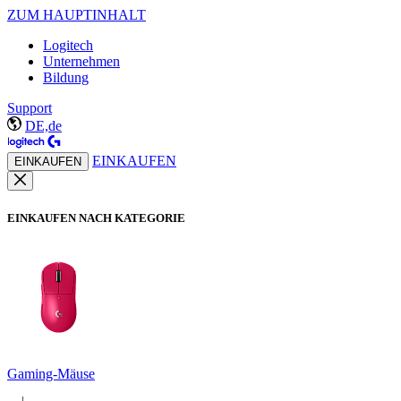
ZUM HAUPTINHALT
Logitech
Unternehmen
Bildung
Support
DE,de
EINKAUFEN
EINKAUFEN
EINKAUFEN NACH KATEGORIE
Gaming-Mäuse