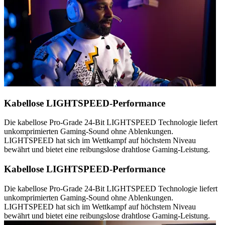
Kabellose LIGHTSPEED-Performance
Die kabellose Pro-Grade 24-Bit LIGHTSPEED Technologie liefert
unkomprimierten Gaming-Sound ohne Ablenkungen.
LIGHTSPEED hat sich im Wettkampf auf höchstem Niveau
bewährt und bietet eine reibungslose drahtlose Gaming-Leistung.
Kabellose LIGHTSPEED-Performance
Die kabellose Pro-Grade 24-Bit LIGHTSPEED Technologie liefert
unkomprimierten Gaming-Sound ohne Ablenkungen.
LIGHTSPEED hat sich im Wettkampf auf höchstem Niveau
bewährt und bietet eine reibungslose drahtlose Gaming-Leistung.