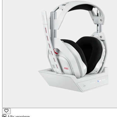
Alle anzeigen