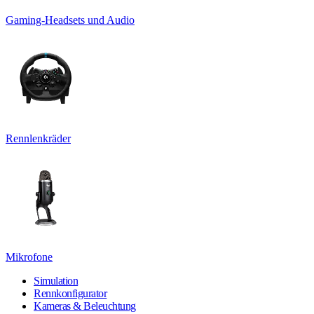
Gaming-Headsets und Audio
Rennlenkräder
Mikrofone
Simulation
Rennkonfigurator
Kameras & Beleuchtung