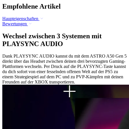
Empfohlene Artikel
Haupteigenschaften
Bewertungen
Wechsel zwischen 3 Systemen mit
PLAYSYNC AUDIO
Dank PLAYSYNC AUDIO kannst du mit dem ASTRO A50 Gen 5
direkt über das Headset zwischen deinen drei bevorzugten Gaming-
Plattformen wechseln. Per Druck auf die PLAYSYNC-Taste kannst
du dich sofort von einer fesselnden offenen Welt auf der PS5 zu
einem Strategiespiel auf dem PC und zu PVP-Kämpfen mit deinen
Freunden auf der XBOX transportieren.