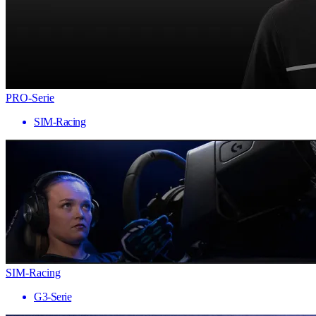
PRO-Serie
SIM-Racing
SIM-Racing
G3-Serie