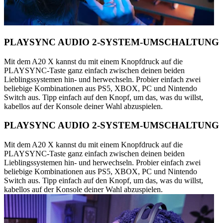
PLAYSYNC AUDIO 2-SYSTEM-UMSCHALTUNG
Mit dem A20 X kannst du mit einem Knopfdruck auf die
PLAYSYNC-Taste ganz einfach zwischen deinen beiden
Lieblingssystemen hin- und herwechseln. Probier einfach zwei
beliebige Kombinationen aus PS5, XBOX, PC und Nintendo
Switch aus. Tipp einfach auf den Knopf, um das, was du willst,
kabellos auf der Konsole deiner Wahl abzuspielen.
PLAYSYNC AUDIO 2-SYSTEM-UMSCHALTUNG
Mit dem A20 X kannst du mit einem Knopfdruck auf die
PLAYSYNC-Taste ganz einfach zwischen deinen beiden
Lieblingssystemen hin- und herwechseln. Probier einfach zwei
beliebige Kombinationen aus PS5, XBOX, PC und Nintendo
Switch aus. Tipp einfach auf den Knopf, um das, was du willst,
kabellos auf der Konsole deiner Wahl abzuspielen.