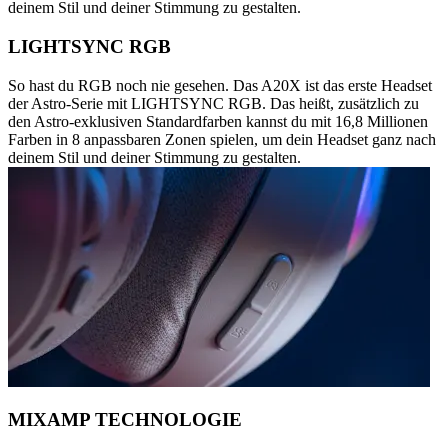
deinem Stil und deiner Stimmung zu gestalten.
LIGHTSYNC RGB
So hast du RGB noch nie gesehen. Das A20X ist das erste Headset
der Astro-Serie mit LIGHTSYNC RGB. Das heißt, zusätzlich zu
den Astro-exklusiven Standardfarben kannst du mit 16,8 Millionen
Farben in 8 anpassbaren Zonen spielen, um dein Headset ganz nach
deinem Stil und deiner Stimmung zu gestalten.
MIXAMP TECHNOLOGIE