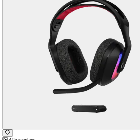
Alle anzeigen