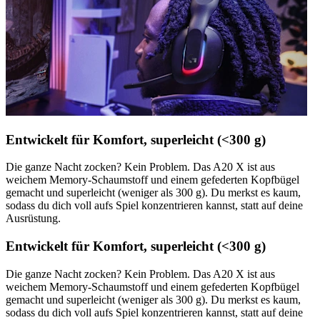
Entwickelt für Komfort, superleicht (<300 g)
Die ganze Nacht zocken? Kein Problem. Das A20 X ist aus
weichem Memory-Schaumstoff und einem gefederten Kopfbügel
gemacht und superleicht (weniger als 300 g). Du merkst es kaum,
sodass du dich voll aufs Spiel konzentrieren kannst, statt auf deine
Ausrüstung.
Entwickelt für Komfort, superleicht (<300 g)
Die ganze Nacht zocken? Kein Problem. Das A20 X ist aus
weichem Memory-Schaumstoff und einem gefederten Kopfbügel
gemacht und superleicht (weniger als 300 g). Du merkst es kaum,
sodass du dich voll aufs Spiel konzentrieren kannst, statt auf deine