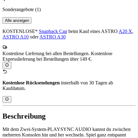
Sonderangebote
(1)
Alle anzeigen
KOSTENLOSE*
Snapback Cap
beim Kauf eines ASTRO
A20 X
,
ASTRO A10
oder
ASTRO A30
Kostenlose Lieferung bei allen Bestellungen. Kostenlose
Expresslieferung bei Bestellungen über 149 €.
Kostenlose Rücksendungen
innerhalb von 30 Tagen ab
Kaufdatum.
Beschreibung
Mit dem Zwei-System-PLAYSYNC AUDIO kannst du zwischen
mehreren Konsolen hin und her wechseln. Spiel ganz entspannt