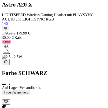
Astro A20 X
LIGHTSPEED Wireless Gaming Headset mit PLAYSYNC
AUDIO und LIGHTSYNC RGB
146
149,99 €
179,99 €
30,00 € Rabatt
Farbe
SCHWARZ
Auf Lager. Versandbereit.
In den Warenkorb