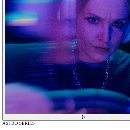
ASTRO SERIES