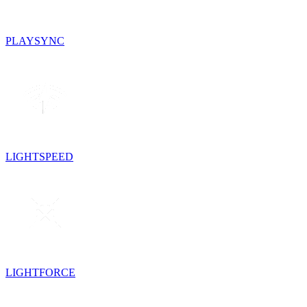
PLAYSYNC
LIGHTSPEED
LIGHTFORCE