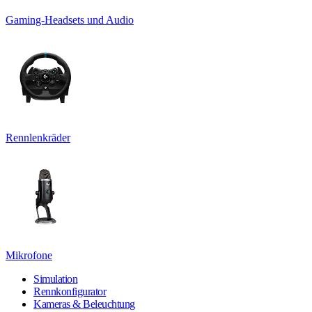
Gaming-Headsets und Audio
Rennlenkräder
Mikrofone
Simulation
Rennkonfigurator
Kameras & Beleuchtung