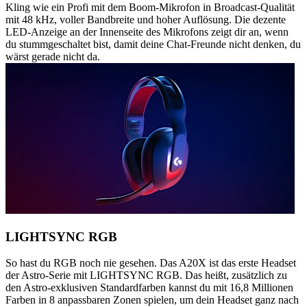
Kling wie ein Profi mit dem Boom-Mikrofon in Broadcast-Qualität
mit 48 kHz, voller Bandbreite und hoher Auflösung. Die dezente
LED-Anzeige an der Innenseite des Mikrofons zeigt dir an, wenn
du stummgeschaltet bist, damit deine Chat-Freunde nicht denken, du
wärst gerade nicht da.
LIGHTSYNC RGB
So hast du RGB noch nie gesehen. Das A20X ist das erste Headset
der Astro-Serie mit LIGHTSYNC RGB. Das heißt, zusätzlich zu
den Astro-exklusiven Standardfarben kannst du mit 16,8 Millionen
Farben in 8 anpassbaren Zonen spielen, um dein Headset ganz nach