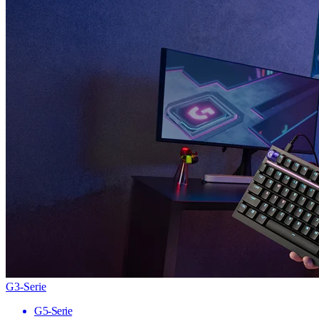
G3-Serie
G5-Serie