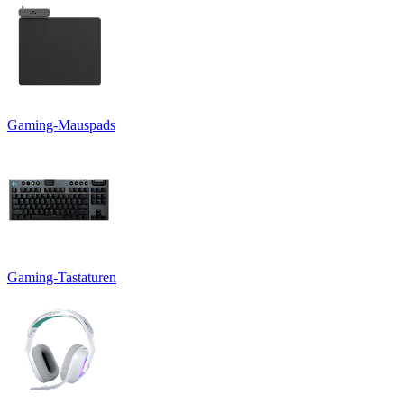
Gaming-Mauspads
Gaming-Tastaturen