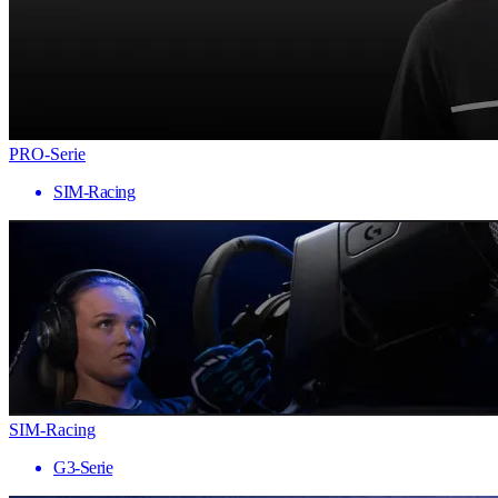
PRO-Serie
SIM-Racing
SIM-Racing
G3-Serie