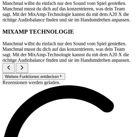
Manchmal willst du einfach nur den Sound vom Spiel genießen.
Manchmal musst du dich auf das konzentrieren, was dein Team
sagt. Mit der MixAmp-Technologie kannst du mit dem A20 X die
richtige Audiobalance finden und sie im Handumdrehen anpassen.
MIXAMP TECHNOLOGIE
Manchmal willst du einfach nur den Sound vom Spiel genießen.
Manchmal musst du dich auf das konzentrieren, was dein Team
sagt. Mit der MixAmp-Technologie kannst du mit dem A20 X die
richtige Audiobalance finden und sie im Handumdrehen anpassen.
Weitere Funktionen entdecken
Rezensionen werden geladen.