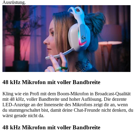
Ausrüstung.
48 kHz Mikrofon mit voller Bandbreite
Kling wie ein Profi mit dem Boom-Mikrofon in Broadcast-Qualität
mit 48 kHz, voller Bandbreite und hoher Auflösung. Die dezente
LED-Anzeige an der Innenseite des Mikrofons zeigt dir an, wenn
du stummgeschaltet bist, damit deine Chat-Freunde nicht denken, du
wärst gerade nicht da.
48 kHz Mikrofon mit voller Bandbreite