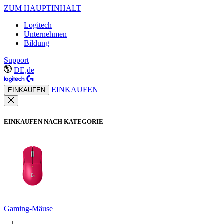
ZUM HAUPTINHALT
Logitech
Unternehmen
Bildung
Support
DE,de
EINKAUFEN
EINKAUFEN
EINKAUFEN NACH KATEGORIE
Gaming-Mäuse