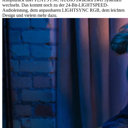
wechseln. Das kommt noch zu der 24-Bit-LIGHTSPEED-
Audioleistung, dem anpassbaren LIGHTSYNC RGB, dem leichten
Design und vielem mehr dazu.