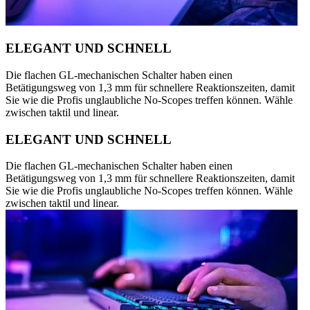
ELEGANT UND SCHNELL
Die flachen GL-mechanischen Schalter haben einen
Betätigungsweg von 1,3 mm für schnellere Reaktionszeiten, damit
Sie wie die Profis unglaubliche No-Scopes treffen können. Wähle
zwischen taktil und linear.
ELEGANT UND SCHNELL
Die flachen GL-mechanischen Schalter haben einen
Betätigungsweg von 1,3 mm für schnellere Reaktionszeiten, damit
Sie wie die Profis unglaubliche No-Scopes treffen können. Wähle
zwischen taktil und linear.