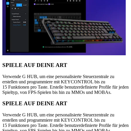
SPIELE AUF DEINE ART
Verwende G HUB, um eine personalisierte Steuerzentrale zu
erstellen und programmiere mit KEYCONTROL bis zu
15 Funktionen pro Taste. Erstelle benutzerdefinierte Profile für jeden
Spieltyp, von FPS-Spielen bis hin zu MMOs und MOBAs.
SPIELE AUF DEINE ART
Verwende G HUB, um eine personalisierte Steuerzentrale zu
erstellen und programmiere mit KEYCONTROL bis zu
15 Funktionen pro Taste. Erstelle benutzerdefinierte Profile für jeden
Spieltyp, von FPS-Spielen bis hin zu MMOs und MOBAs.