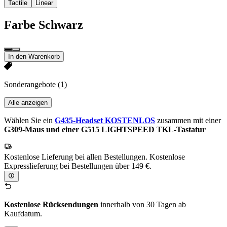
Tactile
Linear
Farbe
Schwarz
In den Warenkorb
Sonderangebote
(1)
Alle anzeigen
Wählen Sie ein
G435-Headset KOSTENLOS
zusammen mit einer
G309-Maus und einer G515 LIGHTSPEED TKL-Tastatur
Kostenlose Lieferung bei allen Bestellungen. Kostenlose
Expresslieferung bei Bestellungen über 149 €.
Kostenlose Rücksendungen
innerhalb von 30 Tagen ab
Kaufdatum.