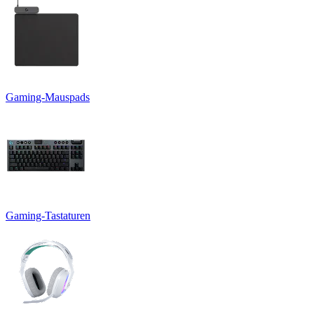
Gaming-Mauspads
Gaming-Tastaturen