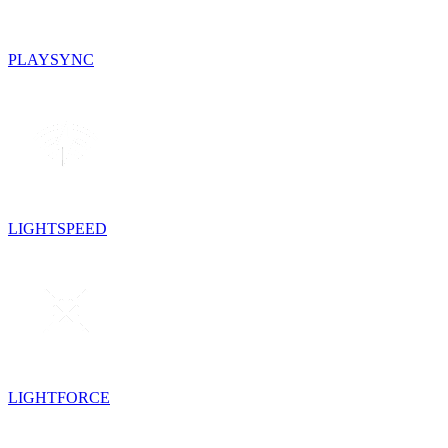
PLAYSYNC
LIGHTSPEED
LIGHTFORCE