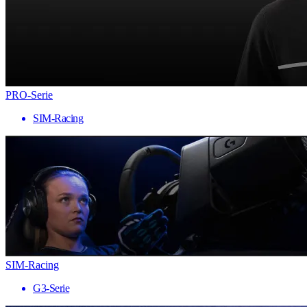
PRO-Serie
SIM-Racing
SIM-Racing
G3-Serie