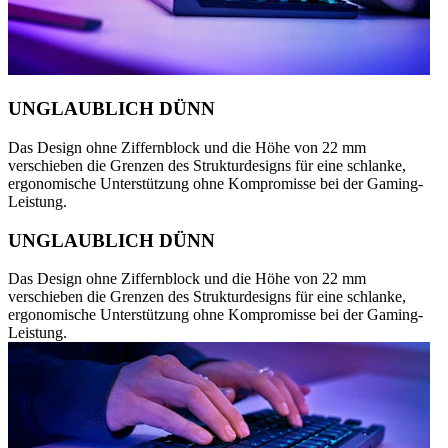
UNGLAUBLICH DÜNN
Das Design ohne Ziffernblock und die Höhe von 22 mm
verschieben die Grenzen des Strukturdesigns für eine schlanke,
ergonomische Unterstützung ohne Kompromisse bei der Gaming-
Leistung.
UNGLAUBLICH DÜNN
Das Design ohne Ziffernblock und die Höhe von 22 mm
verschieben die Grenzen des Strukturdesigns für eine schlanke,
ergonomische Unterstützung ohne Kompromisse bei der Gaming-
Leistung.