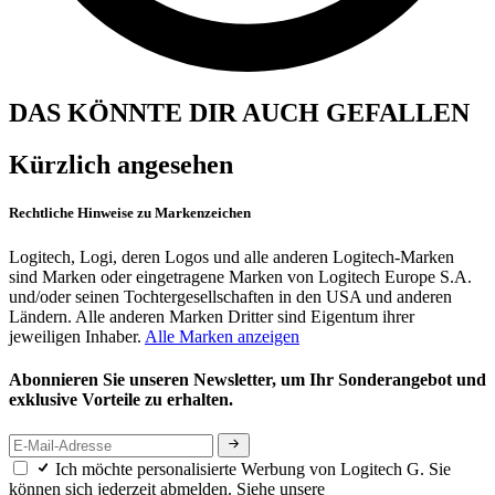
DAS KÖNNTE DIR AUCH GEFALLEN
Kürzlich angesehen
Rechtliche Hinweise zu Markenzeichen
Logitech, Logi, deren Logos und alle anderen Logitech-Marken
sind Marken oder eingetragene Marken von Logitech Europe S.A.
und/oder seinen Tochtergesellschaften in den USA und anderen
Ländern. Alle anderen Marken Dritter sind Eigentum ihrer
jeweiligen Inhaber.
Alle Marken anzeigen
Abonnieren Sie unseren Newsletter, um Ihr Sonderangebot und
exklusive Vorteile zu erhalten.
Ich möchte personalisierte Werbung von Logitech G. Sie
können sich jederzeit abmelden. Siehe unsere