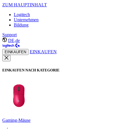
ZUM HAUPTINHALT
Logitech
Unternehmen
Bildung
Support
DE,de
EINKAUFEN
EINKAUFEN
EINKAUFEN NACH KATEGORIE
Gaming-Mäuse