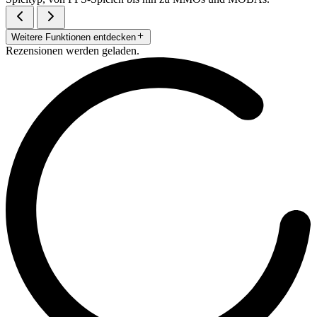
Weitere Funktionen entdecken
Rezensionen werden geladen.