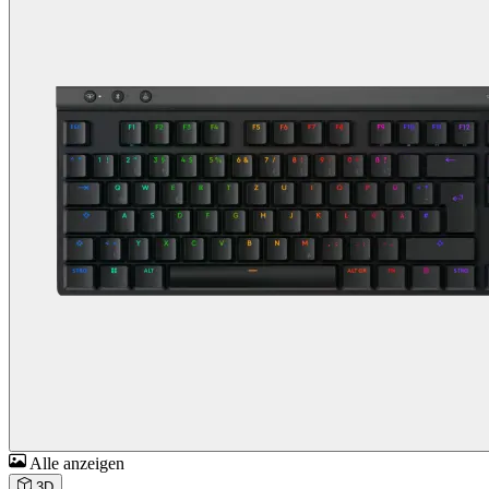
Alle anzeigen
3D