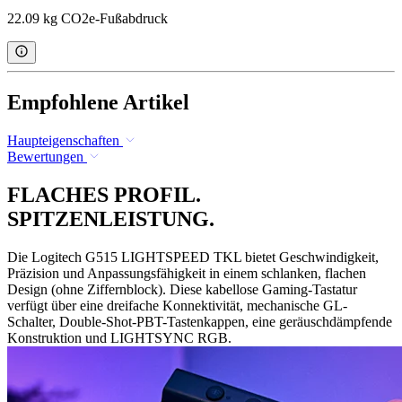
22.09 kg CO2e-Fußabdruck
Empfohlene Artikel
Haupteigenschaften
Bewertungen
FLACHES PROFIL.
SPITZENLEISTUNG.
Die Logitech G515 LIGHTSPEED TKL bietet Geschwindigkeit,
Präzision und Anpassungsfähigkeit in einem schlanken, flachen
Design (ohne Ziffernblock). Diese kabellose Gaming-Tastatur
verfügt über eine dreifache Konnektivität, mechanische GL-
Schalter, Double-Shot-PBT-Tastenkappen, eine geräuschdämpfende
Konstruktion und LIGHTSYNC RGB.