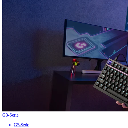
G3-Serie
G5-Serie