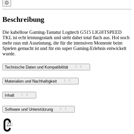
Beschreibung
Die kabellose Gaming-Tastatur Logitech G515 LIGHTSPEED
TKL ist echt leistungsstark und sieht dabei total flach aus. Hol noch
mehr raus mit Ausrüstung, die für die intensiven Momente beim
Spielen gemacht ist und für ein super Gaming-Erlebnis entwickelt
wurde.
Technische Daten und Kompatibilität
Materialien und Nachhaltigkeit
Inhalt
Software und Unterstützung
22.09