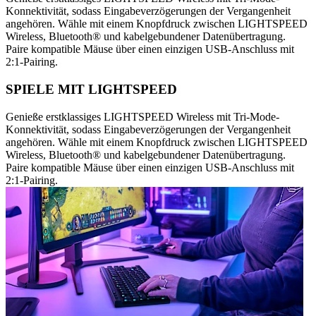
Konnektivität, sodass Eingabeverzögerungen der Vergangenheit
angehören. Wähle mit einem Knopfdruck zwischen LIGHTSPEED
Wireless, Bluetooth® und kabelgebundener Datenübertragung.
Paire kompatible Mäuse über einen einzigen USB-Anschluss mit
2:1-Pairing.
SPIELE MIT LIGHTSPEED
Genieße erstklassiges LIGHTSPEED Wireless mit Tri-Mode-
Konnektivität, sodass Eingabeverzögerungen der Vergangenheit
angehören. Wähle mit einem Knopfdruck zwischen LIGHTSPEED
Wireless, Bluetooth® und kabelgebundener Datenübertragung.
Paire kompatible Mäuse über einen einzigen USB-Anschluss mit
2:1-Pairing.