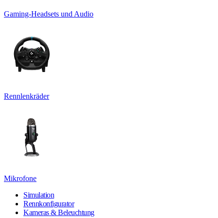
Gaming-Headsets und Audio
Rennlenkräder
Mikrofone
Simulation
Rennkonfigurator
Kameras & Beleuchtung