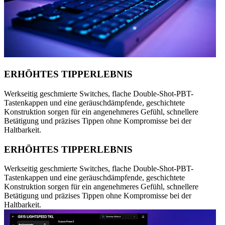
ERHÖHTES TIPPERLEBNIS
Werkseitig geschmierte Switches, flache Double-Shot-PBT-
Tastenkappen und eine geräuschdämpfende, geschichtete
Konstruktion sorgen für ein angenehmeres Gefühl, schnellere
Betätigung und präzises Tippen ohne Kompromisse bei der
Haltbarkeit.
ERHÖHTES TIPPERLEBNIS
Werkseitig geschmierte Switches, flache Double-Shot-PBT-
Tastenkappen und eine geräuschdämpfende, geschichtete
Konstruktion sorgen für ein angenehmeres Gefühl, schnellere
Betätigung und präzises Tippen ohne Kompromisse bei der
Haltbarkeit.