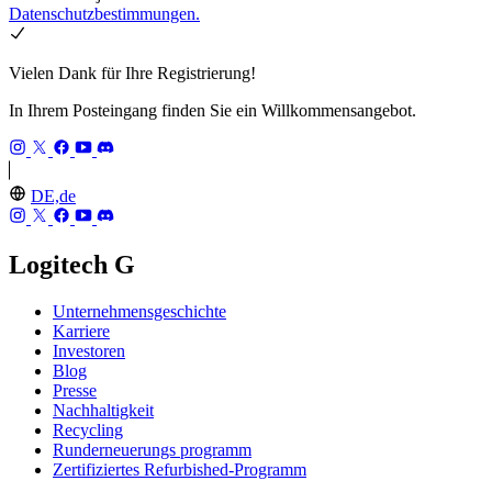
Datenschutzbestimmungen.
Vielen Dank für Ihre Registrierung!
In Ihrem Posteingang finden Sie ein Willkommensangebot.
DE,de
Logitech G
Unternehmensgeschichte
Karriere
Investoren
Blog
Presse
Nachhaltigkeit
Recycling
Runderneuerungs programm
Zertifiziertes Refurbished-Programm