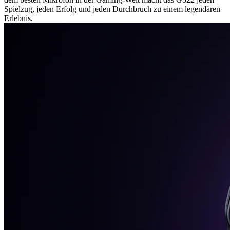
Spielzug, jeden Erfolg und jeden Durchbruch zu einem legendären
Erlebnis.