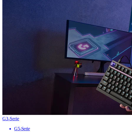
G3-Serie
G5-Serie