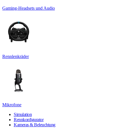
Gaming-Headsets und Audio
Rennlenkräder
Mikrofone
Simulation
Rennkonfigurator
Kameras & Beleuchtung