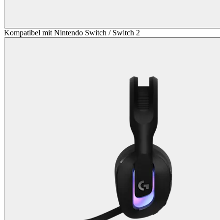
Kompatibel mit Nintendo Switch / Switch 2