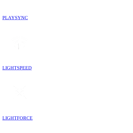
PLAYSYNC
LIGHTSPEED
LIGHTFORCE