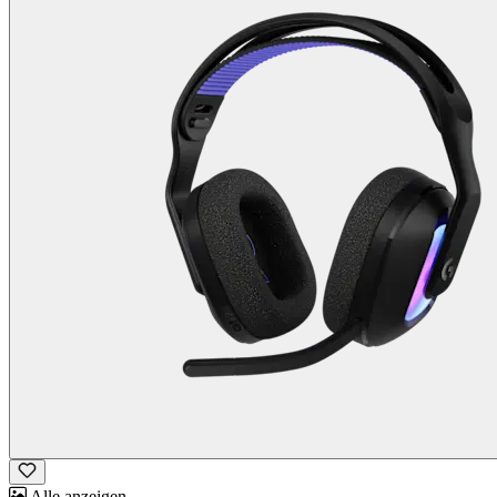
Alle anzeigen