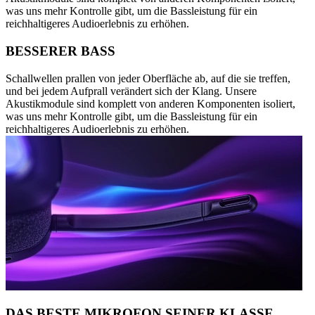
was uns mehr Kontrolle gibt, um die Bassleistung für ein
reichhaltigeres Audioerlebnis zu erhöhen.
BESSERER BASS
Schallwellen prallen von jeder Oberfläche ab, auf die sie treffen,
und bei jedem Aufprall verändert sich der Klang. Unsere
Akustikmodule sind komplett von anderen Komponenten isoliert,
was uns mehr Kontrolle gibt, um die Bassleistung für ein
reichhaltigeres Audioerlebnis zu erhöhen.
DAS BESTE MIKROFON SEINER KLASSE