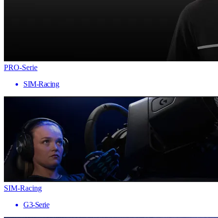
PRO-Serie
SIM-Racing
SIM-Racing
G3-Serie