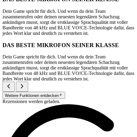
Dein Game spricht für dich. Und wenn du dein Team
zusammenrufen oder deinen neuesten legendären Schachzug
ankündigen musst, sorgt die erstklassige Sprachqualität mit voller
Bandbreite von 48 kHz und BLUE VO!CE-Technologie dafür, dass
jedes Wort klar und deutlich zu verstehen ist.
DAS BESTE MIKROFON SEINER KLASSE
Dein Game spricht für dich. Und wenn du dein Team
zusammenrufen oder deinen neuesten legendären Schachzug
ankündigen musst, sorgt die erstklassige Sprachqualität mit voller
Bandbreite von 48 kHz und BLUE VO!CE-Technologie dafür, dass
jedes Wort klar und deutlich zu verstehen ist.
Weitere Funktionen entdecken
Rezensionen werden geladen.