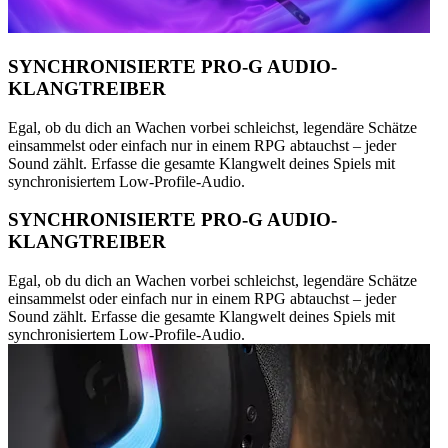
SYNCHRONISIERTE PRO-G AUDIO-
KLANGTREIBER
Egal, ob du dich an Wachen vorbei schleichst, legendäre Schätze
einsammelst oder einfach nur in einem RPG abtauchst – jeder
Sound zählt. Erfasse die gesamte Klangwelt deines Spiels mit
synchronisiertem Low-Profile-Audio.
SYNCHRONISIERTE PRO-G AUDIO-
KLANGTREIBER
Egal, ob du dich an Wachen vorbei schleichst, legendäre Schätze
einsammelst oder einfach nur in einem RPG abtauchst – jeder
Sound zählt. Erfasse die gesamte Klangwelt deines Spiels mit
synchronisiertem Low-Profile-Audio.