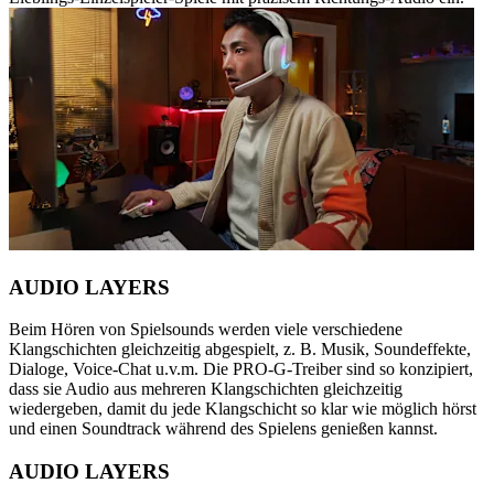
AUDIO LAYERS
Beim Hören von Spielsounds werden viele verschiedene
Klangschichten gleichzeitig abgespielt, z. B. Musik, Soundeffekte,
Dialoge, Voice-Chat u.v.m. Die PRO-G-Treiber sind so konzipiert,
dass sie Audio aus mehreren Klangschichten gleichzeitig
wiedergeben, damit du jede Klangschicht so klar wie möglich hörst
und einen Soundtrack während des Spielens genießen kannst.
AUDIO LAYERS