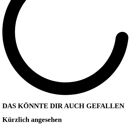
DAS KÖNNTE DIR AUCH GEFALLEN
Kürzlich angesehen