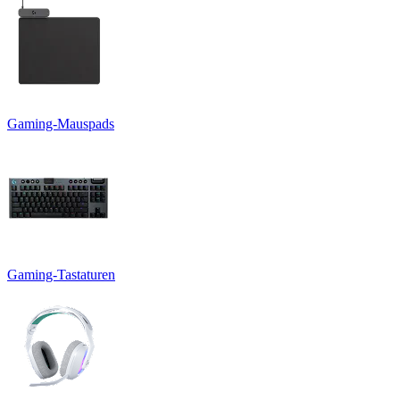
Gaming-Mauspads
Gaming-Tastaturen