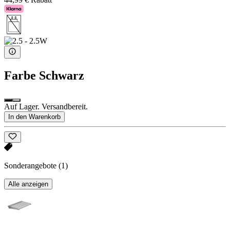
Farbe
Schwarz
Auf Lager. Versandbereit.
In den Warenkorb
Sonderangebote
(1)
Alle anzeigen