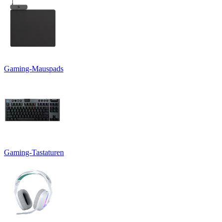
Gaming-Mauspads
Gaming-Tastaturen