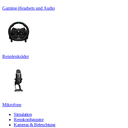
Gaming-Headsets und Audio
Rennlenkräder
Mikrofone
Simulation
Rennkonfigurator
Kameras & Beleuchtung