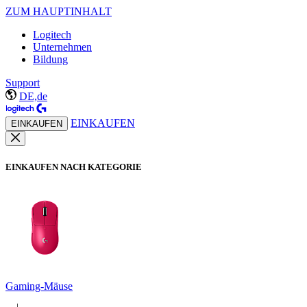
ZUM HAUPTINHALT
Logitech
Unternehmen
Bildung
Support
DE,de
EINKAUFEN
EINKAUFEN
EINKAUFEN NACH KATEGORIE
Gaming-Mäuse