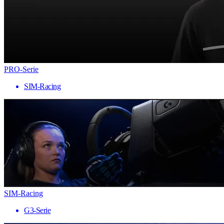
PRO-Serie
SIM-Racing
SIM-Racing
G3-Serie