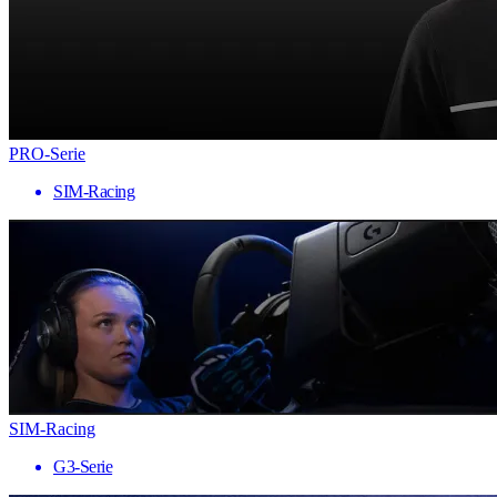
PRO-Serie
SIM-Racing
SIM-Racing
G3-Serie