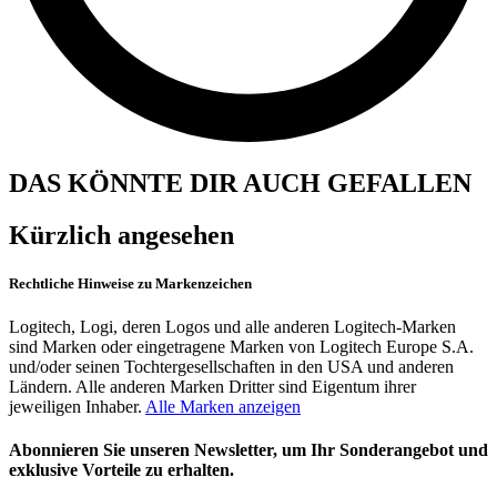
DAS KÖNNTE DIR AUCH GEFALLEN
Kürzlich angesehen
Rechtliche Hinweise zu Markenzeichen
Logitech, Logi, deren Logos und alle anderen Logitech-Marken
sind Marken oder eingetragene Marken von Logitech Europe S.A.
und/oder seinen Tochtergesellschaften in den USA und anderen
Ländern. Alle anderen Marken Dritter sind Eigentum ihrer
jeweiligen Inhaber.
Alle Marken anzeigen
Abonnieren Sie unseren Newsletter, um Ihr Sonderangebot und
exklusive Vorteile zu erhalten.