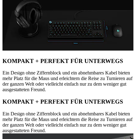
KOMPAKT + PERFEKT FÜR UNTERWEGS
Ein Design ohne Ziffernblock und ein abnehmbares Kabel bieten
mehr Platz für die Maus und erleichtern die Reise zu Turnieren auf
der ganzen Welt oder vielleicht einfach nur zu dem weniger gut
ausgestatteten Freund.
KOMPAKT + PERFEKT FÜR UNTERWEGS
Ein Design ohne Ziffernblock und ein abnehmbares Kabel bieten
mehr Platz für die Maus und erleichtern die Reise zu Turnieren auf
der ganzen Welt oder vielleicht einfach nur zu dem weniger gut
ausgestatteten Freund.