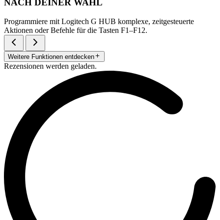
NACH DEINER WAHL
Programmiere mit Logitech G HUB komplexe, zeitgesteuerte
Aktionen oder Befehle für die Tasten F1–F12.
Weitere Funktionen entdecken
Rezensionen werden geladen.