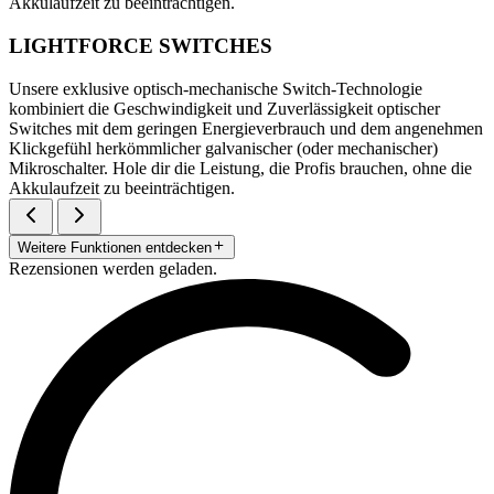
Akkulaufzeit zu beeinträchtigen.
LIGHTFORCE SWITCHES
Unsere exklusive optisch-mechanische Switch-Technologie
kombiniert die Geschwindigkeit und Zuverlässigkeit optischer
Switches mit dem geringen Energieverbrauch und dem angenehmen
Klickgefühl herkömmlicher galvanischer (oder mechanischer)
Mikroschalter. Hole dir die Leistung, die Profis brauchen, ohne die
Akkulaufzeit zu beeinträchtigen.
Weitere Funktionen entdecken
Rezensionen werden geladen.