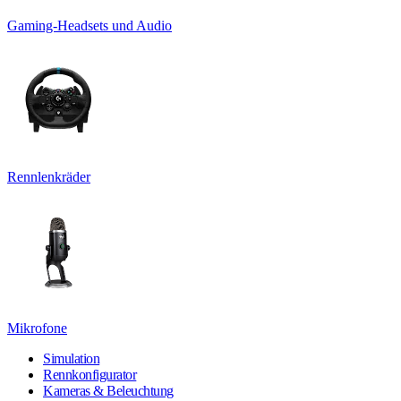
Gaming-Headsets und Audio
Rennlenkräder
Mikrofone
Simulation
Rennkonfigurator
Kameras & Beleuchtung