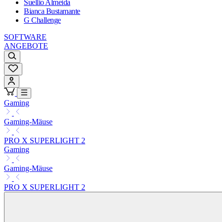
Suellio Almeida
Bianca Bustamante
G Challenge
SOFTWARE
ANGEBOTE
Gaming
Gaming-Mäuse
PRO X SUPERLIGHT 2
Gaming
Gaming-Mäuse
PRO X SUPERLIGHT 2