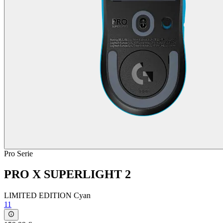
Pro Serie
PRO X SUPERLIGHT 2
LIMITED EDITION Cyan
11