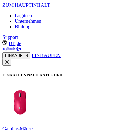
ZUM HAUPTINHALT
Logitech
Unternehmen
Bildung
Support
DE,de
EINKAUFEN
EINKAUFEN
EINKAUFEN NACH KATEGORIE
Gaming-Mäuse