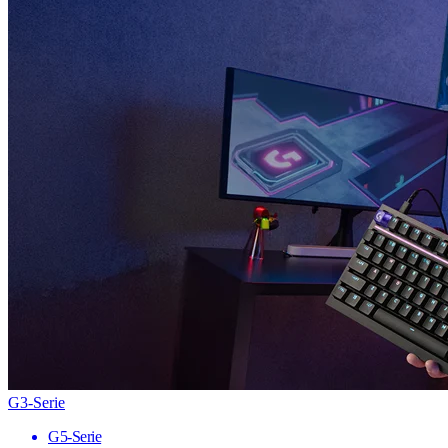
G3-Serie
G5-Serie