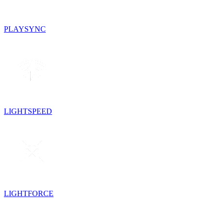
PLAYSYNC
LIGHTSPEED
LIGHTFORCE