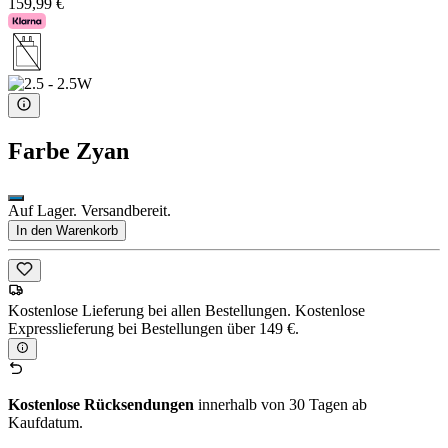
159,99 €
Farbe
Zyan
Auf Lager. Versandbereit.
In den Warenkorb
Kostenlose Lieferung bei allen Bestellungen. Kostenlose
Expresslieferung bei Bestellungen über 149 €.
Kostenlose Rücksendungen
innerhalb von 30 Tagen ab
Kaufdatum.