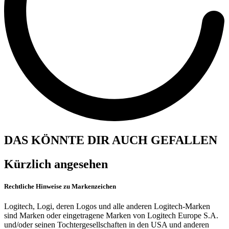
DAS KÖNNTE DIR AUCH GEFALLEN
Kürzlich angesehen
Rechtliche Hinweise zu Markenzeichen
Logitech, Logi, deren Logos und alle anderen Logitech-Marken
sind Marken oder eingetragene Marken von Logitech Europe S.A.
und/oder seinen Tochtergesellschaften in den USA und anderen