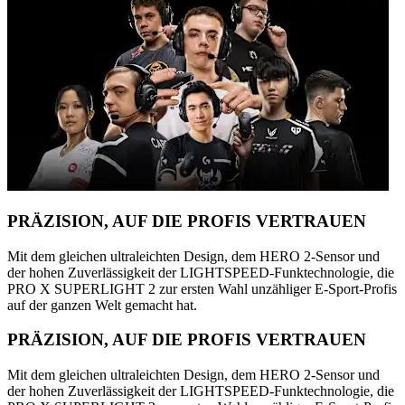
PRÄZISION, AUF DIE PROFIS VERTRAUEN
Mit dem gleichen ultraleichten Design, dem HERO 2-Sensor und
der hohen Zuverlässigkeit der LIGHTSPEED-Funktechnologie, die
PRO X SUPERLIGHT 2 zur ersten Wahl unzähliger E-Sport-Profis
auf der ganzen Welt gemacht hat.
PRÄZISION, AUF DIE PROFIS VERTRAUEN
Mit dem gleichen ultraleichten Design, dem HERO 2-Sensor und
der hohen Zuverlässigkeit der LIGHTSPEED-Funktechnologie, die