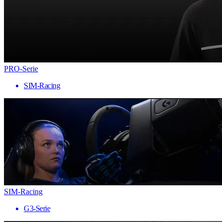
PRO-Serie
SIM-Racing
SIM-Racing
G3-Serie