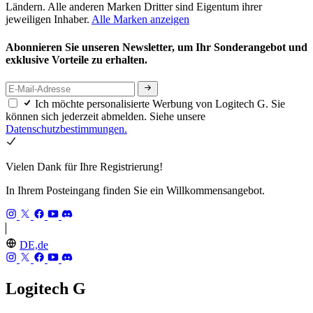
Ländern. Alle anderen Marken Dritter sind Eigentum ihrer
jeweiligen Inhaber.
Alle Marken anzeigen
Abonnieren Sie unseren Newsletter, um Ihr Sonderangebot und
exklusive Vorteile zu erhalten.
Ich möchte personalisierte Werbung von Logitech G. Sie
können sich jederzeit abmelden. Siehe unsere
Datenschutzbestimmungen.
Vielen Dank für Ihre Registrierung!
In Ihrem Posteingang finden Sie ein Willkommensangebot.
DE,de
Logitech G