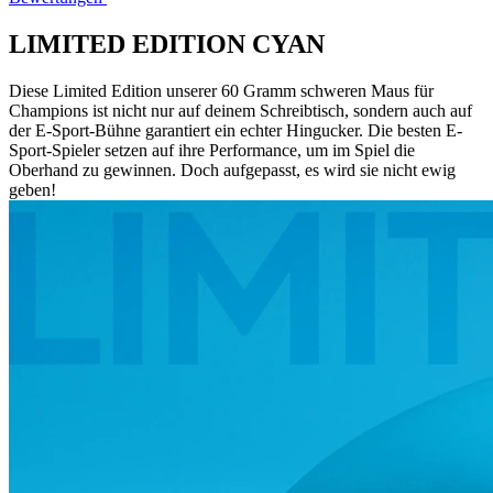
LIMITED EDITION CYAN
Diese Limited Edition unserer 60 Gramm schweren Maus für
Champions ist nicht nur auf deinem Schreibtisch, sondern auch auf
der E-Sport-Bühne garantiert ein echter Hingucker. Die besten E-
Sport-Spieler setzen auf ihre Performance, um im Spiel die
Oberhand zu gewinnen. Doch aufgepasst, es wird sie nicht ewig
geben!