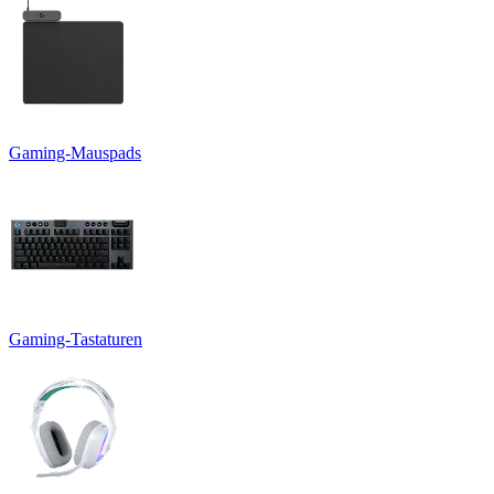
Gaming-Mauspads
Gaming-Tastaturen