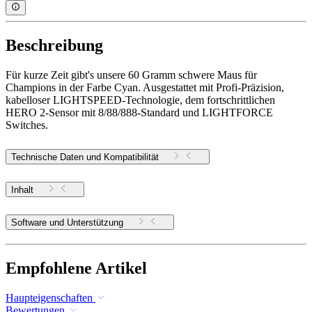
Beschreibung
Für kurze Zeit gibt's unsere 60 Gramm schwere Maus für
Champions in der Farbe Cyan. Ausgestattet mit Profi-Präzision,
kabelloser LIGHTSPEED-Technologie, dem fortschrittlichen
HERO 2-Sensor mit 8/88/888-Standard und LIGHTFORCE
Switches.
Technische Daten und Kompatibilität
Inhalt
Software und Unterstützung
Empfohlene Artikel
Haupteigenschaften
Bewertungen