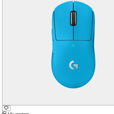
Alle anzeigen