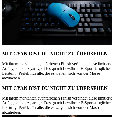
MIT CYAN BIST DU NICHT ZU ÜBERSEHEN
Mit ihrem markanten cyanfarbenen Finish verbindet diese limitierte
Auflage ein einzigartiges Design mit bewährter E-Sport-tauglicher
Leistung. Perfekt für alle, die es wagen, sich von der Masse
abzuheben.
MIT CYAN BIST DU NICHT ZU ÜBERSEHEN
Mit ihrem markanten cyanfarbenen Finish verbindet diese limitierte
Auflage ein einzigartiges Design mit bewährter E-Sport-tauglicher
Leistung. Perfekt für alle, die es wagen, sich von der Masse
abzuheben.