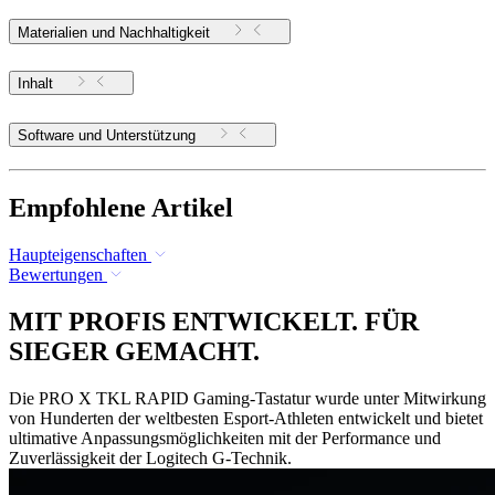
Materialien und Nachhaltigkeit
Inhalt
Software und Unterstützung
Empfohlene Artikel
Haupteigenschaften
Bewertungen
MIT PROFIS ENTWICKELT. FÜR
SIEGER GEMACHT.
Die PRO X TKL RAPID Gaming-Tastatur wurde unter Mitwirkung
von Hunderten der weltbesten Esport-Athleten entwickelt und bietet
ultimative Anpassungsmöglichkeiten mit der Performance und
Zuverlässigkeit der Logitech G-Technik.