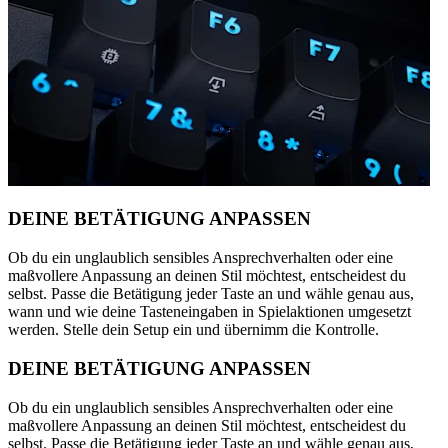
DEINE BETÄTIGUNG ANPASSEN
Ob du ein unglaublich sensibles Ansprechverhalten oder eine
maßvollere Anpassung an deinen Stil möchtest, entscheidest du
selbst. Passe die Betätigung jeder Taste an und wähle genau aus,
wann und wie deine Tasteneingaben in Spielaktionen umgesetzt
werden. Stelle dein Setup ein und übernimm die Kontrolle.
DEINE BETÄTIGUNG ANPASSEN
Ob du ein unglaublich sensibles Ansprechverhalten oder eine
maßvollere Anpassung an deinen Stil möchtest, entscheidest du
selbst. Passe die Betätigung jeder Taste an und wähle genau aus,