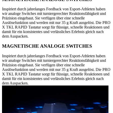
Inspiriert durch jahrelanges Feedback von Esport-Athleten haben
wir analoge Switches mit turniergerechter Reaktionsfähigkeit und
Präzision eingebaut. Sie verfügen über eine schnelle
Auslösefunktion und werden mit nur 35 g Kraft ausgelöst. Die PRO
X TKL RAPID Tastatur sorgt für flüssige, schnelle Reaktionen und
damit für ein konsistentes und verlässliches Erlebnis gleich nach
dem Auspacken.
MAGNETISCHE ANALOGE SWITCHES
Inspiriert durch jahrelanges Feedback von Esport-Athleten haben
wir analoge Switches mit turniergerechter Reaktionsfähigkeit und
Präzision eingebaut. Sie verfügen über eine schnelle
Auslösefunktion und werden mit nur 35 g Kraft ausgelöst. Die PRO
X TKL RAPID Tastatur sorgt für flüssige, schnelle Reaktionen und
damit für ein konsistentes und verlässliches Erlebnis gleich nach
dem Auspacken.