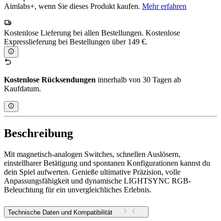
Aimlabs+, wenn Sie dieses Produkt kaufen.
Mehr erfahren
Kostenlose Lieferung bei allen Bestellungen. Kostenlose
Expresslieferung bei Bestellungen über 149 €.
Kostenlose Rücksendungen
innerhalb von 30 Tagen ab
Kaufdatum.
Beschreibung
Mit magnetisch-analogen Switches, schnellen Auslösern,
einstellbarer Betätigung und spontanen Konfigurationen kannst du
dein Spiel aufwerten. Genieße ultimative Präzision, volle
Anpassungsfähigkeit und dynamische LIGHTSYNC RGB-
Beleuchtung für ein unvergleichliches Erlebnis.
Technische Daten und Kompatibilität