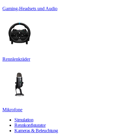
Gaming-Headsets und Audio
Rennlenkräder
Mikrofone
Simulation
Rennkonfigurator
Kameras & Beleuchtung