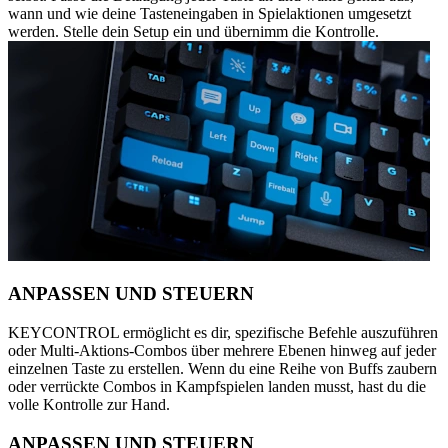
wann und wie deine Tasteneingaben in Spielaktionen umgesetzt
werden. Stelle dein Setup ein und übernimm die Kontrolle.
ANPASSEN UND STEUERN
KEYCONTROL ermöglicht es dir, spezifische Befehle auszuführen
oder Multi-Aktions-Combos über mehrere Ebenen hinweg auf jeder
einzelnen Taste zu erstellen. Wenn du eine Reihe von Buffs zaubern
oder verrückte Combos in Kampfspielen landen musst, hast du die
volle Kontrolle zur Hand.
ANPASSEN UND STEUERN