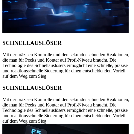
SCHNELLAUSLÖSER
Mit der präzisen Kontrolle und den sekundenschnellen Reaktionen,
die man für Peeks und Konter auf Profi-Niveau braucht. Die
Technologie des Schnellauslösers ermöglicht eine schnelle, präzise
und reaktionsschnelle Steuerung für einen entscheidenden Vorteil
auf dem Weg zum Sieg.
SCHNELLAUSLÖSER
Mit der präzisen Kontrolle und den sekundenschnellen Reaktionen,
die man für Peeks und Konter auf Profi-Niveau braucht. Die
Technologie des Schnellauslösers ermöglicht eine schnelle, präzise
und reaktionsschnelle Steuerung für einen entscheidenden Vorteil
auf dem Weg zum Sieg.