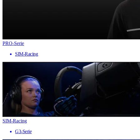
PRO-Serie
SIM-Racing
SIM-Racing
G3-Serie