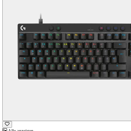
Alle anzeigen