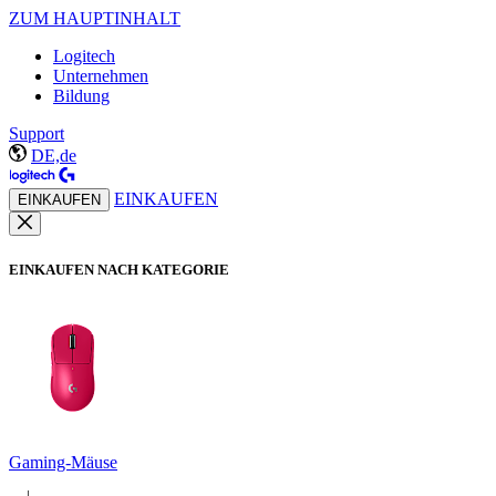
ZUM HAUPTINHALT
Logitech
Unternehmen
Bildung
Support
DE,de
EINKAUFEN
EINKAUFEN
EINKAUFEN NACH KATEGORIE
Gaming-Mäuse