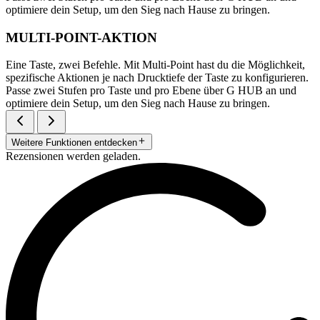
optimiere dein Setup, um den Sieg nach Hause zu bringen.
MULTI-POINT-AKTION
Eine Taste, zwei Befehle. Mit Multi-Point hast du die Möglichkeit,
spezifische Aktionen je nach Drucktiefe der Taste zu konfigurieren.
Passe zwei Stufen pro Taste und pro Ebene über G HUB an und
optimiere dein Setup, um den Sieg nach Hause zu bringen.
Weitere Funktionen entdecken
Rezensionen werden geladen.