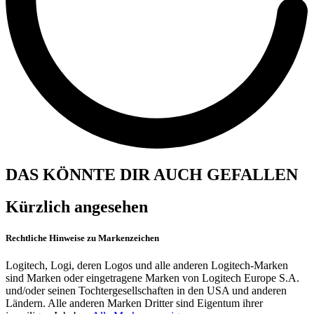
DAS KÖNNTE DIR AUCH GEFALLEN
Kürzlich angesehen
Rechtliche Hinweise zu Markenzeichen
Logitech, Logi, deren Logos und alle anderen Logitech-Marken
sind Marken oder eingetragene Marken von Logitech Europe S.A.
und/oder seinen Tochtergesellschaften in den USA und anderen
Ländern. Alle anderen Marken Dritter sind Eigentum ihrer