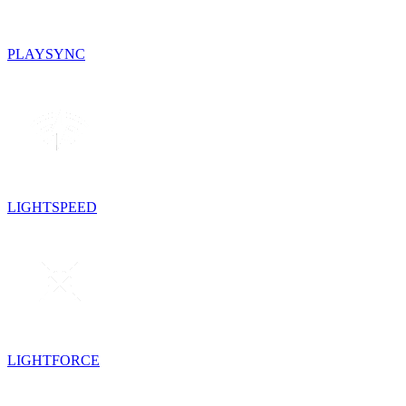
PLAYSYNC
LIGHTSPEED
LIGHTFORCE