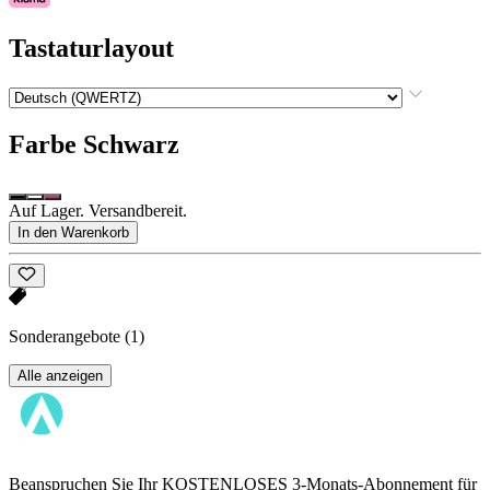
Tastaturlayout
Farbe
Schwarz
Auf Lager. Versandbereit.
In den Warenkorb
Sonderangebote
(1)
Alle anzeigen
Beanspruchen Sie Ihr KOSTENLOSES 3-Monats-Abonnement für