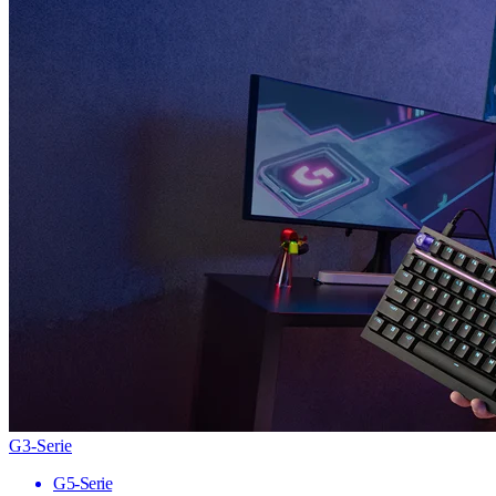
G3-Serie
G5-Serie