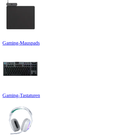
Gaming-Mauspads
Gaming-Tastaturen