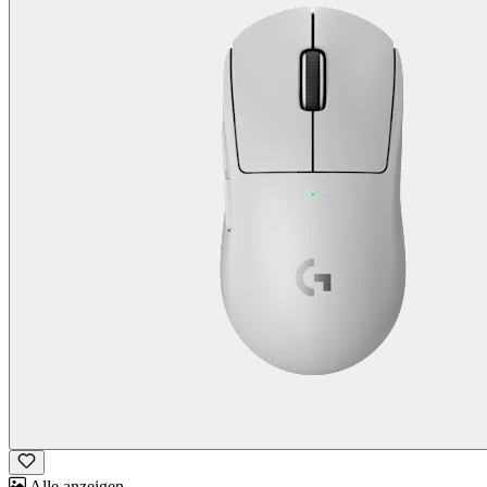
Alle anzeigen