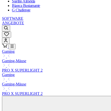
Suellio Almeida
Bianca Bustamante
G Challenge
SOFTWARE
ANGEBOTE
Gaming
Gaming-Mäuse
PRO X SUPERLIGHT 2
Gaming
Gaming-Mäuse
PRO X SUPERLIGHT 2