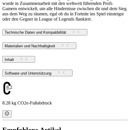
wurde in Zusammenarbeit mit den weltweit führenden Profi-
Gamern entwickelt, um alle Hindernisse zwischen dir und dem Sieg
aus dem Weg zu räumen, egal ob du in Fortnite ins Spiel einsteigst
oder den Gegner in League of Legends flankiert.
Technische Daten und Kompatibilität
Materialien und Nachhaltigkeit
Inhalt
Software und Unterstützung
8.28
8.28 kg CO2e-Fußabdruck