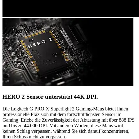
HERO 2 Sensor unterstützt 44K DPI.
Die Logitech G PRO X Superlight 2 Gaming-Maus bietet Ihnen
professionelle Präzision mit dem fortschrittlichsten Sensor im
Gaming. Erlebe die Zuverlässigkeit der Abtastung mit über 888 IPS
und bis zu 44.000 DPI. Mit anderen Worten, diese Maus wird
keinen Schlag verpassen, während Sie sich darauf konzentrieren,
Ihren Schuss nicht zu verpassen.