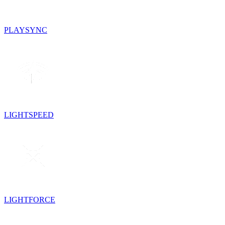
PLAYSYNC
LIGHTSPEED
LIGHTFORCE