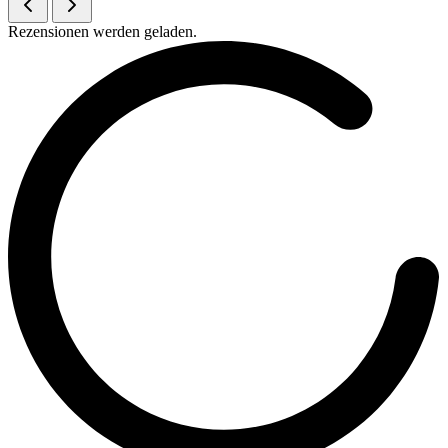
Rezensionen werden geladen.