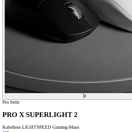
Pro Serie
PRO X SUPERLIGHT 2
Kabellose LIGHTSPEED Gaming-Maus