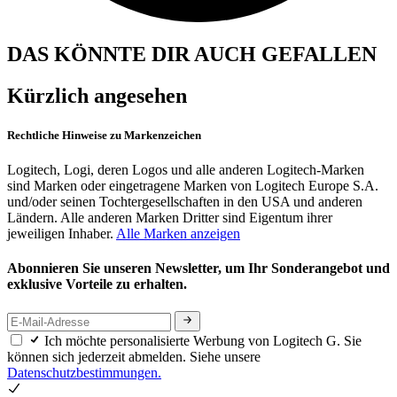
DAS KÖNNTE DIR AUCH GEFALLEN
Kürzlich angesehen
Rechtliche Hinweise zu Markenzeichen
Logitech, Logi, deren Logos und alle anderen Logitech-Marken
sind Marken oder eingetragene Marken von Logitech Europe S.A.
und/oder seinen Tochtergesellschaften in den USA und anderen
Ländern. Alle anderen Marken Dritter sind Eigentum ihrer
jeweiligen Inhaber.
Alle Marken anzeigen
Abonnieren Sie unseren Newsletter, um Ihr Sonderangebot und
exklusive Vorteile zu erhalten.
Ich möchte personalisierte Werbung von Logitech G. Sie
können sich jederzeit abmelden. Siehe unsere
Datenschutzbestimmungen.