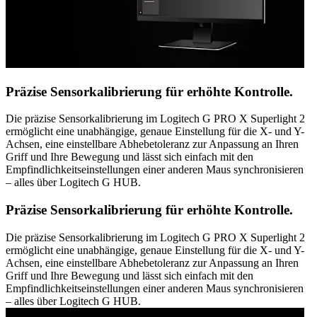
Präzise Sensorkalibrierung für erhöhte Kontrolle.
Die präzise Sensorkalibrierung im Logitech G PRO X Superlight 2
ermöglicht eine unabhängige, genaue Einstellung für die X- und Y-
Achsen, eine einstellbare Abhebetoleranz zur Anpassung an Ihren
Griff und Ihre Bewegung und lässt sich einfach mit den
Empfindlichkeitseinstellungen einer anderen Maus synchronisieren
– alles über Logitech G HUB.
Präzise Sensorkalibrierung für erhöhte Kontrolle.
Die präzise Sensorkalibrierung im Logitech G PRO X Superlight 2
ermöglicht eine unabhängige, genaue Einstellung für die X- und Y-
Achsen, eine einstellbare Abhebetoleranz zur Anpassung an Ihren
Griff und Ihre Bewegung und lässt sich einfach mit den
Empfindlichkeitseinstellungen einer anderen Maus synchronisieren
– alles über Logitech G HUB.