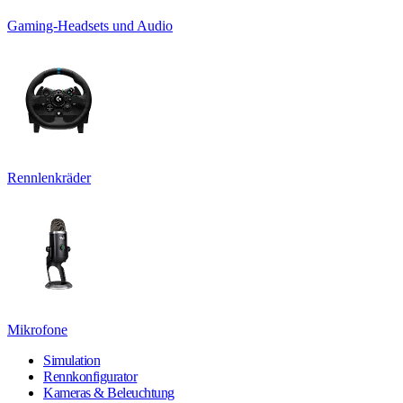
Gaming-Headsets und Audio
Rennlenkräder
Mikrofone
Simulation
Rennkonfigurator
Kameras & Beleuchtung