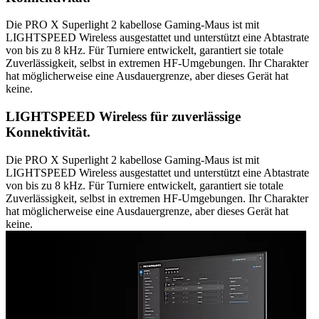
Die PRO X Superlight 2 kabellose Gaming-Maus ist mit
LIGHTSPEED Wireless ausgestattet und unterstützt eine Abtastrate
von bis zu 8 kHz. Für Turniere entwickelt, garantiert sie totale
Zuverlässigkeit, selbst in extremen HF-Umgebungen. Ihr Charakter
hat möglicherweise eine Ausdauergrenze, aber dieses Gerät hat
keine.
LIGHTSPEED Wireless für zuverlässige
Konnektivität.
Die PRO X Superlight 2 kabellose Gaming-Maus ist mit
LIGHTSPEED Wireless ausgestattet und unterstützt eine Abtastrate
von bis zu 8 kHz. Für Turniere entwickelt, garantiert sie totale
Zuverlässigkeit, selbst in extremen HF-Umgebungen. Ihr Charakter
hat möglicherweise eine Ausdauergrenze, aber dieses Gerät hat
keine.