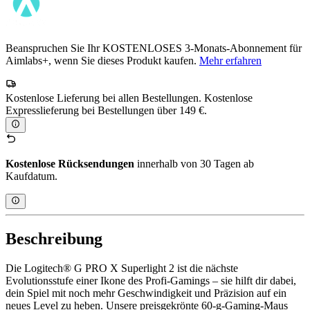
Beanspruchen Sie Ihr KOSTENLOSES 3-Monats-Abonnement für
Aimlabs+, wenn Sie dieses Produkt kaufen.
Mehr erfahren
Kostenlose Lieferung bei allen Bestellungen. Kostenlose
Expresslieferung bei Bestellungen über 149 €.
Kostenlose Rücksendungen
innerhalb von 30 Tagen ab
Kaufdatum.
Beschreibung
Die Logitech® G PRO X Superlight 2 ist die nächste
Evolutionsstufe einer Ikone des Profi-Gamings – sie hilft dir dabei,
dein Spiel mit noch mehr Geschwindigkeit und Präzision auf ein
neues Level zu heben. Unsere preisgekrönte 60-g-Gaming-Maus