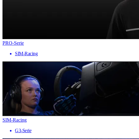
PRO-Serie
SIM-Racing
SIM-Racing
G3-Serie