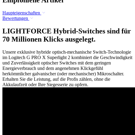
Empfohlene Artikel
Haupteigenschaften
Bewertungen
LIGHTFORCE Hybrid-Switches sind für
70 Millionen Klicks ausgelegt.
Unsere exklusive hybride optisch-mechanische Switch-Technologie
im Logitech G PRO X Superlight 2 kombiniert die Geschwindigkeit
und Zuverlässigkeit optischer Switches mit dem geringen
Energieverbrauch und dem angenehmen Klickgefühl
herkömmlicher galvanischer (oder mechanischer) Mikroschalter.
Erhalten Sie die Leistung, auf die Profis zählen, ohne die
Akkulaufzeit oder Ihre Siegesserie zu opfern.