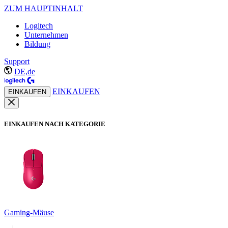
ZUM HAUPTINHALT
Logitech
Unternehmen
Bildung
Support
DE,de
EINKAUFEN
EINKAUFEN
EINKAUFEN NACH KATEGORIE
Gaming-Mäuse