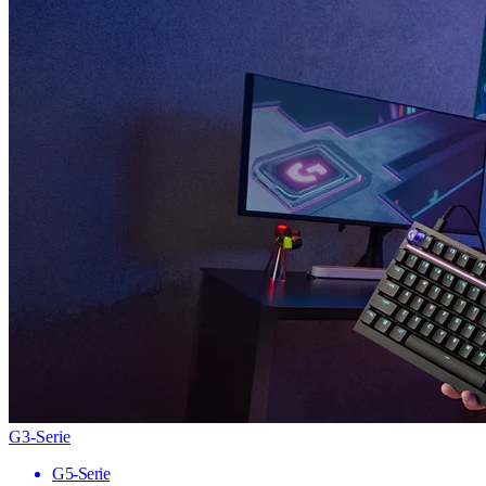
G3-Serie
G5-Serie