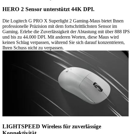
HERO 2 Sensor unterstützt 44K DPI.
Die Logitech G PRO X Superlight 2 Gaming-Maus bietet Ihnen
professionelle Präzision mit dem fortschrittlichsten Sensor im
Gaming. Erlebe die Zuverlässigkeit der Abtastung mit über 888 IPS
und bis zu 44.000 DPI. Mit anderen Worten, diese Maus wird
keinen Schlag verpassen, während Sie sich darauf konzentrieren,
Ihren Schuss nicht zu verpassen.
LIGHTSPEED Wireless für zuverlässige
Konnektivität.