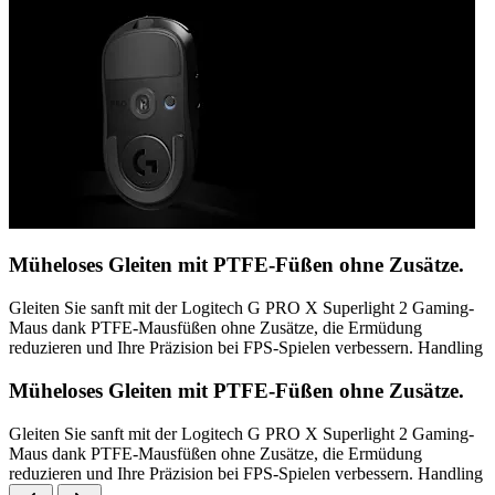
Müheloses Gleiten mit PTFE-Füßen ohne Zusätze.
Gleiten Sie sanft mit der Logitech G PRO X Superlight 2 Gaming-
Maus dank PTFE-Mausfüßen ohne Zusätze, die Ermüdung
reduzieren und Ihre Präzision bei FPS-Spielen verbessern. Handling
Müheloses Gleiten mit PTFE-Füßen ohne Zusätze.
Gleiten Sie sanft mit der Logitech G PRO X Superlight 2 Gaming-
Maus dank PTFE-Mausfüßen ohne Zusätze, die Ermüdung
reduzieren und Ihre Präzision bei FPS-Spielen verbessern. Handling