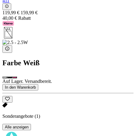
411
119,99 €
159,99 €
40,00 € Rabatt
Farbe
Weiß
Auf Lager. Versandbereit.
In den Warenkorb
Sonderangebote
(1)
Alle anzeigen