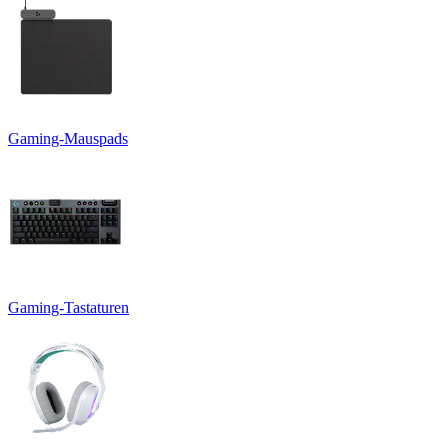
Gaming-Mauspads
Gaming-Tastaturen