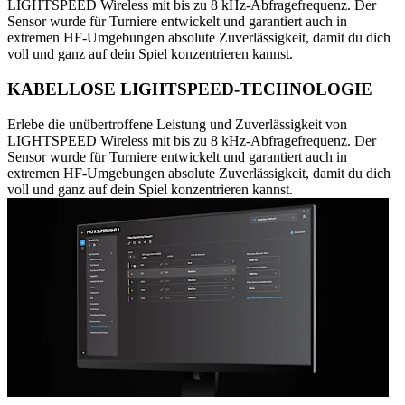
LIGHTSPEED Wireless mit bis zu 8 kHz-Abfragefrequenz. Der
Sensor wurde für Turniere entwickelt und garantiert auch in
extremen HF-Umgebungen absolute Zuverlässigkeit, damit du dich
voll und ganz auf dein Spiel konzentrieren kannst.
KABELLOSE LIGHTSPEED-TECHNOLOGIE
Erlebe die unübertroffene Leistung und Zuverlässigkeit von
LIGHTSPEED Wireless mit bis zu 8 kHz-Abfragefrequenz. Der
Sensor wurde für Turniere entwickelt und garantiert auch in
extremen HF-Umgebungen absolute Zuverlässigkeit, damit du dich
voll und ganz auf dein Spiel konzentrieren kannst.