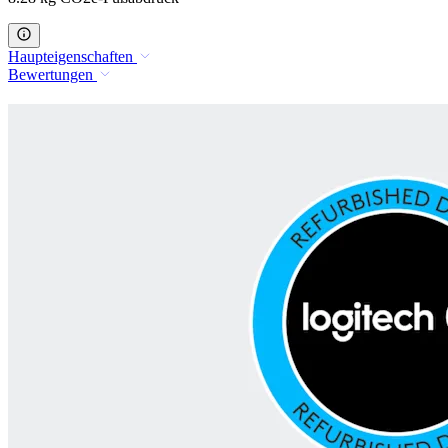
Haupteigenschaften
Bewertungen