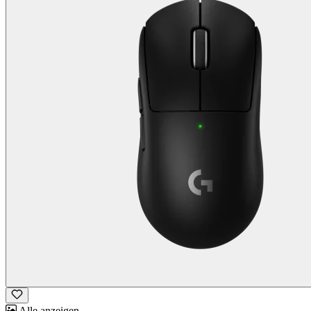
Alle anzeigen