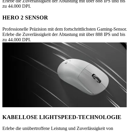
Erlebe die Zuverlässigkeit der Abtastung mit über 888 IPS und bis
zu 44.000 DPI.
HERO 2 SENSOR
Professionelle Präzision mit dem fortschrittlichsten Gaming-Sensor.
Erlebe die Zuverlässigkeit der Abtastung mit über 888 IPS und bis
zu 44.000 DPI.
KABELLOSE LIGHTSPEED-TECHNOLOGIE
Erlebe die unübertroffene Leistung und Zuverlässigkeit von