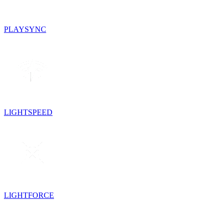
PLAYSYNC
LIGHTSPEED
LIGHTFORCE