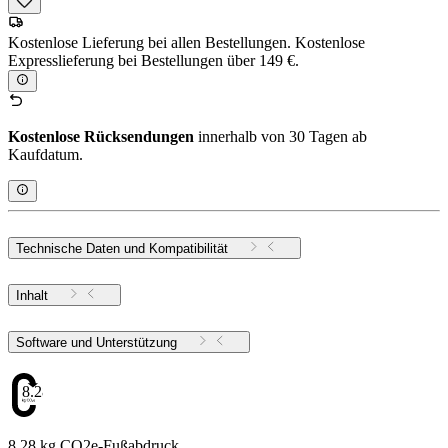
Kostenlose Lieferung bei allen Bestellungen. Kostenlose
Expresslieferung bei Bestellungen über 149 €.
Kostenlose Rücksendungen
innerhalb von 30 Tagen ab
Kaufdatum.
Technische Daten und Kompatibilität
Inhalt
Software und Unterstützung
8.28
8.28 kg CO2e-Fußabdruck