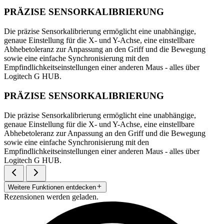
PRÄZISE SENSORKALIBRIERUNG
Die präzise Sensorkalibrierung ermöglicht eine unabhängige,
genaue Einstellung für die X- und Y-Achse, eine einstellbare
Abhebetoleranz zur Anpassung an den Griff und die Bewegung
sowie eine einfache Synchronisierung mit den
Empfindlichkeitseinstellungen einer anderen Maus - alles über
Logitech G HUB.
PRÄZISE SENSORKALIBRIERUNG
Die präzise Sensorkalibrierung ermöglicht eine unabhängige,
genaue Einstellung für die X- und Y-Achse, eine einstellbare
Abhebetoleranz zur Anpassung an den Griff und die Bewegung
sowie eine einfache Synchronisierung mit den
Empfindlichkeitseinstellungen einer anderen Maus - alles über
Logitech G HUB.
Weitere Funktionen entdecken
Rezensionen werden geladen.