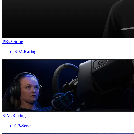
PRO-Serie
SIM-Racing
SIM-Racing
G3-Serie