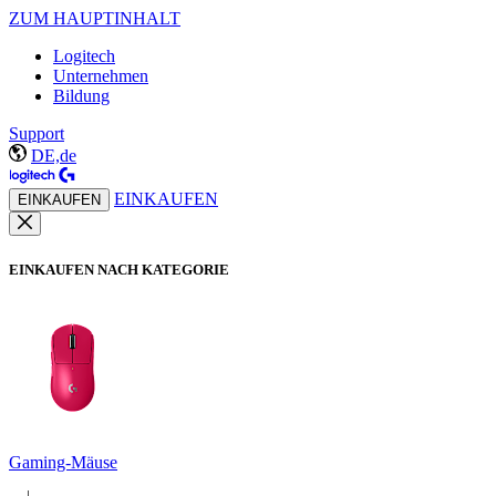
ZUM HAUPTINHALT
Logitech
Unternehmen
Bildung
Support
DE,de
EINKAUFEN
EINKAUFEN
EINKAUFEN NACH KATEGORIE
Gaming-Mäuse