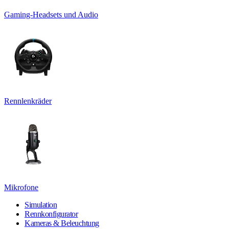
Gaming-Headsets und Audio
Rennlenkräder
Mikrofone
Simulation
Rennkonfigurator
Kameras & Beleuchtung