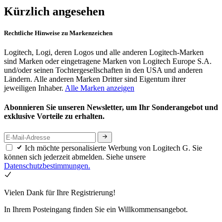
Kürzlich angesehen
Rechtliche Hinweise zu Markenzeichen
Logitech, Logi, deren Logos und alle anderen Logitech-Marken
sind Marken oder eingetragene Marken von Logitech Europe S.A.
und/oder seinen Tochtergesellschaften in den USA und anderen
Ländern. Alle anderen Marken Dritter sind Eigentum ihrer
jeweiligen Inhaber.
Alle Marken anzeigen
Abonnieren Sie unseren Newsletter, um Ihr Sonderangebot und
exklusive Vorteile zu erhalten.
Ich möchte personalisierte Werbung von Logitech G. Sie
können sich jederzeit abmelden. Siehe unsere
Datenschutzbestimmungen.
Vielen Dank für Ihre Registrierung!
In Ihrem Posteingang finden Sie ein Willkommensangebot.