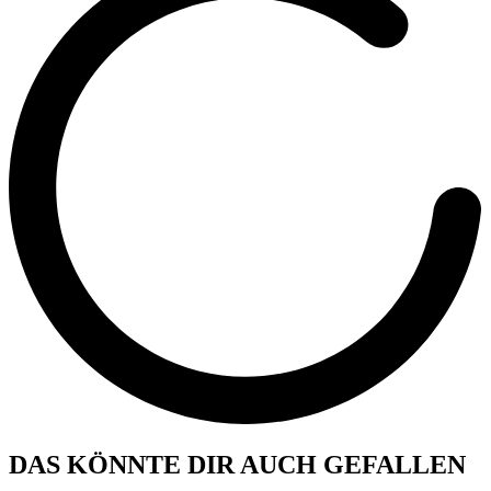
DAS KÖNNTE DIR AUCH GEFALLEN