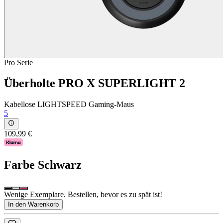
Pro Serie
Überholte PRO X SUPERLIGHT 2
Kabellose LIGHTSPEED Gaming-Maus
5
109,99 €
Farbe
Schwarz
Wenige Exemplare. Bestellen, bevor es zu spät ist!
In den Warenkorb