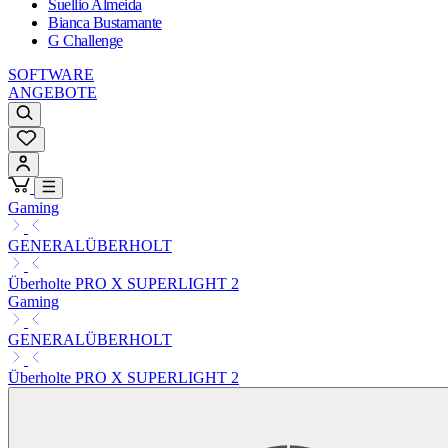
Suellio Almeida
Bianca Bustamante
G Challenge
SOFTWARE
ANGEBOTE
Gaming
GENERALÜBERHOLT
Überholte PRO X SUPERLIGHT 2
Gaming
GENERALÜBERHOLT
Überholte PRO X SUPERLIGHT 2