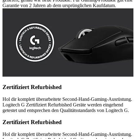
Garantie von 2 Jahren ab dem ursprünglichen Kaufdatum.
Zertifiziert Refurbished
Hol dir komplett überarbeitete Second-Hand-Gaming-Ausrüstung.
Logitech G Zertifiziert Refurbished Geräte werden eingehend
getestet und entsprechen den Qualitätsstandards von Logitech G.
Zertifiziert Refurbished
Hol dir komplett überarbeitete Second-Hand-Gaming-Ausrüstung.