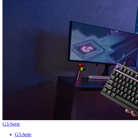
G3-Serie
G5-Serie