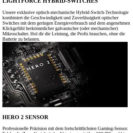
LIGHTFORCE HYBRID-SWITCHES
Unsere exklusive optisch-mechanische Hybrid-Switch-Technologie
kombiniert die Geschwindigkeit und Zuverlässigkeit optischer
Switches mit dem geringen Energieverbrauch und dem angenehmen
Klickgefühl herkömmlicher galvanischer (oder mechanischer)
Mikroschalter. Hol dir die Leistung, die Profis brauchen, ohne die
Batterie zu belasten.
HERO 2 SENSOR
Professionelle Präzision mit dem fortschrittlichsten Gaming-Sensor.