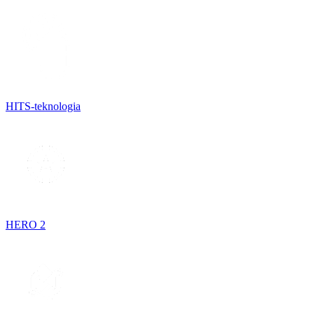
HITS-teknologia
HERO 2