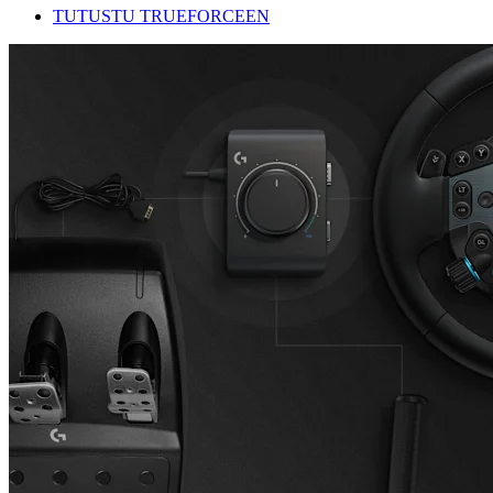
TUTUSTU TRUEFORCEEN