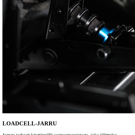
LOADCELL-JARRU