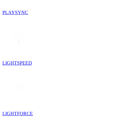
PLAYSYNC
LIGHTSPEED
LIGHTFORCE