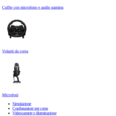
Cuffie con microfono e audio gaming
Volanti da corsa
Microfoni
Simulazione
Configuratore per corse
Videocamere e illuminazione