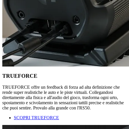
TRUEFORCE
TRUEFORCE offre un feedback di forza ad alta definizione che
rende super realistiche le auto e le piste virtuali. Collegandosi
direttamente alla fisica e all'audio del gioco, trasforma ogni urto,
spostamento e scivolamento in sensazioni tattili precise e realistiche
che puoi sentire. Provalo alla grande con l'RS50.
SCOPRI TRUEFORCE