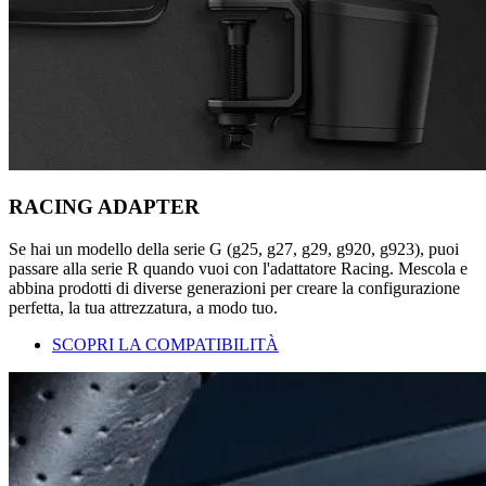
RACING ADAPTER
Se hai un modello della serie G (g25, g27, g29, g920, g923), puoi
passare alla serie R quando vuoi con l'adattatore Racing. Mescola e
abbina prodotti di diverse generazioni per creare la configurazione
perfetta, la tua attrezzatura, a modo tuo.
SCOPRI LA COMPATIBILITÀ