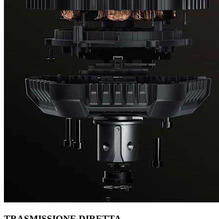
TRASMISSIONE DIRETTA