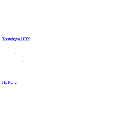
Tecnologia HITS
HERO 2