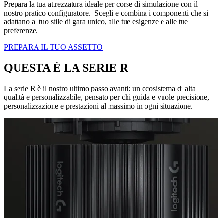
Prepara la tua attrezzatura ideale per corse di simulazione con il
nostro pratico configuratore. Scegli e combina i componenti che si
adattano al tuo stile di gara unico, alle tue esigenze e alle tue
preferenze.
PREPARA IL TUO ASSETTO
QUESTA È LA SERIE R
La serie R è il nostro ultimo passo avanti: un ecosistema di alta
qualità e personalizzabile, pensato per chi guida e vuole precisione,
personalizzazione e prestazioni al massimo in ogni situazione.