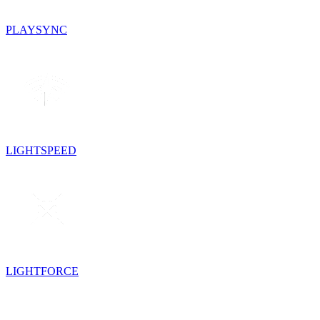
PLAYSYNC
LIGHTSPEED
LIGHTFORCE