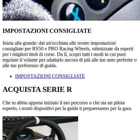
IMPOSTAZIONI CONSIGLIATE
Inizia alla grande: dai un'occhiata alle nostre impostazioni
consigliate per RS50 e PRO Racing Wheels, ottimizzate da esperti
per i migliori titoli di corse. Da lì, scopri tutti i modi in cui puoi
regolare il volante per adattarlo ancora di più alle tue auto preferite o
alle tue preferenze di guida.
IMPOSTAZIONI CONSIGLIATE
ACQUISTA SERIE R
Che tu abbia appena iniziato il tuo percorso o che sia un pilota
esperto, i nostri dispositivi per la guida ti prepareranno per la gara.