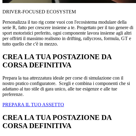
DRIVER-FOCUSED ECOSYSTEM
Personalizza il tuo rig come vuoi con l'ecosistema modulare della
serie R, fatto per crescere insieme a te. Progettato per il tuo genere di
sport motoristici preferito, ogni componente lavora insieme agli altri
per offrirti il massimo realismo in drifting, rallycross, formula, GT e
tutto quello che c'è in mezzo.
CREA LA TUA POSTAZIONE DA
CORSA DEFINITIVA
Prepara la tua attrezzatura ideale per corse di simulazione con il
nostro pratico configuratore. Scegli e combina i componenti che si
adattano al tuo stile di gara unico, alle tue esigenze e alle tue
preferenze.
PREPARA IL TUO ASSETTO
CREA LA TUA POSTAZIONE DA
CORSA DEFINITIVA