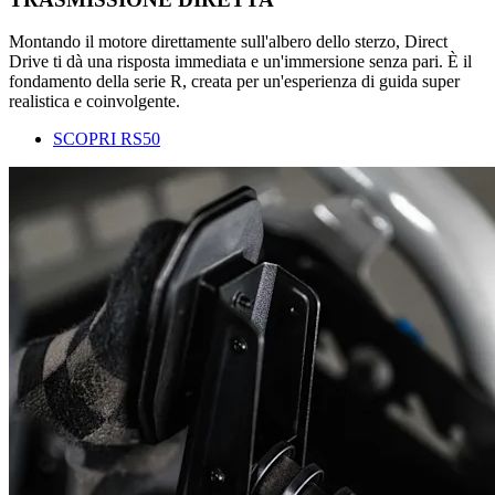
Montando il motore direttamente sull'albero dello sterzo, Direct
Drive ti dà una risposta immediata e un'immersione senza pari. È il
fondamento della serie R, creata per un'esperienza di guida super
realistica e coinvolgente.
SCOPRI RS50