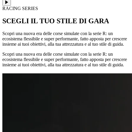
RACING SERIES
SCEGLI IL TUO STILE DI GARA
Scopri una nuova era delle corse simulate con la serie R: un
ecosistema flessibile e super performante, fatto apposta per crescere
insieme ai tuoi obiettivi, alla tua attrezzatura e al tuo stile di guida.
Scopri una nuova era delle corse simulate con la serie R: un
ecosistema flessibile e super performante, fatto apposta per crescere
insieme ai tuoi obiettivi, alla tua attrezzatura e al tuo stile di guida.