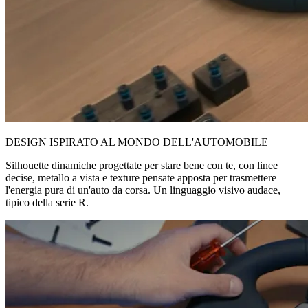
DESIGN ISPIRATO AL MONDO DELL'AUTOMOBILE
Silhouette dinamiche progettate per stare bene con te, con linee
decise, metallo a vista e texture pensate apposta per trasmettere
l'energia pura di un'auto da corsa. Un linguaggio visivo audace,
tipico della serie R.