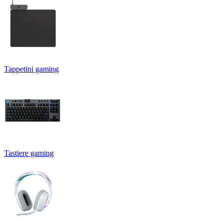
Tappetini gaming
Tastiere gaming