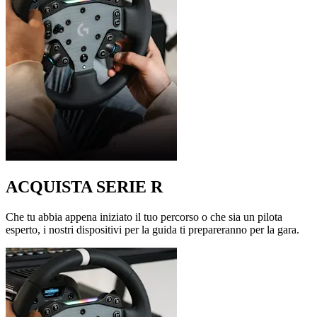
ACQUISTA SERIE R
Che tu abbia appena iniziato il tuo percorso o che sia un pilota
esperto, i nostri dispositivi per la guida ti prepareranno per la gara.