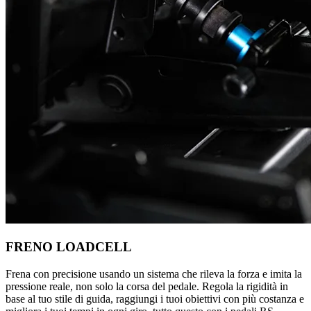
FRENO LOADCELL
Frena con precisione usando un sistema che rileva la forza e imita la
pressione reale, non solo la corsa del pedale. Regola la rigidità in
base al tuo stile di guida, raggiungi i tuoi obiettivi con più costanza e