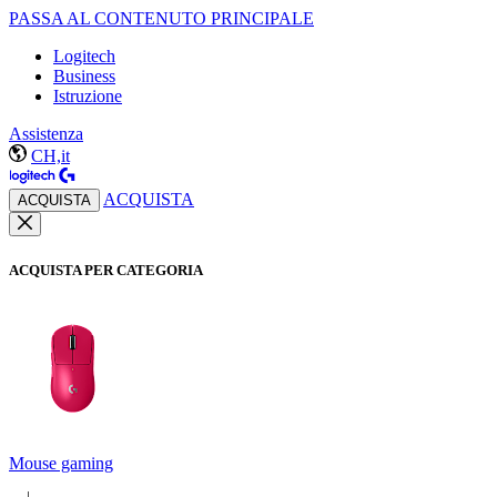
PASSA AL CONTENUTO PRINCIPALE
Logitech
Business
Istruzione
Assistenza
CH,it
ACQUISTA
ACQUISTA
ACQUISTA PER CATEGORIA
Mouse gaming