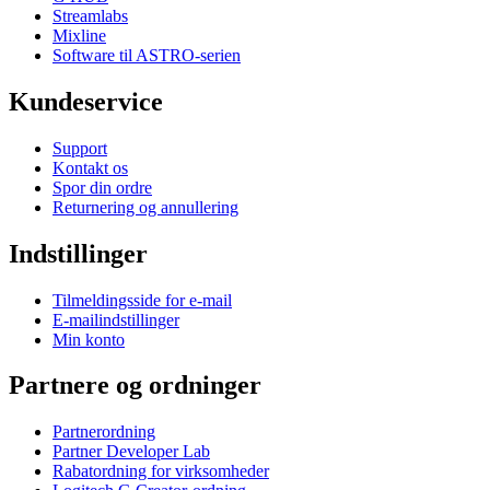
Streamlabs
Mixline
Software til ASTRO-serien
Kundeservice
Support
Kontakt os
Spor din ordre
Returnering og annullering
Indstillinger
Tilmeldingsside for e-mail
E-mailindstillinger
Min konto
Partnere og ordninger
Partnerordning
Partner Developer Lab
Rabatordning for virksomheder