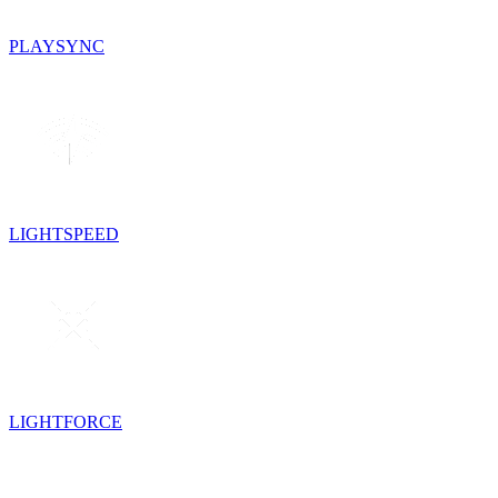
PLAYSYNC
LIGHTSPEED
LIGHTFORCE