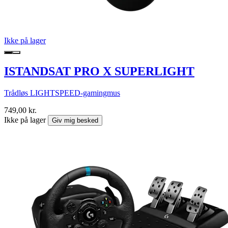
Ikke på lager
ISTANDSAT PRO X SUPERLIGHT
Trådløs LIGHTSPEED-gamingmus
749,00 kr.
Ikke på lager
Giv mig besked