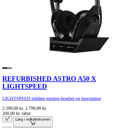
REFURBISHED ASTRO A50 X
LIGHTSPEED
LIGHTSPEED trådløst gaming-headset og basestation
2.599,00 kr.
2.799,00 kr.
200,00 kr. rabat
Læg i indkøbskurven