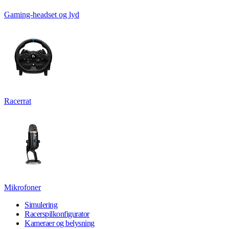
Gaming-headset og lyd
Racerrat
Mikrofoner
Simulering
Racerspilkonfigurator
Kameraer og belysning