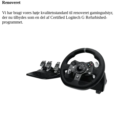
Renoveret
Vi har bragt vores høje kvalitetsstandard til renoveret gamingudstyr,
der nu tilbydes som en del af Certified Logitech G Refurbished-
programmet.