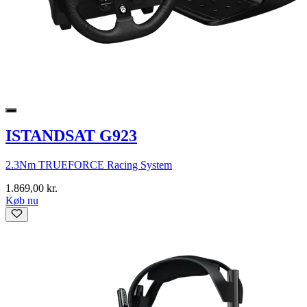
ISTANDSAT G923
2.3Nm TRUEFORCE Racing System
1.869,00 kr.
Køb nu