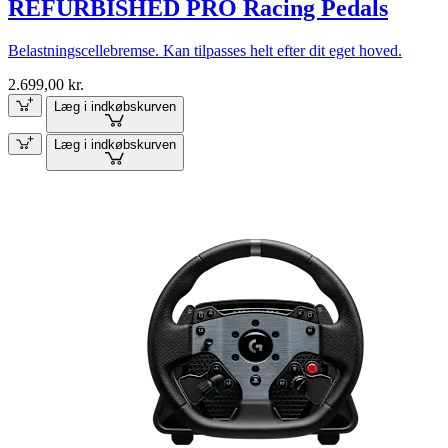
REFURBISHED PRO Racing Pedals
Belastningscellebremse. Kan tilpasses helt efter dit eget hoved.
2.699,00 kr.
Læg i indkøbskurven
Læg i indkøbskurven