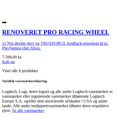
RENOVERET PRO RACING WHEEL
11 Nm direkte drev og TRUEFORCE feedback-teknologi til pc,
PlayStation eller Xbox.
7.599,00 kr.
Køb nu
Viser alle 6 produkter
Juridisk varemærkeerklæring
Logitech, Logi, deres logoer og alle andre Logitech-varemærker er
varemærker eller registrerede varemærker tilhørende Logitech
Europe S.A. og/eller dets associerede selskaber i USA og andre
lande. Alle andre tredjepartsvaremærker tilhører deres respektive
ejere.
Se alle varemærker