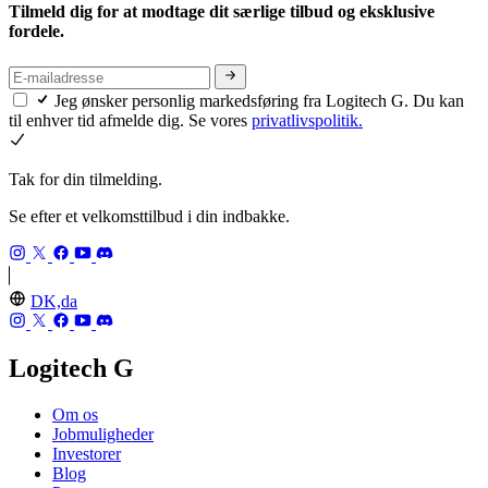
Tilmeld dig for at modtage dit særlige tilbud og eksklusive
fordele.
Jeg ønsker personlig markedsføring fra Logitech G. Du kan
til enhver tid afmelde dig. Se vores
privatlivspolitik.
Tak for din tilmelding.
Se efter et velkomsttilbud i din indbakke.
DK,da
Logitech G
Om os
Jobmuligheder
Investorer
Blog