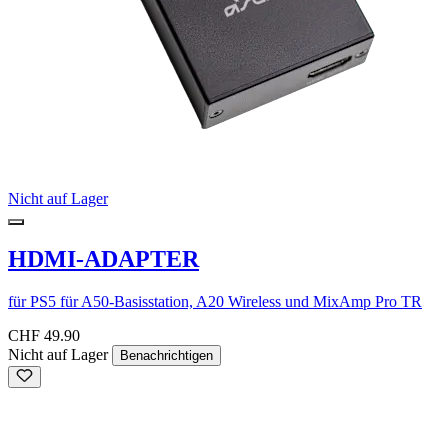
Nicht auf Lager
HDMI-ADAPTER
für PS5 für A50-Basisstation, A20 Wireless und MixAmp Pro TR
CHF 49.90
Nicht auf Lager
Benachrichtigen