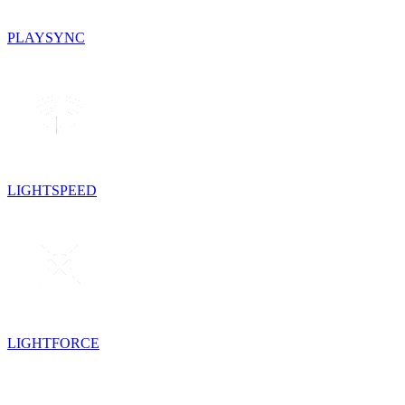
PLAYSYNC
LIGHTSPEED
LIGHTFORCE