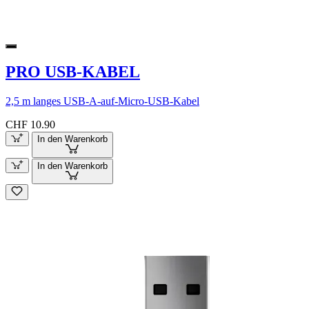
PRO USB-KABEL
2,5 m langes USB-A-auf-Micro-USB-Kabel
CHF 10.90
In den Warenkorb
In den Warenkorb