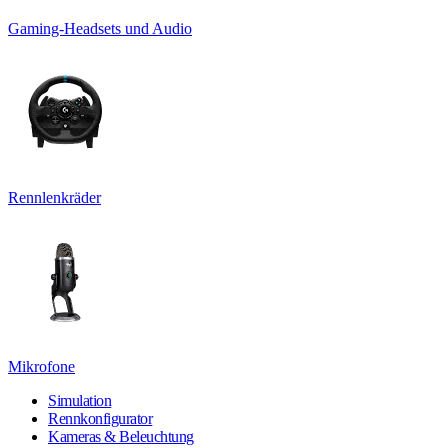
Gaming-Headsets und Audio
Rennlenkräder
Mikrofone
Simulation
Rennkonfigurator
Kameras & Beleuchtung