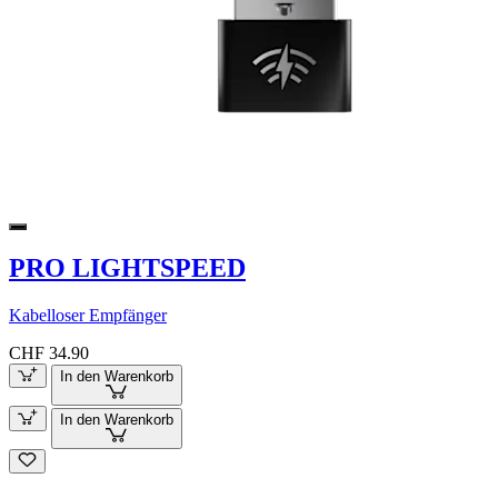
PRO LIGHTSPEED
Kabelloser Empfänger
CHF 34.90
In den Warenkorb
In den Warenkorb