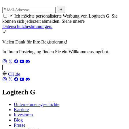
Ich möchte personalisierte Werbung von Logitech G. Sie
können sich jederzeit abmelden. Siehe unsere
Datenschutzbestimmungen.
Vielen Dank für Ihre Registrierung!
In Ihrem Posteingang finden Sie ein Willkommensangebot.
CH,de
Logitech G
Unternehmensgeschichte
Karriere
Investoren
Blog
Presse