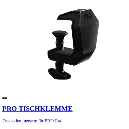
PRO TISCHKLEMME
Ersatzklemmenarm für PRO Rad