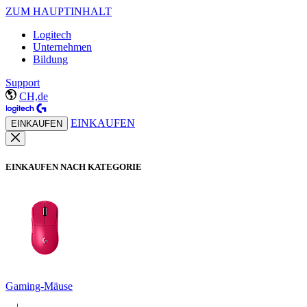
ZUM HAUPTINHALT
Logitech
Unternehmen
Bildung
Support
CH,de
EINKAUFEN
EINKAUFEN
EINKAUFEN NACH KATEGORIE
Gaming-Mäuse