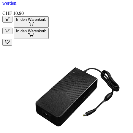
werden.
CHF 10.90
In den Warenkorb
In den Warenkorb