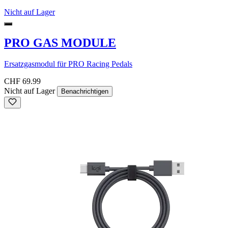
Nicht auf Lager
PRO GAS MODULE
Ersatzgasmodul für PRO Racing Pedals
CHF 69.99
Nicht auf Lager
Benachrichtigen