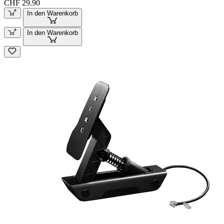
CHF 29.90
In den Warenkorb
In den Warenkorb