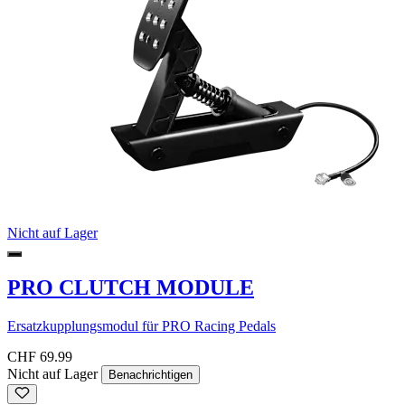
Nicht auf Lager
PRO CLUTCH MODULE
Ersatzkupplungsmodul für PRO Racing Pedals
CHF 69.99
Nicht auf Lager
Benachrichtigen