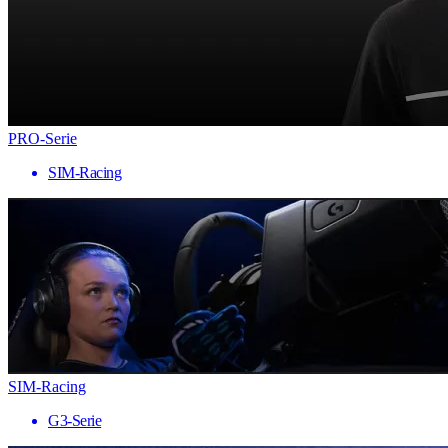
PRO-Serie
SIM-Racing
SIM-Racing
G3-Serie