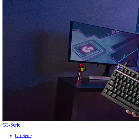
G3-Serie
G5-Serie