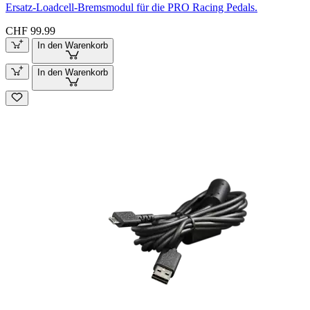
Ersatz-Loadcell-Bremsmodul für die PRO Racing Pedals.
CHF 99.99
In den Warenkorb
In den Warenkorb