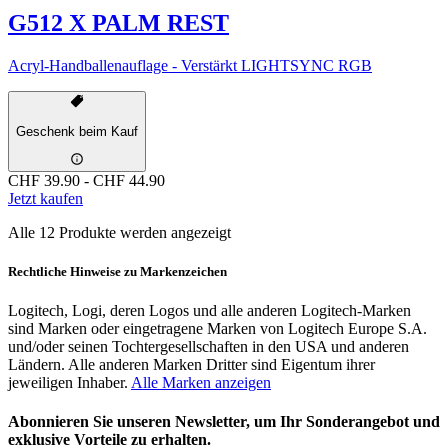
G512 X PALM REST
Acryl-Handballenauflage - Verstärkt LIGHTSYNC RGB
Geschenk beim Kauf
CHF 39.90
-
CHF 44.90
Jetzt kaufen
Alle 12 Produkte werden angezeigt
Rechtliche Hinweise zu Markenzeichen
Logitech, Logi, deren Logos und alle anderen Logitech-Marken
sind Marken oder eingetragene Marken von Logitech Europe S.A.
und/oder seinen Tochtergesellschaften in den USA und anderen
Ländern. Alle anderen Marken Dritter sind Eigentum ihrer
jeweiligen Inhaber.
Alle Marken anzeigen
Abonnieren Sie unseren Newsletter, um Ihr Sonderangebot und
exklusive Vorteile zu erhalten.