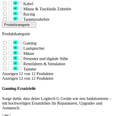
Kabel
Mäuse & Trackballs Zubehör
Racing
Tastaturzubehör
Produktkategorie
Produktkategorie
Gaming
Lautsprecher
Mäuse
Presenter und digitale Stifte
Rennfahren & Simulation
Tastatur
Anzeigen 12 von 12 Produkten
Anzeigen 12 von 12 Produkten
Gaming-Ersatzteile
Sorge dafür, dass deine Logitech G Geräte wie neu funktionieren –
mit hochwertigen Ersatzteilen für Reparaturen, Upgrades und
Austausch.