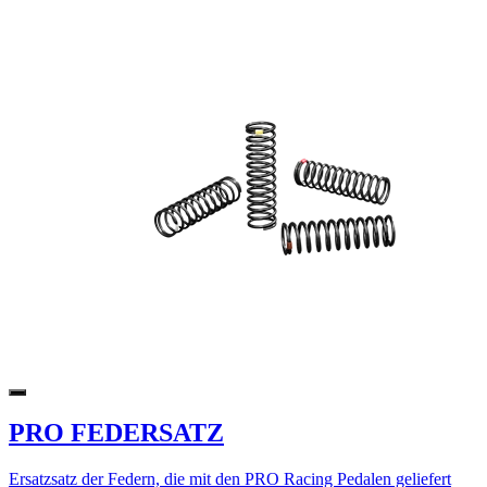
PRO FEDERSATZ
Ersatzsatz der Federn, die mit den PRO Racing Pedalen geliefert