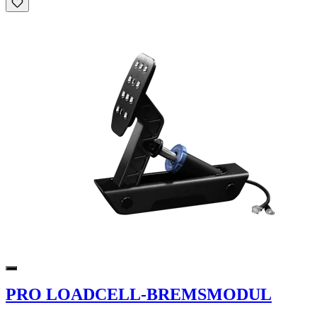
PRO LOADCELL-BREMSMODUL