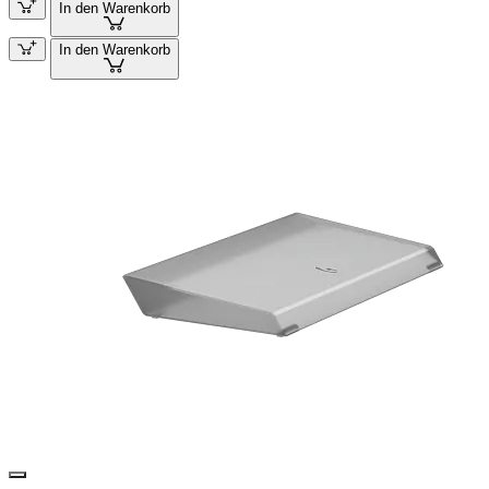
In den Warenkorb
In den Warenkorb