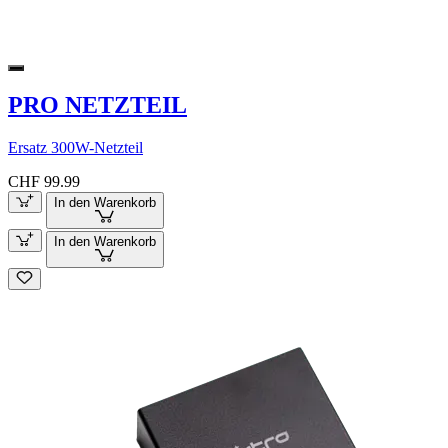
PRO NETZTEIL
Ersatz 300W-Netzteil
CHF 99.99
In den Warenkorb
In den Warenkorb